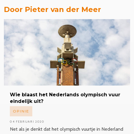
Door Pieter van der Meer
Wie blaast het Nederlands olympisch vuur
eindelijk uit?
OPINIE
04 FEBRUARI 2020
Net als je denkt dat het olympisch vuurtje in Nederland