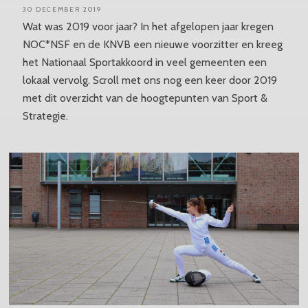
30 DECEMBER 2019
Wat was 2019 voor jaar? In het afgelopen jaar kregen
NOC*NSF en de KNVB een nieuwe voorzitter en kreeg
het Nationaal Sportakkoord in veel gemeenten een
lokaal vervolg. Scroll met ons nog een keer door 2019
met dit overzicht van de hoogtepunten van Sport &
Strategie.