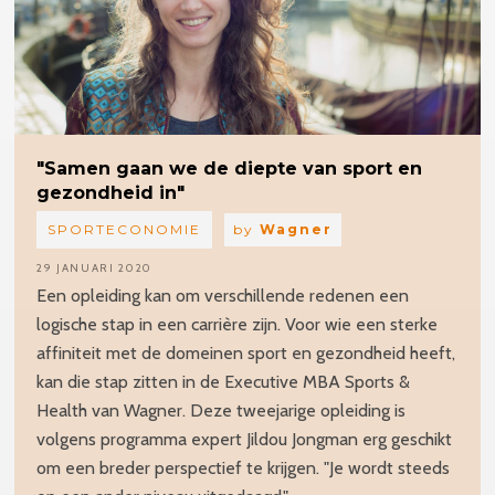
"Samen
gaan we de diepte van sport en
gezondheid in"
SPORTECONOMIE
by
Wagner
29 JANUARI 2020
Een opleiding kan om verschillende redenen een
logische stap in een carrière zijn. Voor wie een sterke
affiniteit met de domeinen sport en gezondheid heeft,
kan die stap zitten in de Executive MBA Sports &
Health van Wagner. Deze tweejarige opleiding is
volgens programma expert Jildou Jongman erg geschikt
om een breder perspectief te krijgen. "Je wordt steeds