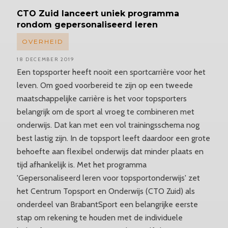
CTO Zuid lanceert uniek programma
rondom
gepersonaliseerd
leren
OVERHEID
18 DECEMBER 2019
Een topsporter heeft nooit een sportcarrière voor het
leven. Om goed voorbereid te zijn op een tweede
maatschappelijke carrière is het voor topsporters
belangrijk om de sport al vroeg te combineren met
onderwijs. Dat kan met een vol trainingsschema nog
best lastig zijn. In de topsport leeft daardoor een grote
behoefte aan flexibel onderwijs dat minder plaats en
tijd afhankelijk is. Met het programma
'Gepersonaliseerd leren voor topsportonderwijs' zet
het Centrum Topsport en Onderwijs (CTO Zuid) als
onderdeel van BrabantSport een belangrijke eerste
stap om rekening te houden met de individuele