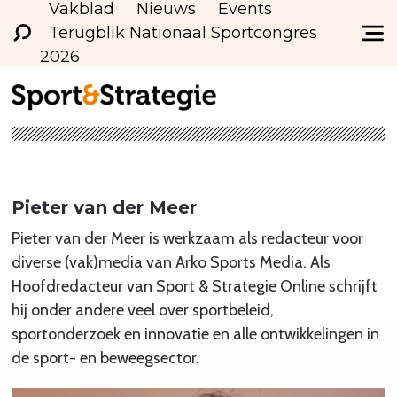
Vakblad
Nieuws
Events
Terugblik Nationaal Sportcongres
2026
Pieter van der Meer
Pieter van der Meer is werkzaam als redacteur voor
diverse (vak)media van Arko Sports Media. Als
Hoofdredacteur van Sport & Strategie Online schrijft
hij onder andere veel over sportbeleid,
sportonderzoek en innovatie en alle ontwikkelingen in
de sport- en beweegsector.