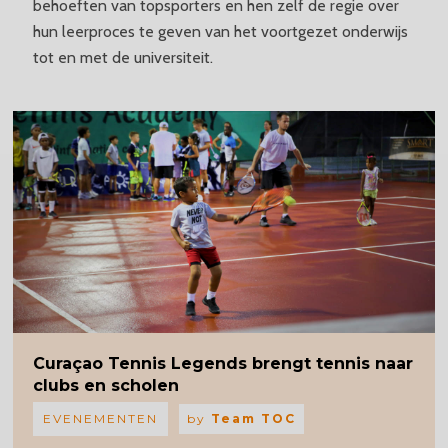
behoeften van topsporters en hen zelf de regie over
hun leerproces te geven van het voortgezet onderwijs
tot en met de universiteit.
Curaçao
Tennis Legends brengt tennis naar
clubs en scholen
EVENEMENTEN
by
Team TOC