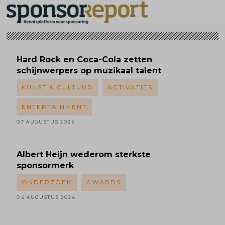
Hard Rock en Coca-Cola zetten
schijnwerpers op muzikaal talent
KUNST & CULTUUR
ACTIVATIES
ENTERTAINMENT
07 AUGUSTUS 2026
Albert
Heijn wederom sterkste
sponsormerk
ONDERZOEK
AWARDS
06 AUGUSTUS 2026