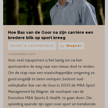
Hoe Bas van de Goor na zijn carrière een
bredere blik op sport kreeg
SPORT & GEZONDHEID
by
Wagner
14 NOVEMBER 2019
Voor veel topsporters is het lastig om na hun
sportcarrière de weg naar een nieuw doel te vinden.
Om de stap naar een maatschappelijke omgeving zo
goed mogelijk te laten verlopen, besloot oud-
volleyballer Bas van de Goor in 2005 de MBA Sport
Management bij Wagner, de voorloper van de
Executive MBA Sports & Health, te gaan doen. Die
opleiding opende zijn ogen over sport en betekende