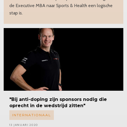
de Executive MBA naar Sports & Health een logische
stap is.
"Bij anti-doping zijn sponsors nodig die
oprecht in de wedstrijd zitten"
INTERNATIONAAL
13 JANUARI 2020