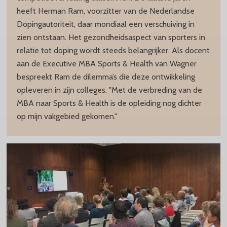
heeft Herman Ram, voorzitter van de Nederlandse
Dopingautoriteit, daar mondiaal een verschuiving in
zien ontstaan. Het gezondheidsaspect van sporters in
relatie tot doping wordt steeds belangrijker. Als docent
aan de Executive MBA Sports & Health van Wagner
bespreekt Ram de dilemma’s die deze ontwikkeling
opleveren in zijn colleges. "Met de verbreding van de
MBA naar Sports & Health is de opleiding nog dichter
op mijn vakgebied gekomen."