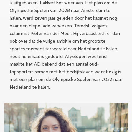
is uitgeblazen, flakkert het weer aan. Het plan om de
Olympische Spelen van 2028 naar Amsterdam te
halen, werd zeven jaar geleden door het kabinet nog
naar een diepe lade verwezen. Terecht, volgens
columnist Pieter van der Meer. Hij verbaast zich er dan
ook over dat de vurige ambitie om het grootste
sportevenement ter wereld naar Nederland te halen
nooit helemaal is gedoofd. Afgelopen weekend
maakte het AD bekend dat een aantal oud-
topsporters samen met het bedrijfsleven weer bezig is
met een plan om de Olympische Spelen van 2032 naar
Nederland te halen.