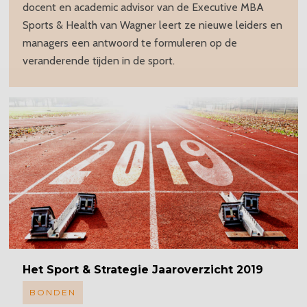
docent en academic advisor van de Executive MBA
Sports & Health van Wagner leert ze nieuwe leiders en
managers een antwoord te formuleren op de
veranderende tijden in de sport.
Het Sport & Strategie Jaaroverzicht 2019
BONDEN