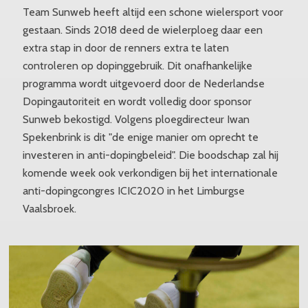
Team Sunweb heeft altijd een schone wielersport voor
gestaan. Sinds 2018 deed de wielerploeg daar een
extra stap in door de renners extra te laten
controleren op dopinggebruik. Dit onafhankelijke
programma wordt uitgevoerd door de Nederlandse
Dopingautoriteit en wordt volledig door sponsor
Sunweb bekostigd. Volgens ploegdirecteur Iwan
Spekenbrink is dit "de enige manier om oprecht te
investeren in anti-dopingbeleid". Die boodschap zal hij
komende week ook verkondigen bij het internationale
anti-dopingcongres ICIC2020 in het Limburgse
Vaalsbroek.