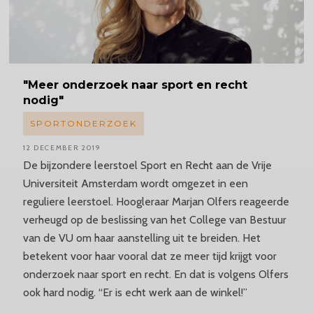
"Meer
onderzoek naar sport en recht
nodig"
SPORTONDERZOEK
12 DECEMBER 2019
De bijzondere leerstoel Sport en Recht aan de Vrije
Universiteit Amsterdam wordt omgezet in een
reguliere leerstoel. Hoogleraar Marjan Olfers reageerde
verheugd op de beslissing van het College van Bestuur
van de VU om haar aanstelling uit te breiden. Het
betekent voor haar vooral dat ze meer tijd krijgt voor
onderzoek naar sport en recht. En dat is volgens Olfers
ook hard nodig. “Er is echt werk aan de winkel!”