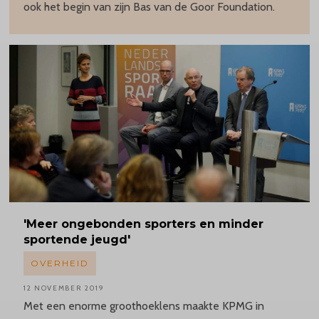
ook het begin van zijn Bas van de Goor Foundation.
'Meer
ongebonden sporters en minder
sportende jeugd'
OVERHEID
12 NOVEMBER 2019
Met een enorme groothoeklens maakte KPMG in