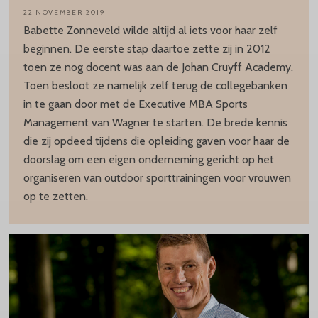
22 NOVEMBER 2019
Babette Zonneveld wilde altijd al iets voor haar zelf
beginnen. De eerste stap daartoe zette zij in 2012
toen ze nog docent was aan de Johan Cruyff Academy.
Toen besloot ze namelijk zelf terug de collegebanken
in te gaan door met de Executive MBA Sports
Management van Wagner te starten. De brede kennis
die zij opdeed tijdens die opleiding gaven voor haar de
doorslag om een eigen onderneming gericht op het
organiseren van outdoor sporttrainingen voor vrouwen
op te zetten.