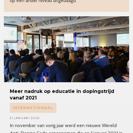
op een ander niveau uitgedaagd."
Meer nadruk op educatie in dopingstrijd
vanaf 2021
INTERNATIONAAL
21 JANUARI 2020
In november van vorig jaar werd een nieuwe Wereld