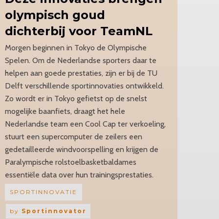
olympisch goud
dichterbij voor TeamNL
Morgen beginnen in Tokyo de Olympische
Spelen. Om de Nederlandse sporters daar te
helpen aan goede prestaties, zijn er bij de TU
Delft verschillende sportinnovaties ontwikkeld.
Zo wordt er in Tokyo gefietst op de snelst
mogelijke baanfiets, draagt het hele
Nederlandse team een Cool Cap ter verkoeling,
stuurt een supercomputer de zeilers een
gedetailleerde windvoorspelling en krijgen de
Paralympische rolstoelbasketbaldames
essentiële data over hun trainingsprestaties.
SPORTINNOVATIE
by
Sportinnovator