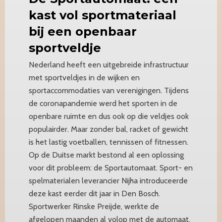
kast vol sportmateriaal
bij een openbaar
sportveldje
Nederland heeft een uitgebreide infrastructuur
met sportveldjes in de wijken en
sportaccommodaties van verenigingen. Tijdens
de coronapandemie werd het sporten in de
openbare ruimte en dus ook op die veldjes ook
populairder. Maar zonder bal, racket of gewicht
is het lastig voetballen, tennissen of fitnessen.
Op de Duitse markt bestond al een oplossing
voor dit probleem: de Sportautomaat. Sport- en
spelmaterialen leverancier Nijha introduceerde
deze kast eerder dit jaar in Den Bosch.
Sportwerker Rinske Preijde, werkte de
afgelopen maanden al volop met de automaat.