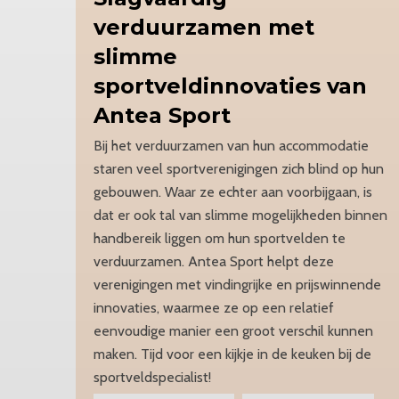
verduurzamen met
slimme
sportveldinnovaties
van
Antea Sport
Bij het verduurzamen van hun accommodatie
staren veel sportverenigingen zich blind op hun
gebouwen. Waar ze echter aan voorbijgaan, is
dat er ook tal van slimme mogelijkheden binnen
handbereik liggen om hun sportvelden te
verduurzamen. Antea Sport helpt deze
verenigingen met vindingrijke en prijswinnende
innovaties, waarmee ze op een relatief
eenvoudige manier een groot verschil kunnen
maken. Tijd voor een kijkje in de keuken bij de
sportveldspecialist!