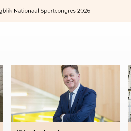
gblik Nationaal Sportcongres 2026