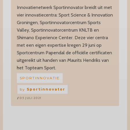
Innovatienetwerk Sportinnovator breidt uit met
vier innovatiecentra: Sport Science & Innovation
Groningen, Sportinnovatorcentrum Sports
Valley, Sportinnovatorcentrum KNLTB en
Shimano Experience Center. Deze vier centra
met een eigen expertise kregen 29 juni op
Sportcentrum Papendal de officiële certificaten
uitgereikt uit handen van Maurits Hendriks van
het Topteam Sport.
SPORTINNOVATIE
by
Sportinnovator
05 JULI 2021