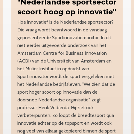
"Nederlandse
sportsector
scoort hoog op innovatie"
Hoe innovatief is de Nederlandse sportsector?
Die vraag wordt beantwoord in de vandaag
gepresenteerde Sportinnovatiemonitor. In dit
niet eerder uitgevoerde onderzoek van het
Amsterdam Centre for Business Innovation
(ACBI) van de Universiteit van Amsterdam en
het Mulier Instituut in opdracht van
Sportinnovator wordt de sport vergeleken met
het Nederlandse bedrijfsleven. "We zien dat de
sport hoger scoort op innovatie dan de
doorsnee Nederlandse organisatie", zegt
professor Henk Volberda. Hij ziet ook
verbeterpunten. Zo loopt de breedtesport qua
innovatie achter op de topsport en wordt ook
nog veel van elkaar gekopieerd binnen de sport