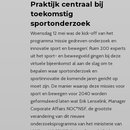
Praktijk
centraal bij
toekomstig
sportonderzoek
Woensdag 12 mei was de kick-off van het
programma ‘missie gedreven onderzoek en
innovatie sport en bewegen’. Ruim 200 experts
uit het sport- en beweegveld gingen bij deze
virtuele bijeenkomst al aan de slag om te
bepalen waar sportonderzoek en
sportinnovatie de komende jaren gericht op
moet zijn. De manier waarop deze missies voor
sport en bewegen voor 2040 worden
geformuleerd laten wat Erik Lenselink, Manager
Corporate Affairs NOC*NSF, de grootste
verandering van dit nieuwe
onderzoeksprogramma van het ministerie van