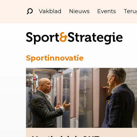
Vakblad
Nieuws
Events
Teru
Sportinnovatie