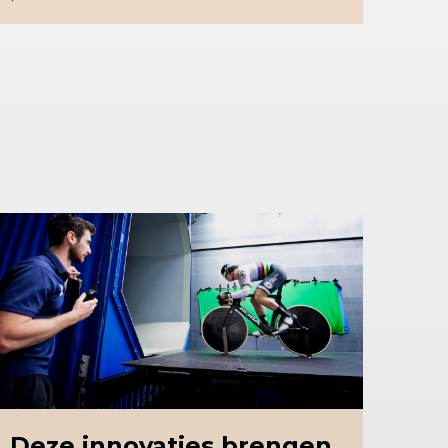
Deze innovaties brengen