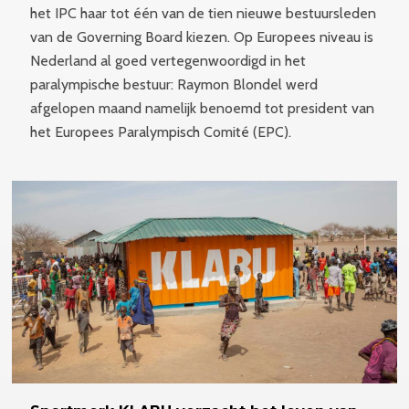
het IPC haar tot één van de tien nieuwe bestuursleden
van de Governing Board kiezen. Op Europees niveau is
Nederland al goed vertegenwoordigd in het
paralympische bestuur: Raymon Blondel werd
afgelopen maand namelijk benoemd tot president van
het Europees Paralympisch Comité (EPC).