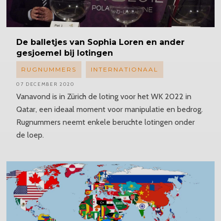
De balletjes van Sophia Loren en ander
gesjoemel bij lotingen
RUGNUMMERS
INTERNATIONAAL
07 DECEMBER 2020
Vanavond is in Zürich de loting voor het WK 2022 in
Qatar, een ideaal moment voor manipulatie en bedrog.
Rugnummers neemt enkele beruchte lotingen onder
de loep.