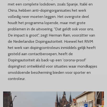
met een complete lockdown, zoals Spanje, Italië en
China, hebben anti-dopingorganisaties het werk
volledig neer moeten leggen. Het overgrote deel
houdt het programma lopende, maar met grote
problemen in de uitvoering. "Dat geldt ook voor ons.
De impact is groot", zegt Herman Ram, voorzitter van
de Nederlandse Dopingautoriteit. Hoewel het RIVM
het werk van dopingcontroleurs inmiddels gelijk heeft
gesteld aan contactberoepen, heeft de
Dopingautoriteit als back-up een 'corona-proof'
dopingtest ontwikkeld voor situaties waar mondkapjes
onvoldoende bescherming bieden voor sporter en
controleur.