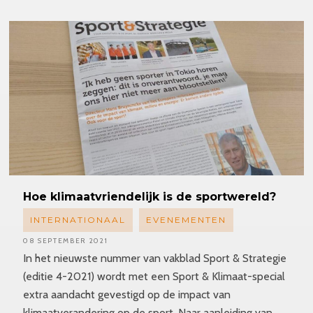
Hoe
klimaatvriendelijk
is de sportwereld?
INTERNATIONAAL
EVENEMENTEN
08 SEPTEMBER 2021
In het nieuwste nummer van vakblad Sport & Strategie
(editie 4-2021) wordt met een Sport & Klimaat-special
extra aandacht gevestigd op de impact van
klimaatverandering op de sport. Naar aanleiding van