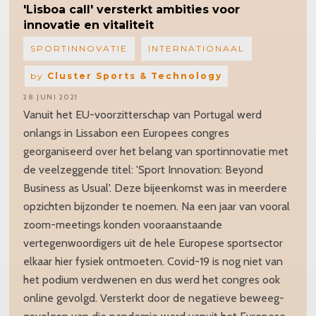
'Lisboa
call' versterkt ambities voor
innovatie en vitaliteit
SPORTINNOVATIE
INTERNATIONAAL
by
Cluster Sports & Technology
28 JUNI 2021
Vanuit het EU-voorzitterschap van Portugal werd
onlangs in Lissabon een Europees congres
georganiseerd over het belang van sportinnovatie met
de veelzeggende titel: 'Sport Innovation: Beyond
Business as Usual'. Deze bijeenkomst was in meerdere
opzichten bijzonder te noemen. Na een jaar van vooral
zoom-meetings konden vooraanstaande
vertegenwoordigers uit de hele Europese sportsector
elkaar hier fysiek ontmoeten. Covid-19 is nog niet van
het podium verdwenen en dus werd het congres ook
online gevolgd. Versterkt door de negatieve beweeg-