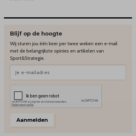
Blijf op de hoogte
Wij sturen jou één keer per twee weken een e-mail
met de belangrijkste opinies en artikelen van
Sport&Strategie.
Aanmelden