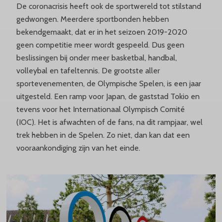
De coronacrisis heeft ook de sportwereld tot stilstand
gedwongen. Meerdere sportbonden hebben
bekendgemaakt, dat er in het seizoen 2019-2020
geen competitie meer wordt gespeeld. Dus geen
beslissingen bij onder meer basketbal, handbal,
volleybal en tafeltennis. De grootste aller
sportevenementen, de Olympische Spelen, is een jaar
uitgesteld. Een ramp voor Japan, de gaststad Tokio en
tevens voor het Internationaal Olympisch Comité
(IOC). Het is afwachten of de fans, na dit rampjaar, wel
trek hebben in de Spelen. Zo niet, dan kan dat een
vooraankondiging zijn van het einde.