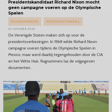
Presidentskandidaat
Richard Nixon mocht
geen campagne voeren op de Olympische
Spelen
RUGNUMMERS
INTERNATIONAAL
20 OKTOBER 2020
De Verenigde Staten maken zich op voor de
presidentsverkiezingen. In 1968 wilde Richard Nixon
campagne voeren tijdens de Olympische Spelen in
Mexico, maar werd daarbij tegengehouden door de CIA
en het Witte Huis. Rugnummers las de vrijgegeven
documenten.