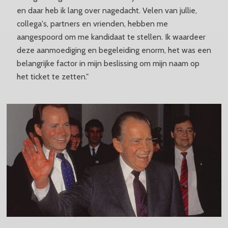
en daar heb ik lang over nagedacht. Velen van jullie,
collega's, partners en vrienden, hebben me
aangespoord om me kandidaat te stellen. Ik waardeer
deze aanmoediging en begeleiding enorm, het was een
belangrijke factor in mijn beslissing om mijn naam op
het ticket te zetten."