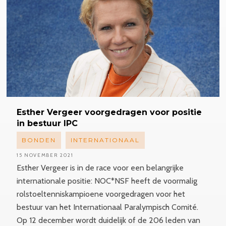
Esther
Vergeer voorgedragen voor positie
in bestuur IPC
BONDEN
INTERNATIONAAL
15 NOVEMBER 2021
Esther Vergeer is in de race voor een belangrijke
internationale positie: NOC*NSF heeft de voormalig
rolstoeltenniskampioene voorgedragen voor het
bestuur van het Internationaal Paralympisch Comité.
Op 12 december wordt duidelijk of de 206 leden van