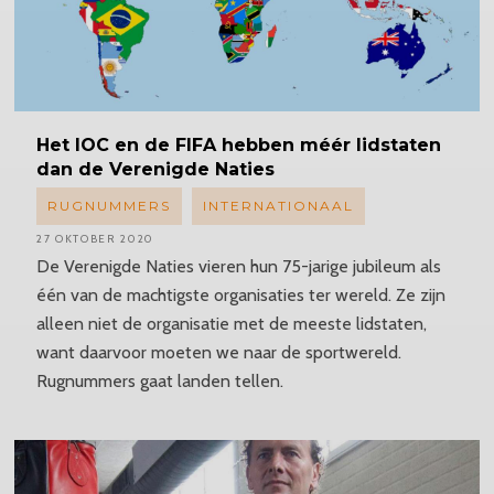
Het IOC en de FIFA hebben méér lidstaten
dan de Verenigde Naties
RUGNUMMERS
INTERNATIONAAL
27 OKTOBER 2020
De Verenigde Naties vieren hun 75-jarige jubileum als
één van de machtigste organisaties ter wereld. Ze zijn
alleen niet de organisatie met de meeste lidstaten,
want daarvoor moeten we naar de sportwereld.
Rugnummers gaat landen tellen.