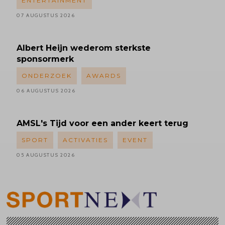
ENTERTAINMENT
07 AUGUSTUS 2026
Albert
Heijn wederom sterkste
sponsormerk
ONDERZOEK
AWARDS
06 AUGUSTUS 2026
AMSL's
Tijd voor een ander keert terug
SPORT
ACTIVATIES
EVENT
05 AUGUSTUS 2026