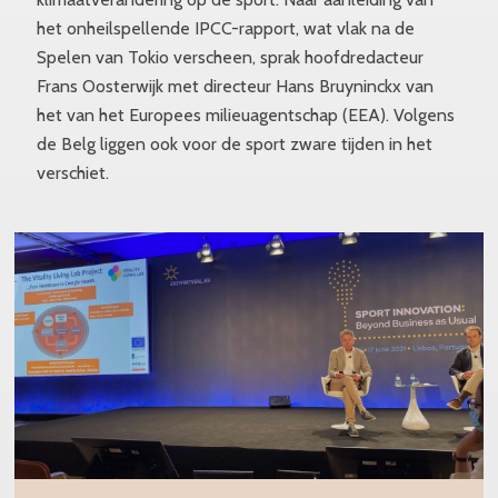
het onheilspellende IPCC-rapport, wat vlak na de
Spelen van Tokio verscheen, sprak hoofdredacteur
Frans Oosterwijk met directeur Hans Bruyninckx van
het van het Europees milieuagentschap (EEA). Volgens
de Belg liggen ook voor de sport zware tijden in het
verschiet.