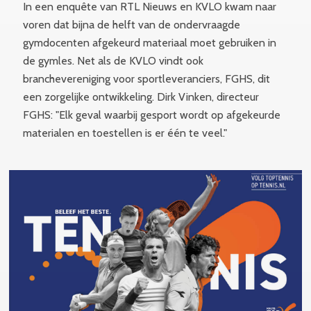
In een enquête van RTL Nieuws en KVLO kwam naar
voren dat bijna de helft van de ondervraagde
gymdocenten afgekeurd materiaal moet gebruiken in
de gymles. Net als de KVLO vindt ook
branchevereniging voor sportleveranciers, FGHS, dit
een zorgelijke ontwikkeling. Dirk Vinken, directeur
FGHS: "Elk geval waarbij gesport wordt op afgekeurde
materialen en toestellen is er één te veel."