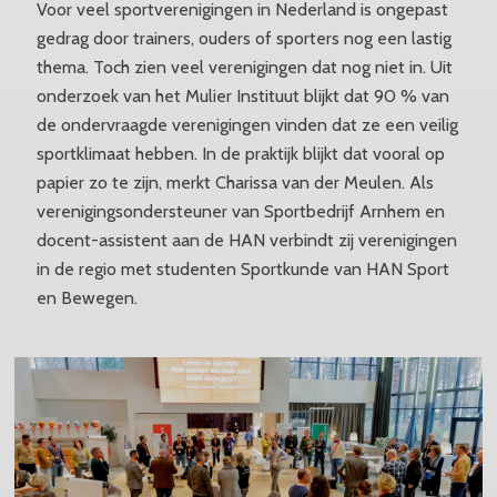
Voor veel sportverenigingen in Nederland is ongepast
gedrag door trainers, ouders of sporters nog een lastig
thema. Toch zien veel verenigingen dat nog niet in. Uit
onderzoek van het Mulier Instituut blijkt dat 90 % van
de ondervraagde verenigingen vinden dat ze een veilig
sportklimaat hebben. In de praktijk blijkt dat vooral op
papier zo te zijn, merkt Charissa van der Meulen. Als
verenigingsondersteuner van Sportbedrijf Arnhem en
docent-assistent aan de HAN verbindt zij verenigingen
in de regio met studenten Sportkunde van HAN Sport
en Bewegen.