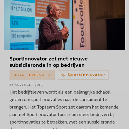
Sportinnovator
zet met nieuwe
subsidieronde in op bedrijven
SPORTINNOVATIE
by
Sportinnovator
22 NOVEMBER 2018
Het bedrijfsleven wordt als een belangrijke schakel
gezien om sportinnovaties naar de consument te
brengen. Het Topteam Sport zet daarom het komende
jaar met Sportinnovator fors in om meer bedrijven bij
sportinnovaties te betrekken. Met een subsidieronde