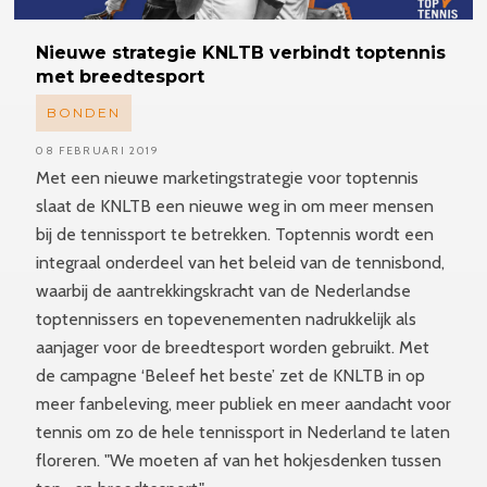
Nieuwe
strategie KNLTB verbindt toptennis
met breedtesport
BONDEN
08 FEBRUARI 2019
Met een nieuwe marketingstrategie voor toptennis
slaat de KNLTB een nieuwe weg in om meer mensen
bij de tennissport te betrekken. Toptennis wordt een
integraal onderdeel van het beleid van de tennisbond,
waarbij de aantrekkingskracht van de Nederlandse
toptennissers en topevenementen nadrukkelijk als
aanjager voor de breedtesport worden gebruikt. Met
de campagne ‘Beleef het beste’ zet de KNLTB in op
meer fanbeleving, meer publiek en meer aandacht voor
tennis om zo de hele tennissport in Nederland te laten
floreren. "We moeten af van het hokjesdenken tussen