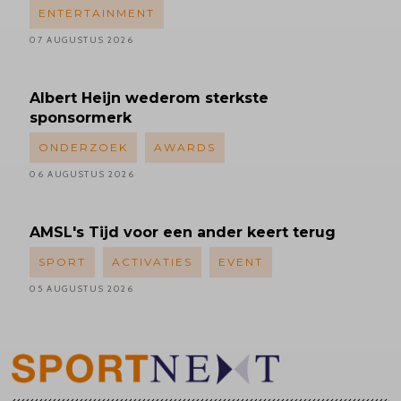
ENTERTAINMENT
07 AUGUSTUS 2026
Albert
Heijn wederom sterkste
sponsormerk
ONDERZOEK
AWARDS
06 AUGUSTUS 2026
AMSL's
Tijd voor een ander keert terug
SPORT
ACTIVATIES
EVENT
05 AUGUSTUS 2026