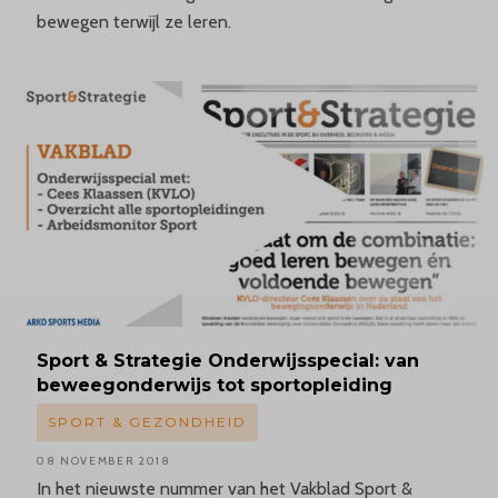
bewegen terwijl ze leren.
Sport
& Strategie
Onderwijsspecial:
van
beweegonderwijs
tot sportopleiding
SPORT & GEZONDHEID
08 NOVEMBER 2018
In het nieuwste nummer van het Vakblad Sport &