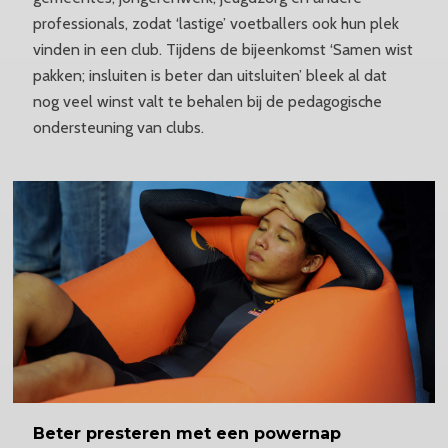
professionals, zodat ‘lastige’ voetballers ook hun plek
vinden in een club. Tijdens de bijeenkomst ‘Samen wist
pakken; insluiten is beter dan uitsluiten’ bleek al dat
nog veel winst valt te behalen bij de pedagogische
ondersteuning van clubs.
Beter
presteren met een powernap