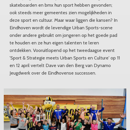
skateboarden en bmx hun sport hebben gevonden;
ook steeds meer gemeentes zien mogelijkheden in
deze sport en cultuur. Maar waar liggen die kansen? In
Eindhoven wordt de levendige Urban Sports-scene
onder andere gebruikt om jongeren op het goede pad
te houden en ze hun eigen talenten te leren
ontdekken. Vooruitlopend op het tweedaagse event
'Sport & Strategie meets Urban Sports en Culture' op 11
en 12 april vertelt Dave van den Berg van Dynamo
Jeugdwerk over de Eindhovense successen.