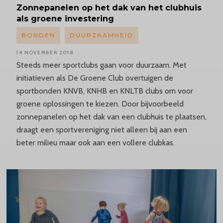
Zonnepanelen
op het dak van het clubhuis
als groene investering
BONDEN
DUURZAAMHEID
14 NOVEMBER 2018
Steeds meer sportclubs gaan voor duurzaam. Met
initiatieven als De Groene Club overtuigen de
sportbonden KNVB, KNHB en KNLTB clubs om voor
groene oplossingen te kiezen. Door bijvoorbeeld
zonnepanelen op het dak van een clubhuis te plaatsen,
draagt een sportvereniging niet alleen bij aan een
beter milieu maar ook aan een vollere clubkas.