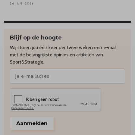
26 JUNI 2026
Blijf op de hoogte
Wij sturen jou één keer per twee weken een e-mail
met de belangrijkste opinies en artikelen van
Sport&Strategie.
Aanmelden