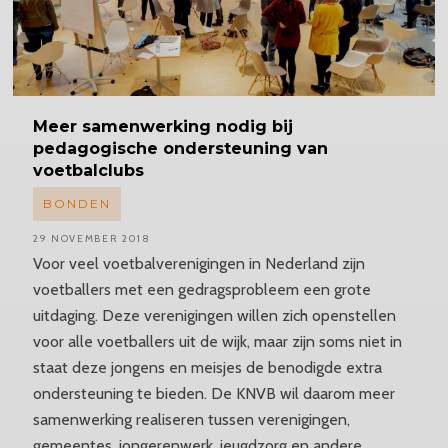
Meer samenwerking nodig bij
pedagogische ondersteuning van
voetbalclubs
BONDEN
29 NOVEMBER 2018
Voor veel voetbalverenigingen in Nederland zijn
voetballers met een gedragsprobleem een grote
uitdaging. Deze verenigingen willen zich openstellen
voor alle voetballers uit de wijk, maar zijn soms niet in
staat deze jongens en meisjes de benodigde extra
ondersteuning te bieden. De KNVB wil daarom meer
samenwerking realiseren tussen verenigingen,
gemeentes, jongerenwerk, jeugdzorg en andere