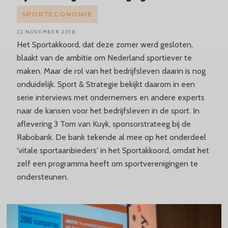
SPORTECONOMIE
22 NOVEMBER 2018
Het Sportakkoord, dat deze zomer werd gesloten,
blaakt van de ambitie om Nederland sportiever te
maken. Maar de rol van het bedrijfsleven daarin is nog
onduidelijk. Sport & Strategie bekijkt daarom in een
serie interviews met ondernemers en andere experts
naar de kansen voor het bedrijfsleven in de sport. In
aflevering 3 Tom van Kuyk, sponsorstrateeg bij de
Rabobank. De bank tekende al mee op het onderdeel
'vitale sportaanbieders' in het Sportakkoord, omdat het
zelf een programma heeft om sportverenigingen te
ondersteunen.