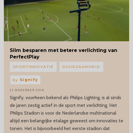
Slim besparen met betere verlichting van
PerfectPlay
SPORTINNOVATIE
DUURZAAMHEID
by
Signify
23 NOVEMBER 2018
Signify, voorheen bekend als Philips Lighting, is al sinds
de jaren zestig actief in de sport met verlichting. Het
Philips Stadion is voor de Nederlandse multinational
altijd een belangrijke etalage geweest om innovaties te
tonen. Het is bijvoorbeeld het eerste stadion dat