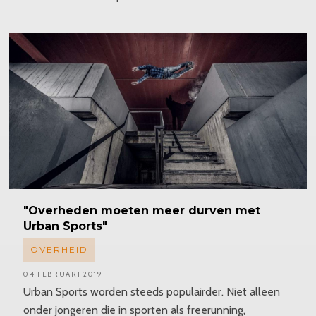
"Overheden
moeten meer durven met
Urban Sports"
OVERHEID
04 FEBRUARI 2019
Urban Sports worden steeds populairder. Niet alleen
onder jongeren die in sporten als freerunning,