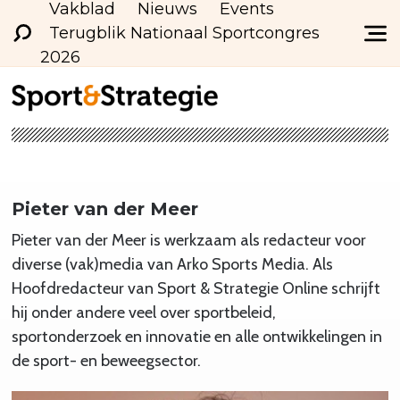
Vakblad
Nieuws
Events
Terugblik Nationaal Sportcongres
2026
Pieter van der Meer
Pieter van der Meer is werkzaam als redacteur voor
diverse (vak)media van Arko Sports Media. Als
Hoofdredacteur van Sport & Strategie Online schrijft
hij onder andere veel over sportbeleid,
sportonderzoek en innovatie en alle ontwikkelingen in
de sport- en beweegsector.