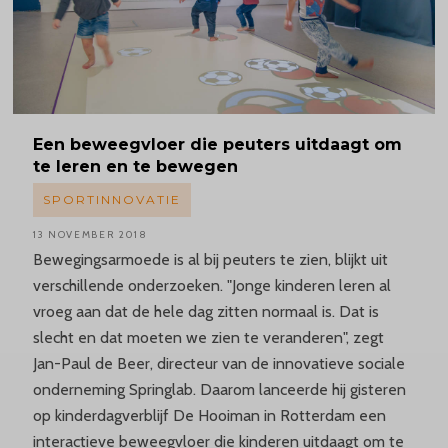
Een beweegvloer die peuters uitdaagt om
te leren en te bewegen
SPORTINNOVATIE
13 NOVEMBER 2018
Bewegingsarmoede is al bij peuters te zien, blijkt uit
verschillende onderzoeken. "Jonge kinderen leren al
vroeg aan dat de hele dag zitten normaal is. Dat is
slecht en dat moeten we zien te veranderen", zegt
Jan-Paul de Beer, directeur van de innovatieve sociale
onderneming Springlab. Daarom lanceerde hij gisteren
op kinderdagverblijf De Hooiman in Rotterdam een
interactieve beweegvloer die kinderen uitdaagt om te