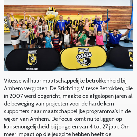
Vitesse wil haar maatschappelijke betrokkenheid bij
Arnhem vergroten. De Stichting Vitesse Betrokken, die
in 2007 werd opgericht, maakte de afgelopen jaren al
de beweging van projecten voor de harde kern
supporters naar maatschappelijke programma’s in de
wijken van Arnhem. De focus komt nu te liggen op
kansenongelijkheid bij jongeren van 4 tot 27 jaar. Om
meer impact op die jeugd te hebben heeft de