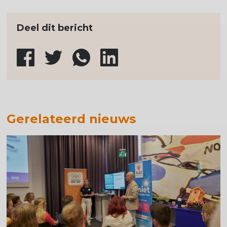
Deel dit bericht
Gerelateerd nieuws