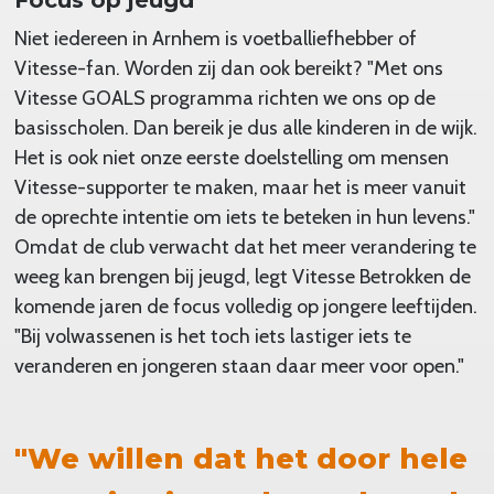
Niet iedereen in Arnhem is voetballiefhebber of
Vitesse-fan. Worden zij dan ook bereikt? "Met ons
Vitesse GOALS programma richten we ons op de
basisscholen. Dan bereik je dus alle kinderen in de wijk.
Het is ook niet onze eerste doelstelling om mensen
Vitesse-supporter te maken, maar het is meer vanuit
de oprechte intentie om iets te beteken in hun levens."
Omdat de club verwacht dat het meer verandering te
weeg kan brengen bij jeugd, legt Vitesse Betrokken de
komende jaren de focus volledig op jongere leeftijden.
"Bij volwassenen is het toch iets lastiger iets te
veranderen en jongeren staan daar meer voor open."
"We willen dat het door hele