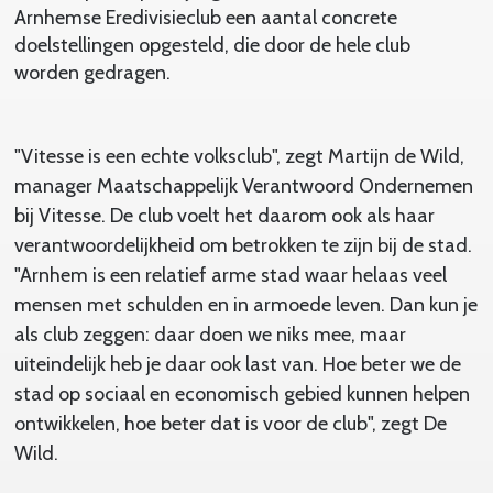
Arnhemse Eredivisieclub een aantal concrete
doelstellingen opgesteld, die door de hele club
worden gedragen.
"Vitesse is een echte volksclub", zegt Martijn de Wild,
manager Maatschappelijk Verantwoord Ondernemen
bij Vitesse. De club voelt het daarom ook als haar
verantwoordelijkheid om betrokken te zijn bij de stad.
"Arnhem is een relatief arme stad waar helaas veel
mensen met schulden en in armoede leven. Dan kun je
als club zeggen: daar doen we niks mee, maar
uiteindelijk heb je daar ook last van. Hoe beter we de
stad op sociaal en economisch gebied kunnen helpen
ontwikkelen, hoe beter dat is voor de club", zegt De
Wild.