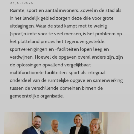
07 JULI 2026
Ruimte, sport en aantal inwoners. Zowel in de stad als
in het landelijk gebied zorgen deze drie voor grote
uitdagingen. Waar de stad kampt met te weinig
(sport)ruimte voor te veel mensen, is het probleem op
het platteland precies het tegenovergestelde:
sportverenigingen en -faciliteiten lopen leeg en
verdwijnen. Hoewel de opgaven overal anders zijn, zijn
de oplossingen opvallend vergelijkbaar:
multifunctionele faciliteiten, sport als integraal
onderdeel van de ruimtelijke opgave en samenwerking
tussen de verschillende domeinen binnen de
gemeentelijke organisatie.