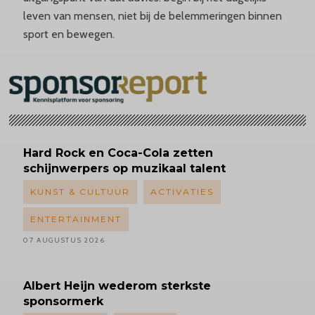
leven van mensen, niet bij de belemmeringen binnen
sport en bewegen.
Hard Rock en Coca-Cola zetten
schijnwerpers op muzikaal talent
KUNST & CULTUUR
ACTIVATIES
ENTERTAINMENT
07 AUGUSTUS 2026
Albert
Heijn wederom sterkste
sponsormerk