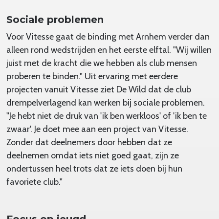
Sociale problemen
Voor Vitesse gaat de binding met Arnhem verder dan
alleen rond wedstrijden en het eerste elftal. "Wij willen
juist met de kracht die we hebben als club mensen
proberen te binden." Uit ervaring met eerdere
projecten vanuit Vitesse ziet De Wild dat de club
drempelverlagend kan werken bij sociale problemen.
"Je hebt niet de druk van 'ik ben werkloos' of 'ik ben te
zwaar'. Je doet mee aan een project van Vitesse.
Zonder dat deelnemers door hebben dat ze
deelnemen omdat iets niet goed gaat, zijn ze
ondertussen heel trots dat ze iets doen bij hun
favoriete club."
Focus op jeugd