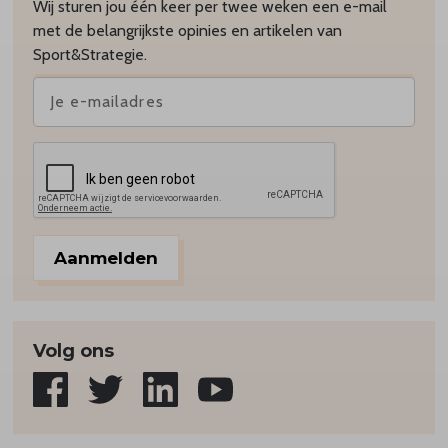
Wij sturen jou één keer per twee weken een e-mail
met de belangrijkste opinies en artikelen van
Sport&Strategie.
Aanmelden
Volg ons