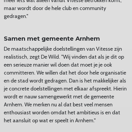
meer iets wat alleen vanuit Vitesse Betrokken komt,
maar wordt door de hele club en community
gedragen."
Samen met gemeente Arnhem
De maatschappelijke doelstellingen van Vitesse zijn
realistisch, zegt De Wild. "Wij vinden dat als je dit op
een serieuze manier wil doen dat moet je je ook
committeren. We willen dat het door hele organisatie
en de stad wordt gedragen. Dan is het makkelijker als
je concrete doelstellingen met elkaar afspreekt. Hierin
wordt er nauw samengewerkt met de gemeente
Arnhem. We merken nu al dat best veel mensen
enthousiast worden omdat het ambitieus is en dat
het aansluit op wat er speelt in Arnhem."