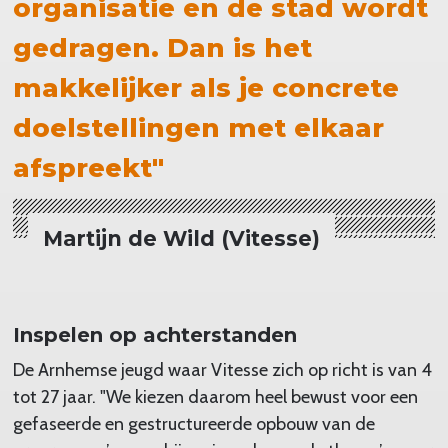
organisatie en de stad wordt
gedragen. Dan is het
makkelijker als je concrete
doelstellingen met elkaar
afspreekt"
Martijn de Wild (Vitesse)
Inspelen op achterstanden
De Arnhemse jeugd waar Vitesse zich op richt is van 4
tot 27 jaar. "We kiezen daarom heel bewust voor een
gefaseerde en gestructureerde opbouw van de