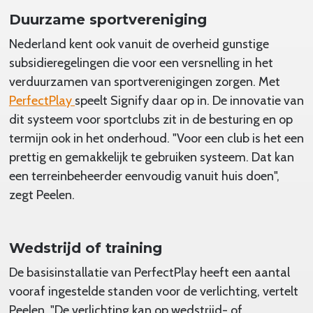
Duurzame sportvereniging
Nederland kent ook vanuit de overheid gunstige
subsidieregelingen die voor een versnelling in het
verduurzamen van sportverenigingen zorgen. Met
PerfectPlay
speelt Signify daar op in. De innovatie van
dit systeem voor sportclubs zit in de besturing en op
termijn ook in het onderhoud. "Voor een club is het een
prettig en gemakkelijk te gebruiken systeem. Dat kan
een terreinbeheerder eenvoudig vanuit huis doen",
zegt Peelen.
Wedstrijd of training
De basisinstallatie van PerfectPlay heeft een aantal
vooraf ingestelde standen voor de verlichting, vertelt
Peelen. "De verlichting kan op wedstrijd- of