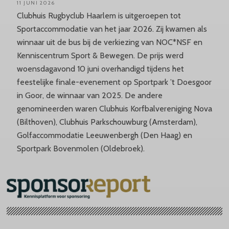
11 JUNI 2026
Clubhuis Rugbyclub Haarlem is uitgeroepen tot
Sportaccommodatie van het jaar 2026. Zij kwamen als
winnaar uit de bus bij de verkiezing van NOC*NSF en
Kenniscentrum Sport & Bewegen. De prijs werd
woensdagavond 10 juni overhandigd tijdens het
feestelijke finale-evenement op Sportpark ’t Doesgoor
in Goor, de winnaar van 2025. De andere
genomineerden waren Clubhuis Korfbalvereniging Nova
(Bilthoven), Clubhuis Parkschouwburg (Amsterdam),
Golfaccommodatie Leeuwenbergh (Den Haag) en
Sportpark Bovenmolen (Oldebroek).