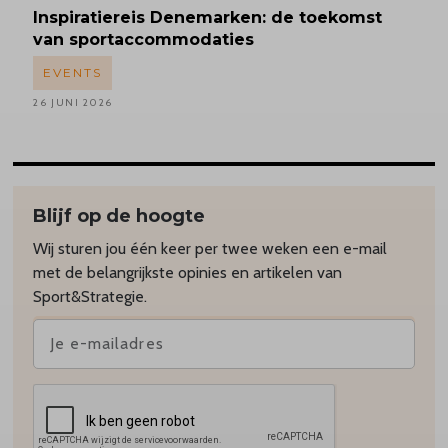
Inspiratiereis
Denemarken: de toekomst
van sportaccommodaties
EVENTS
26 JUNI 2026
Blijf op de hoogte
Wij sturen jou één keer per twee weken een e-mail
met de belangrijkste opinies en artikelen van
Sport&Strategie.