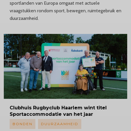
sportlanden van Europa omgaat met actuele
vraagstukken rondom sport, bewegen, ruimtegebruik en
duurzaamheid.
Clubhuis
Rugbyclub Haarlem wint titel
Sportaccommodatie
van het jaar
BONDEN
DUURZAAMHEID