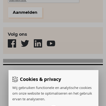
Aanmelden
Volg ons
Sport & Strategie © 2026
Cookies & privacy
Gerealiseerd door:
Wij gebruiken functionele en analytische cookies
om onze website te optimaliseren en het gebruik
ervan te analyseren.
ADVERTEREN