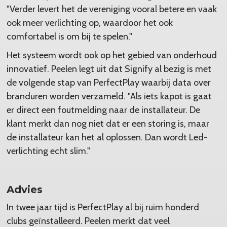
"Verder levert het de vereniging vooral betere en vaak
ook meer verlichting op, waardoor het ook
comfortabel is om bij te spelen."
Het systeem wordt ook op het gebied van onderhoud
innovatief. Peelen legt uit dat Signify al bezig is met
de volgende stap van PerfectPlay waarbij data over
branduren worden verzameld. "Als iets kapot is gaat
er direct een foutmelding naar de installateur. De
klant merkt dan nog niet dat er een storing is, maar
de installateur kan het al oplossen. Dan wordt Led-
verlichting echt slim."
Advies
In twee jaar tijd is PerfectPlay al bij ruim honderd
clubs geïnstalleerd. Peelen merkt dat veel