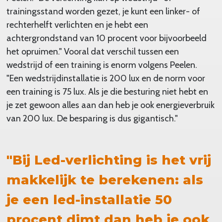
trainingsstand worden gezet, je kunt een linker- of
rechterhelft verlichten en je hebt een
achtergrondstand van 10 procent voor bijvoorbeeld
het opruimen." Vooral dat verschil tussen een
wedstrijd of een training is enorm volgens Peelen.
"Een wedstrijdinstallatie is 200 lux en de norm voor
een training is 75 lux. Als je die besturing niet hebt en
je zet gewoon alles aan dan heb je ook energieverbruik
van 200 lux. De besparing is dus gigantisch."
"Bij
Led-verlichting
is het vrij
makkelijk te berekenen: als
je een
led-installatie
50
procent dimt dan heb je ook