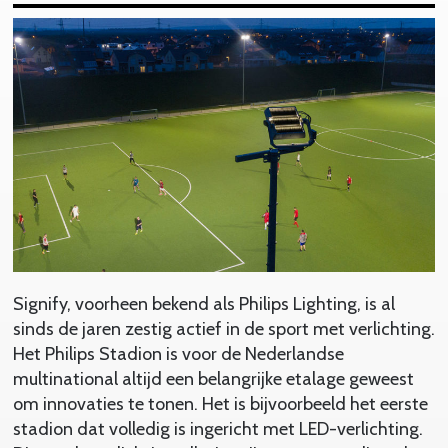
Signify, voorheen bekend als Philips Lighting, is al
sinds de jaren zestig actief in de sport met verlichting.
Het Philips Stadion is voor de Nederlandse
multinational altijd een belangrijke etalage geweest
om innovaties te tonen. Het is bijvoorbeeld het eerste
stadion dat volledig is ingericht met LED-verlichting.