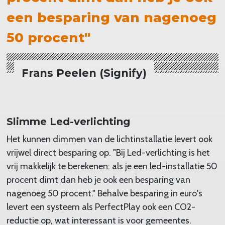
een besparing van nagenoeg
50 procent"
Frans Peelen (Signify)
Slimme Led-verlichting
Het kunnen dimmen van de lichtinstallatie levert ook
vrijwel direct besparing op. "Bij Led-verlichting is het
vrij makkelijk te berekenen: als je een led-installatie 50
procent dimt dan heb je ook een besparing van
nagenoeg 50 procent." Behalve besparing in euro's
levert een systeem als PerfectPlay ook een CO2-
reductie op, wat interessant is voor gemeentes.