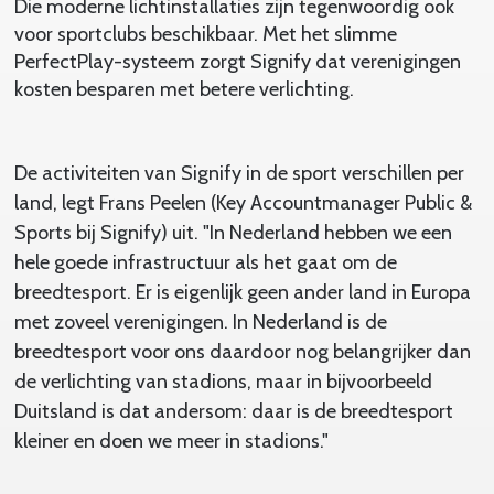
Die moderne lichtinstallaties zijn tegenwoordig ook
voor sportclubs beschikbaar. Met het slimme
PerfectPlay-systeem zorgt Signify dat verenigingen
kosten besparen met betere verlichting.
De activiteiten van Signify in de sport verschillen per
land, legt Frans Peelen (Key Accountmanager Public &
Sports bij Signify) uit. "In Nederland hebben we een
hele goede infrastructuur als het gaat om de
breedtesport. Er is eigenlijk geen ander land in Europa
met zoveel verenigingen. In Nederland is de
breedtesport voor ons daardoor nog belangrijker dan
de verlichting van stadions, maar in bijvoorbeeld
Duitsland is dat andersom: daar is de breedtesport
kleiner en doen we meer in stadions."