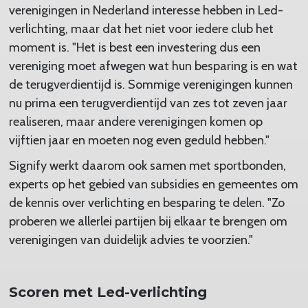
verenigingen in Nederland interesse hebben in Led-
verlichting, maar dat het niet voor iedere club het
moment is. "Het is best een investering dus een
vereniging moet afwegen wat hun besparing is en wat
de terugverdientijd is. Sommige verenigingen kunnen
nu prima een terugverdientijd van zes tot zeven jaar
realiseren, maar andere verenigingen komen op
vijftien jaar en moeten nog even geduld hebben."
Signify werkt daarom ook samen met sportbonden,
experts op het gebied van subsidies en gemeentes om
de kennis over verlichting en besparing te delen. "Zo
proberen we allerlei partijen bij elkaar te brengen om
verenigingen van duidelijk advies te voorzien."
Scoren met Led-verlichting