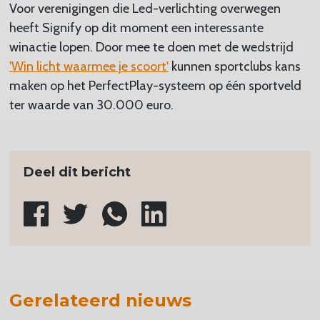
Voor verenigingen die Led-verlichting overwegen
heeft Signify op dit moment een interessante
winactie lopen. Door mee te doen met de wedstrijd
'Win licht waarmee je scoort'
kunnen sportclubs kans
maken op het PerfectPlay-systeem op één sportveld
ter waarde van 30.000 euro.
Deel dit bericht
Gerelateerd nieuws