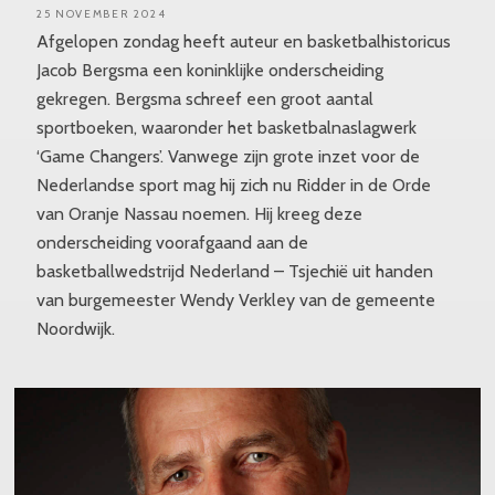
25 NOVEMBER 2024
Afgelopen zondag heeft auteur en basketbalhistoricus
Jacob Bergsma een koninklijke onderscheiding
gekregen. Bergsma schreef een groot aantal
sportboeken, waaronder het basketbalnaslagwerk
‘Game Changers’. Vanwege zijn grote inzet voor de
Nederlandse sport mag hij zich nu Ridder in de Orde
van Oranje Nassau noemen. Hij kreeg deze
onderscheiding voorafgaand aan de
basketballwedstrijd Nederland – Tsjechië uit handen
van burgemeester Wendy Verkley van de gemeente
Noordwijk.