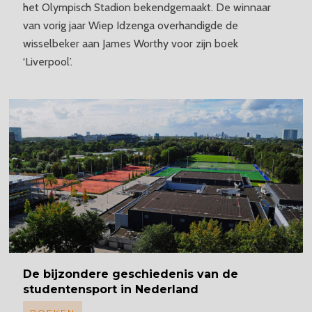
het Olympisch Stadion bekendgemaakt. De winnaar
van vorig jaar Wiep Idzenga overhandigde de
wisselbeker aan James Worthy voor zijn boek
‘Liverpool’.
De bijzondere geschiedenis van de
studentensport in Nederland