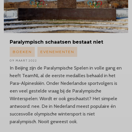
Paralympisch
schaatsen bestaat niet
BOEKEN
EVENEMENTEN
09 MAART 2022
In Beijing zijn de Paralympische Spelen in volle gang en
heeft TeamNL al de eerste medailles behaald in het
Para-Alpineskiën. Onder Nederlandse sportvolgers is
een veel gestelde vraag bij de Paralympische
Winterspelen: Wordt er ook geschaatst? Het simpele
antwoord: nee. De in Nederland meest populaire én
succesvolle olympische wintersport is niet
paralympisch. Nooit geweest ook.