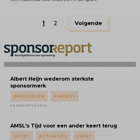
1
2
Volgende
Albert
Heijn wederom sterkste
sponsormerk
ONDERZOEK
AWARDS
06 AUGUSTUS 2026
AMSL's
Tijd voor een ander keert terug
SPORT
ACTIVATIES
EVENT