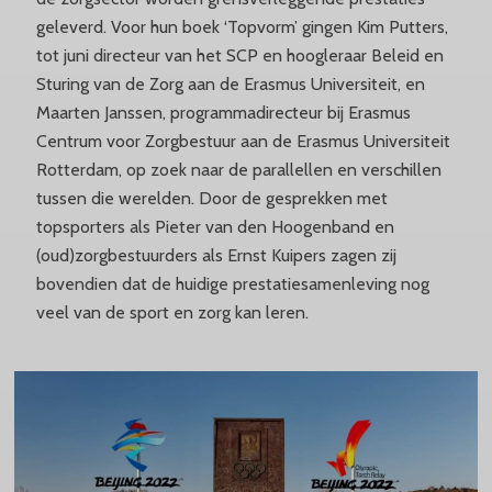
geleverd. Voor hun boek ‘Topvorm’ gingen Kim Putters,
tot juni directeur van het SCP en hoogleraar Beleid en
Sturing van de Zorg aan de Erasmus Universiteit, en
Maarten Janssen, programmadirecteur bij Erasmus
Centrum voor Zorgbestuur aan de Erasmus Universiteit
Rotterdam, op zoek naar de parallellen en verschillen
tussen die werelden. Door de gesprekken met
topsporters als Pieter van den Hoogenband en
(oud)zorgbestuurders als Ernst Kuipers zagen zij
bovendien dat de huidige prestatiesamenleving nog
veel van de sport en zorg kan leren.