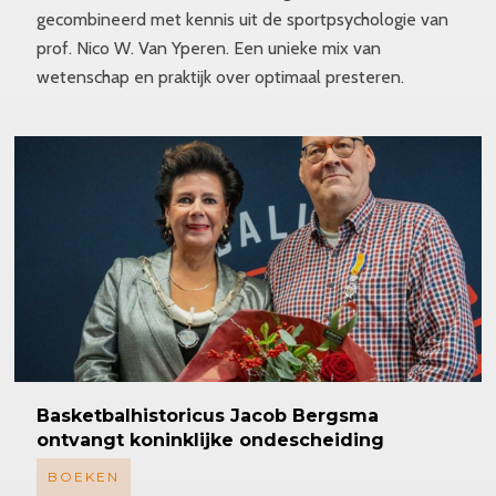
gecombineerd met kennis uit de sportpsychologie van
prof. Nico W. Van Yperen. Een unieke mix van
wetenschap en praktijk over optimaal presteren.
Basketbalhistoricus
Jacob Bergsma
ontvangt koninklijke ondescheiding
BOEKEN