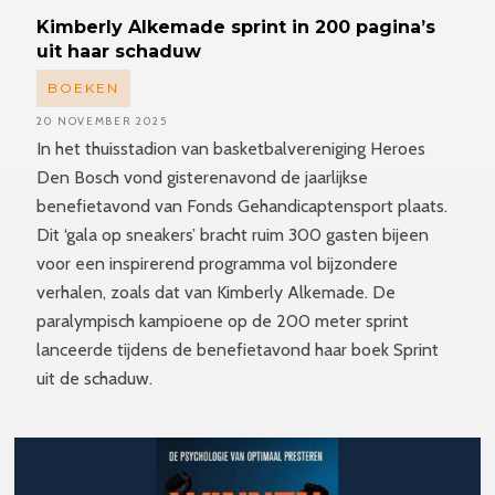
Kimberly
Alkemade sprint in 200 pagina’s
uit haar schaduw
BOEKEN
20 NOVEMBER 2025
In het thuisstadion van basketbalvereniging Heroes
Den Bosch vond gisterenavond de jaarlijkse
benefietavond van Fonds Gehandicaptensport plaats.
Dit ‘gala op sneakers’ bracht ruim 300 gasten bijeen
voor een inspirerend programma vol bijzondere
verhalen, zoals dat van Kimberly Alkemade. De
paralympisch kampioene op de 200 meter sprint
lanceerde tijdens de benefietavond haar boek Sprint
uit de schaduw.