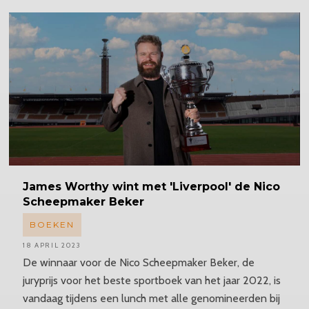
James
Worthy wint met 'Liverpool' de Nico
Scheepmaker Beker
BOEKEN
18 APRIL 2023
De winnaar voor de Nico Scheepmaker Beker, de
juryprijs voor het beste sportboek van het jaar 2022, is
vandaag tijdens een lunch met alle genomineerden bij