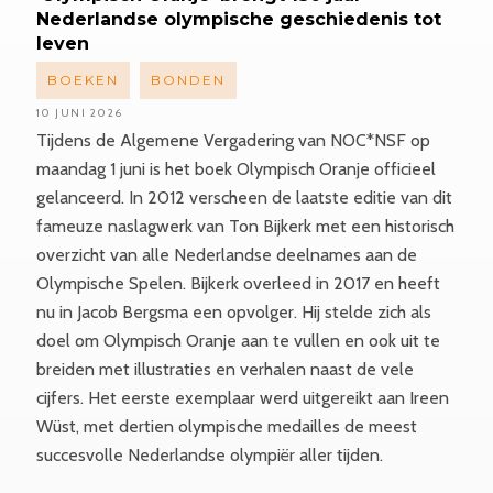
Nederlandse olympische geschiedenis tot
leven
BOEKEN
BONDEN
10 JUNI 2026
Tijdens de Algemene Vergadering van NOC*NSF op
maandag 1 juni is het boek Olympisch Oranje officieel
gelanceerd. In 2012 verscheen de laatste editie van dit
fameuze naslagwerk van Ton Bijkerk met een historisch
overzicht van alle Nederlandse deelnames aan de
Olympische Spelen. Bijkerk overleed in 2017 en heeft
nu in Jacob Bergsma een opvolger. Hij stelde zich als
doel om Olympisch Oranje aan te vullen en ook uit te
breiden met illustraties en verhalen naast de vele
cijfers. Het eerste exemplaar werd uitgereikt aan Ireen
Wüst, met dertien olympische medailles de meest
succesvolle Nederlandse olympiër aller tijden.