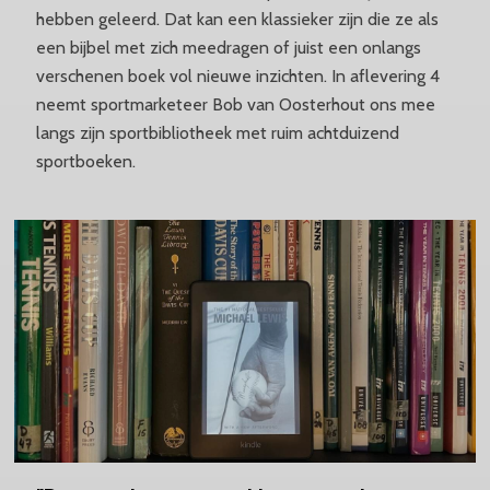
hebben geleerd. Dat kan een klassieker zijn die ze als
een bijbel met zich meedragen of juist een onlangs
verschenen boek vol nieuwe inzichten. In aflevering 4
neemt sportmarketeer Bob van Oosterhout ons mee
langs zijn sportbibliotheek met ruim achtduizend
sportboeken.