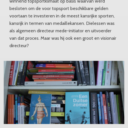
winnend topsportklimaat op basis waarvan werd
besloten om de voor topsport beschikbare gelden
voortaan te investeren in de meest kansrijke sporten,
kansrijk in termen van medaillekansen. Dielessen was
als algemeen directeur mede-initiator en uitvoerder
van dat proces. Maar was hij ook een groot en visionair
directeur?