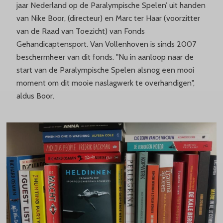
jaar Nederland op de Paralympische Spelen’ uit handen
van Nike Boor, (directeur) en Marc ter Haar (voorzitter
van de Raad van Toezicht) van Fonds
Gehandicaptensport. Van Vollenhoven is sinds 2007
beschermheer van dit fonds. "Nu in aanloop naar de
start van de Paralympische Spelen alsnog een mooi
moment om dit mooie naslagwerk te overhandigen",
aldus Boor.