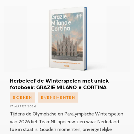
Herbeleef
de Winterspelen met uniek
fotoboek: GRAZIE MILANO e CORTINA
BOEKEN
EVENEMENTEN
17 MAART 2026
Tijdens de Olympische en Paralympische Winterspelen
van 2026 liet TeamNL opnieuw zien waar Nederland
toe in staat is. Gouden momenten, onvergetelijke