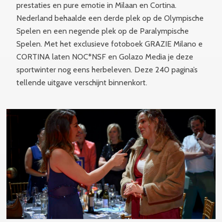
prestaties en pure emotie in Milaan en Cortina.
Nederland behaalde een derde plek op de Olympische
Spelen en een negende plek op de Paralympische
Spelen. Met het exclusieve fotoboek GRAZIE Milano e
CORTINA laten NOC*NSF en Golazo Media je deze
sportwinter nog eens herbeleven. Deze 240 pagina’s
tellende uitgave verschijnt binnenkort.