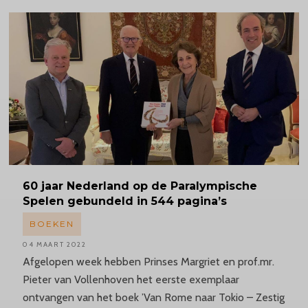
60 jaar Nederland op de Paralympische
Spelen gebundeld in 544 pagina’s
BOEKEN
04 MAART 2022
Afgelopen week hebben Prinses Margriet en prof.mr.
Pieter van Vollenhoven het eerste exemplaar
ontvangen van het boek ’Van Rome naar Tokio – Zestig