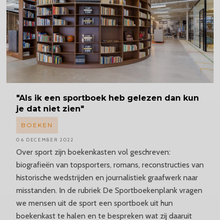
"Als ik een sportboek heb gelezen dan kun
je dat niet zien"
BOEKEN
06 DECEMBER 2022
Over sport zijn boekenkasten vol geschreven:
biografieën van topsporters, romans, reconstructies van
historische wedstrijden en journalistiek graafwerk naar
misstanden. In de rubriek De Sportboekenplank vragen
we mensen uit de sport een sportboek uit hun
boekenkast te halen en te bespreken wat zij daaruit