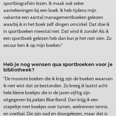
sportbiografiën lezen. Ik maak ook zeker
aantekeningen bij een boek. Ik heb tijdens mijn
vakantie een aantal managementboeken gelezen
waarbij ik in het boek zelf dingen omcirkel. Dat doe ik
in sportboeken meestal niet. Dat vind ik zonde! Als ik
een sportboek gelezen heb dan kun je het niet zien. Zo
secuur ben ik op mijn boeken."
Heb je nog wensen qua sportboeken voor je
bibliotheek?
"De mooiste boeken die ik krijg zijn de boeken waarvan
ik niet wist dat ze bestonden. Zo kreeg ik laatst acht
hele kleine boekjes die in de jaren vijftig zijn
uitgegeven bij pakjes Blue Band. Dan krijg ik een
stapeltje met boekjes over turnen, wielrennen tennis
en voetbal. Die zijn oud en doorgelezen, maar dat is