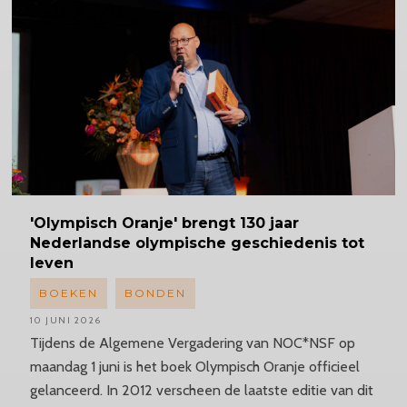
'Olympisch
Oranje' brengt 130 jaar
Nederlandse olympische geschiedenis tot
leven
BOEKEN
BONDEN
10 JUNI 2026
Tijdens de Algemene Vergadering van NOC*NSF op
maandag 1 juni is het boek Olympisch Oranje officieel
gelanceerd. In 2012 verscheen de laatste editie van dit