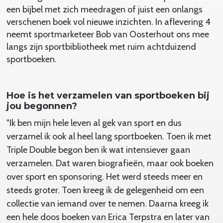
een bijbel met zich meedragen of juist een onlangs
verschenen boek vol nieuwe inzichten. In aflevering 4
neemt sportmarketeer Bob van Oosterhout ons mee
langs zijn sportbibliotheek met ruim achtduizend
sportboeken.
Hoe is het verzamelen van sportboeken bij
jou begonnen?
"Ik ben mijn hele leven al gek van sport en dus
verzamel ik ook al heel lang sportboeken. Toen ik met
Triple Double begon ben ik wat intensiever gaan
verzamelen. Dat waren biografieën, maar ook boeken
over sport en sponsoring. Het werd steeds meer en
steeds groter. Toen kreeg ik de gelegenheid om een
collectie van iemand over te nemen. Daarna kreeg ik
een hele doos boeken van Erica Terpstra en later van