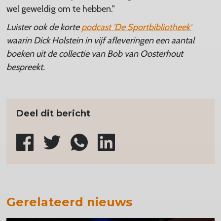
wel geweldig om te hebben."
Luister ook de korte
podcast 'De Sportbibliotheek'
waarin Dick Holstein in vijf afleveringen een aantal
boeken uit de collectie van Bob van Oosterhout
bespreekt.
Deel dit bericht
Gerelateerd nieuws