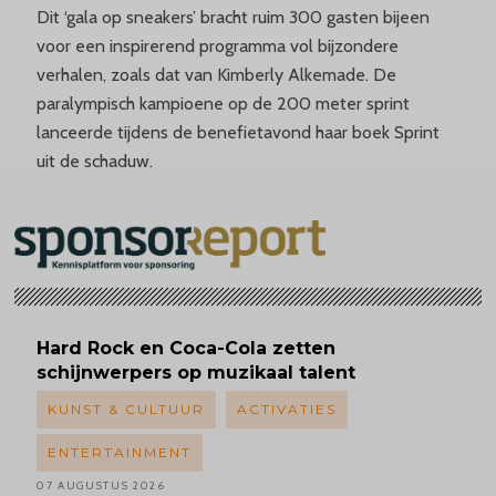
Dit ‘gala op sneakers’ bracht ruim 300 gasten bijeen
voor een inspirerend programma vol bijzondere
verhalen, zoals dat van Kimberly Alkemade. De
paralympisch kampioene op de 200 meter sprint
lanceerde tijdens de benefietavond haar boek Sprint
uit de schaduw.
Hard Rock en Coca-Cola zetten
schijnwerpers op muzikaal talent
KUNST & CULTUUR
ACTIVATIES
ENTERTAINMENT
07 AUGUSTUS 2026