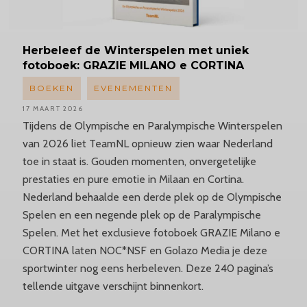
Herbeleef
de Winterspelen met uniek
fotoboek: GRAZIE MILANO e CORTINA
BOEKEN
EVENEMENTEN
17 MAART 2026
Tijdens de Olympische en Paralympische Winterspelen
van 2026 liet TeamNL opnieuw zien waar Nederland
toe in staat is. Gouden momenten, onvergetelijke
prestaties en pure emotie in Milaan en Cortina.
Nederland behaalde een derde plek op de Olympische
Spelen en een negende plek op de Paralympische
Spelen. Met het exclusieve fotoboek GRAZIE Milano e
CORTINA laten NOC*NSF en Golazo Media je deze
sportwinter nog eens herbeleven. Deze 240 pagina’s
tellende uitgave verschijnt binnenkort.