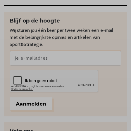
Blijf op de hoogte
Wij sturen jou één keer per twee weken een e-mail
met de belangrijkste opinies en artikelen van
Sport&Strategie.
Aanmelden
Volg ons