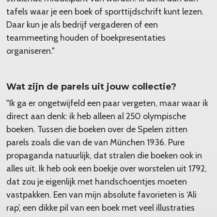
tafels waar je een boek of sporttijdschrift kunt lezen.
Daar kun je als bedrijf vergaderen of een
teammeeting houden of boekpresentaties
organiseren."
Wat zijn de parels uit jouw collectie?
"Ik ga er ongetwijfeld een paar vergeten, maar waar ik
direct aan denk: ik heb alleen al 250 olympische
boeken. Tussen die boeken over de Spelen zitten
parels zoals die van de van München 1936. Pure
propaganda natuurlijk, dat stralen die boeken ook in
alles uit. Ik heb ook een boekje over worstelen uit 1792,
dat zou je eigenlijk met handschoentjes moeten
vastpakken. Een van mijn absolute favorieten is ‘Ali
rap’, een dikke pil van een boek met veel illustraties