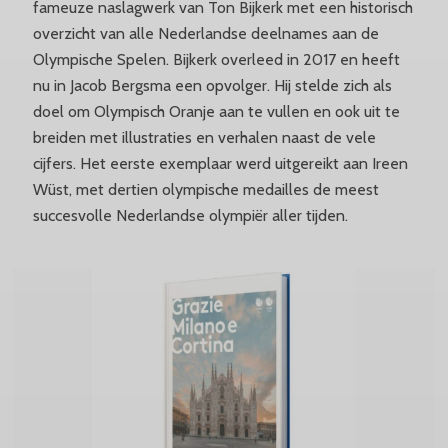
fameuze naslagwerk van Ton Bijkerk met een historisch
overzicht van alle Nederlandse deelnames aan de
Olympische Spelen. Bijkerk overleed in 2017 en heeft
nu in Jacob Bergsma een opvolger. Hij stelde zich als
doel om Olympisch Oranje aan te vullen en ook uit te
breiden met illustraties en verhalen naast de vele
cijfers. Het eerste exemplaar werd uitgereikt aan Ireen
Wüst, met dertien olympische medailles de meest
succesvolle Nederlandse olympiër aller tijden.