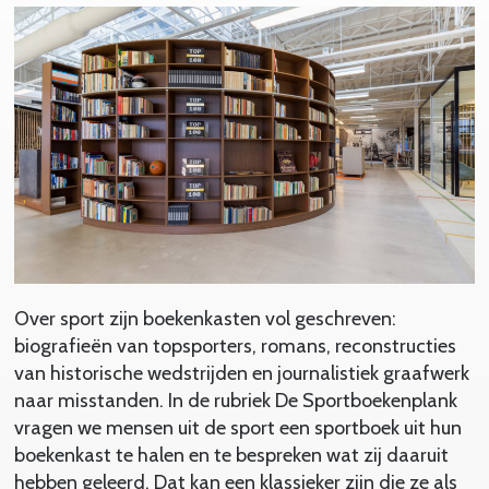
Over sport zijn boekenkasten vol geschreven:
biografieën van topsporters, romans, reconstructies
van historische wedstrijden en journalistiek graafwerk
naar misstanden. In de rubriek De Sportboekenplank
vragen we mensen uit de sport een sportboek uit hun
boekenkast te halen en te bespreken wat zij daaruit
hebben geleerd. Dat kan een klassieker zijn die ze als