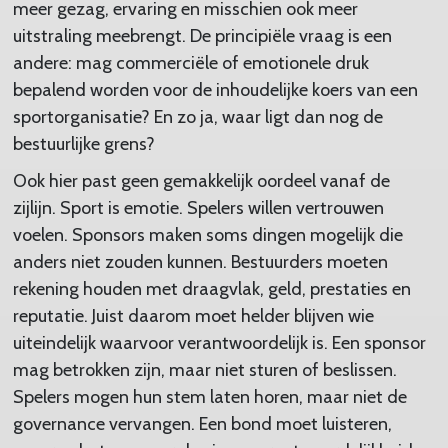
meer gezag, ervaring en misschien ook meer
uitstraling meebrengt. De principiële vraag is een
andere: mag commerciële of emotionele druk
bepalend worden voor de inhoudelijke koers van een
sportorganisatie? En zo ja, waar ligt dan nog de
bestuurlijke grens?
Ook hier past geen gemakkelijk oordeel vanaf de
zijlijn. Sport is emotie. Spelers willen vertrouwen
voelen. Sponsors maken soms dingen mogelijk die
anders niet zouden kunnen. Bestuurders moeten
rekening houden met draagvlak, geld, prestaties en
reputatie. Juist daarom moet helder blijven wie
uiteindelijk waarvoor verantwoordelijk is. Een sponsor
mag betrokken zijn, maar niet sturen of beslissen.
Spelers mogen hun stem laten horen, maar niet de
governance vervangen. Een bond moet luisteren,