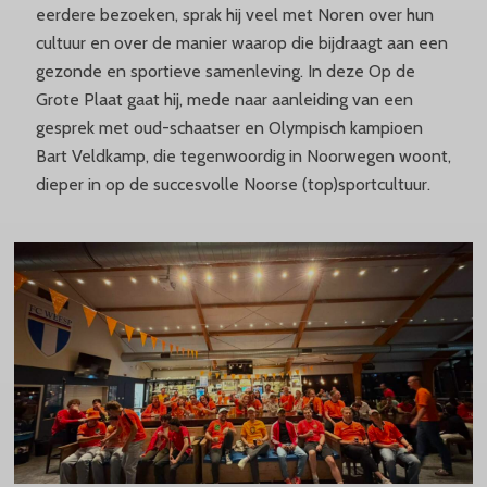
eerdere bezoeken, sprak hij veel met Noren over hun
cultuur en over de manier waarop die bijdraagt aan een
gezonde en sportieve samenleving. In deze Op de
Grote Plaat gaat hij, mede naar aanleiding van een
gesprek met oud-schaatser en Olympisch kampioen
Bart Veldkamp, die tegenwoordig in Noorwegen woont,
dieper in op de succesvolle Noorse (top)sportcultuur.