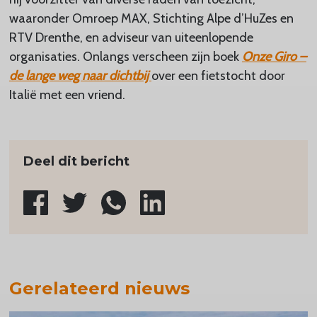
waaronder Omroep MAX, Stichting Alpe d’HuZes en
RTV Drenthe, en adviseur van uiteenlopende
organisaties. Onlangs verscheen zijn boek
Onze Giro –
de lange weg naar dichtbij
over een fietstocht door
Italië met een vriend.
Deel dit bericht
Gerelateerd nieuws