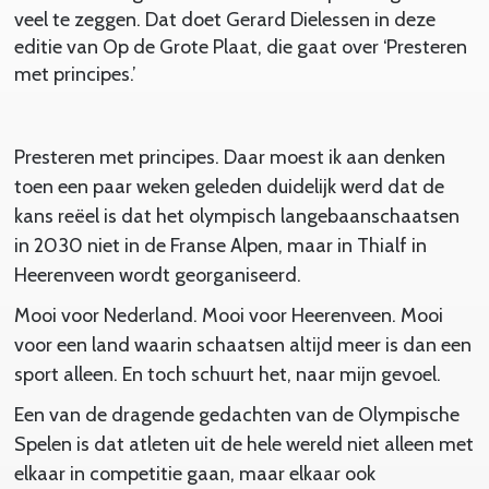
veel te zeggen. Dat doet Gerard Dielessen in deze
editie van Op de Grote Plaat, die gaat over ‘Presteren
met principes.’
Presteren met principes. Daar moest ik aan denken
toen een paar weken geleden duidelijk werd dat de
kans reëel is dat het olympisch langebaanschaatsen
in 2030 niet in de Franse Alpen, maar in Thialf in
Heerenveen wordt georganiseerd.
Mooi voor Nederland. Mooi voor Heerenveen. Mooi
voor een land waarin schaatsen altijd meer is dan een
sport alleen. En toch schuurt het, naar mijn gevoel.
Een van de dragende gedachten van de Olympische
Spelen is dat atleten uit de hele wereld niet alleen met
elkaar in competitie gaan, maar elkaar ook