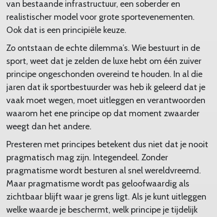
van bestaande infrastructuur, een soberder en
realistischer model voor grote sportevenementen.
Ook dat is een principiële keuze.
Zo ontstaan de echte dilemma’s. Wie bestuurt in de
sport, weet dat je zelden de luxe hebt om één zuiver
principe ongeschonden overeind te houden. In al die
jaren dat ik sportbestuurder was heb ik geleerd dat je
vaak moet wegen, moet uitleggen en verantwoorden
waarom het ene principe op dat moment zwaarder
weegt dan het andere.
Presteren met principes betekent dus niet dat je nooit
pragmatisch mag zijn. Integendeel. Zonder
pragmatisme wordt besturen al snel wereldvreemd.
Maar pragmatisme wordt pas geloofwaardig als
zichtbaar blijft waar je grens ligt. Als je kunt uitleggen
welke waarde je beschermt, welk principe je tijdelijk