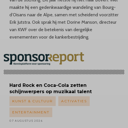
maakte hij een gedenkwaardige wandeling van Bourg-
d’Oisans naar de Alpe, samen met scheidend voorzitter
Erik Jutstra. Ook sprak hij met Dorine Manson, directeur
van KWF over de betekenis van dergelijke
evenementen voor de kankerbestrijding.
Hard Rock en Coca-Cola zetten
schijnwerpers op muzikaal talent
KUNST & CULTUUR
ACTIVATIES
ENTERTAINMENT
07 AUGUSTUS 2026