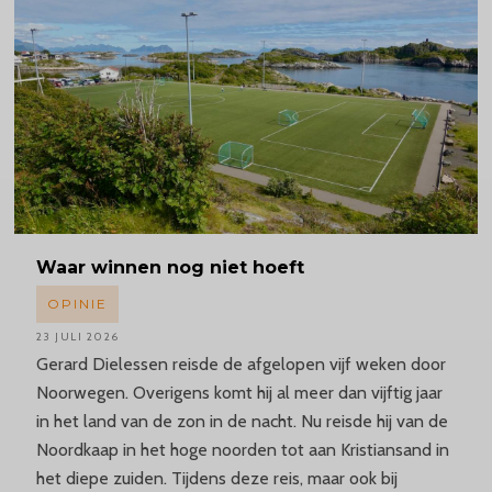
Waar winnen nog niet hoeft
OPINIE
23 JULI 2026
Gerard Dielessen reisde de afgelopen vijf weken door
Noorwegen. Overigens komt hij al meer dan vijftig jaar
in het land van de zon in de nacht. Nu reisde hij van de
Noordkaap in het hoge noorden tot aan Kristiansand in
het diepe zuiden. Tijdens deze reis, maar ook bij