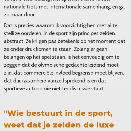
nationale trots met internationale samenhang, en ga
zo maar door.
Dat is precies waarom ik voorzichtig ben met al te
stellige oordelen. In de sport zijn principes zelden
abstract. Ze krijgen pas betekenis op het moment dat
ze onder druk komen te staan. Zolang er geen
belangen op het spel staan, is het eenvoudig om te
zeggen dat de olympische gedachte leidend moet
zijn, dat commerciële invloed begrensd moet blijven,
dat duurzaamheid vanzelfsprekend is en dat
sportieve autonomie niet ter discussie staat.
"Wie bestuurt in de sport,
weet dat je zelden de luxe