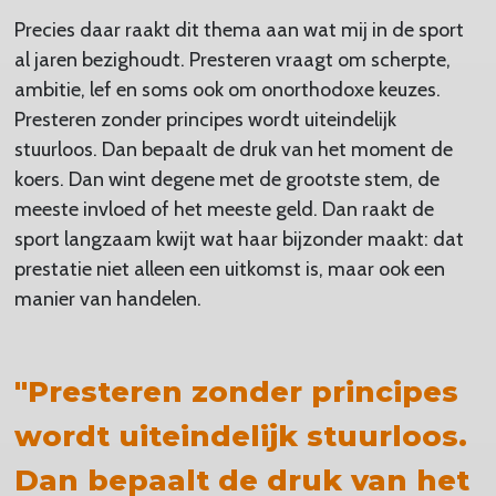
Precies daar raakt dit thema aan wat mij in de sport
al jaren bezighoudt. Presteren vraagt om scherpte,
ambitie, lef en soms ook om onorthodoxe keuzes.
Presteren zonder principes wordt uiteindelijk
stuurloos. Dan bepaalt de druk van het moment de
koers. Dan wint degene met de grootste stem, de
meeste invloed of het meeste geld. Dan raakt de
sport langzaam kwijt wat haar bijzonder maakt: dat
prestatie niet alleen een uitkomst is, maar ook een
manier van handelen.
"Presteren zonder principes
wordt uiteindelijk stuurloos.
Dan bepaalt de druk van het