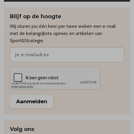
Blijf op de hoogte
Wij sturen jou één keer per twee weken een e-mail
met de belangrijkste opinies en artikelen van
Sport&Strategie.
Aanmelden
Volg ons