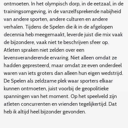
ontmoeten. In het olympisch dorp, in de eetzaal, in de
trainingsomgeving, in de vanzelfsprekende nabijheid
van andere sporten, andere culturen en andere
verhalen. Tijdens de Spelen die ik in de afgelopen
decennia heb meegemaakt, leverde juist die mix vaak
de bijzondere, vaak niet te beschrijven sfeer op.
Atleten spraken niet zelden over een
levensveranderende ervaring. Niet alleen omdat ze
hadden gepresteerd, maar omdat ze even onderdeel
waren van iets groters dan alleen hun eigen wedstrijd.
De Spelen als zeldzame plek waar sporters elkaar
kunnen ontmoeten, juist voorbij de geopolitieke
spanningen van het moment. Op het speelveld zijn
atleten concurrenten en vrienden tegelijkertijd. Dat
heb ik altijd heel bijzonder gevonden.