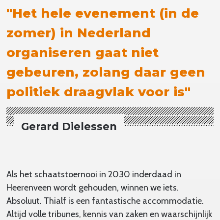
"Het hele evenement (in de
zomer) in Nederland
organiseren gaat niet
gebeuren, zolang daar geen
politiek draagvlak voor is"
Gerard Dielessen
Als het schaatstoernooi in 2030 inderdaad in
Heerenveen wordt gehouden, winnen we iets.
Absoluut. Thialf is een fantastische accommodatie.
Altijd volle tribunes, kennis van zaken en waarschijnlijk