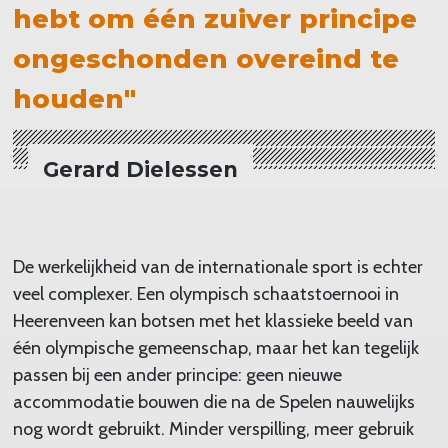
hebt om één zuiver principe
ongeschonden overeind te
houden"
Gerard Dielessen
De werkelijkheid van de internationale sport is echter
veel complexer. Een olympisch schaatstoernooi in
Heerenveen kan botsen met het klassieke beeld van
één olympische gemeenschap, maar het kan tegelijk
passen bij een ander principe: geen nieuwe
accommodatie bouwen die na de Spelen nauwelijks
nog wordt gebruikt. Minder verspilling, meer gebruik