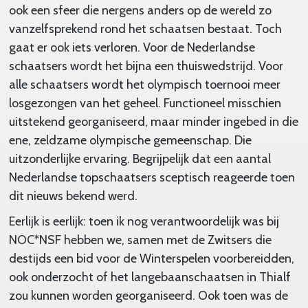
ook een sfeer die nergens anders op de wereld zo
vanzelfsprekend rond het schaatsen bestaat. Toch
gaat er ook iets verloren. Voor de Nederlandse
schaatsers wordt het bijna een thuiswedstrijd. Voor
alle schaatsers wordt het olympisch toernooi meer
losgezongen van het geheel. Functioneel misschien
uitstekend georganiseerd, maar minder ingebed in die
ene, zeldzame olympische gemeenschap. Die
uitzonderlijke ervaring. Begrijpelijk dat een aantal
Nederlandse topschaatsers sceptisch reageerde toen
dit nieuws bekend werd.
Eerlijk is eerlijk: toen ik nog verantwoordelijk was bij
NOC*NSF hebben we, samen met de Zwitsers die
destijds een bid voor de Winterspelen voorbereidden,
ook onderzocht of het langebaanschaatsen in Thialf
zou kunnen worden georganiseerd. Ook toen was de