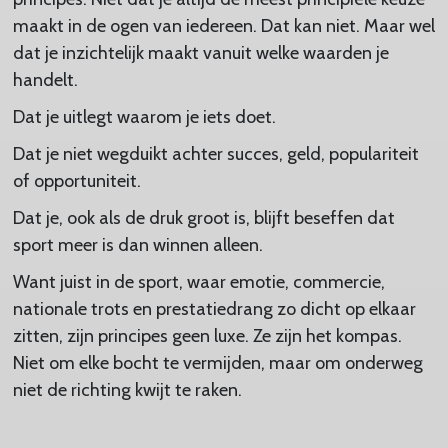
maakt in de ogen van iedereen. Dat kan niet. Maar wel
dat je inzichtelijk maakt vanuit welke waarden je
handelt.
Dat je uitlegt waarom je iets doet.
Dat je niet wegduikt achter succes, geld, populariteit
of opportuniteit.
Dat je, ook als de druk groot is, blijft beseffen dat
sport meer is dan winnen alleen.
Want juist in de sport, waar emotie, commercie,
nationale trots en prestatiedrang zo dicht op elkaar
zitten, zijn principes geen luxe. Ze zijn het kompas.
Niet om elke bocht te vermijden, maar om onderweg
niet de richting kwijt te raken.