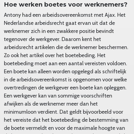
Hoe werken boetes voor werknemers?
Antony had een arbeidsovereenkomst met Ajax. Het
Nederlandse arbeidsrecht gaat ervan uit dat de
werknemer zich in een zwakkere positie bevindt
tegenover de werkgever. Daarom kent het
arbeidsrecht artikelen die de werknemer beschermen.
Zo ook het artikel over het boetebeding. Het
boetebeding moet aan een aantal vereisten voldoen.
Een boete kan alleen worden opgelegd als schriftelijk
in de arbeidsovereenkomst is opgenomen voor welke
overtredingen de werkgever een boete kan opleggen.
Een werkgever kan van sommige voorschriften
afwijken als de werknemer meer dan het
minimumloon verdient. Dat geldt bijvoorbeeld voor
het vereiste dat het boetebeding de bestemming van
de boete vermeldt en voor de maximale hoogte van