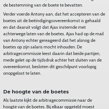
de bestemming van de boete te bevatten.
Verder voerde Antony aan, dat het accepteren van de
boetes uit de beëindigingsovereenkomst is gehaald
en dat daaruit volgt dat Ajax instemde met
achterwege laten van de boetes. Ajax had op de mail
van Antony echter gereageerd dat het alsnog de
boetes op zijn salaris mocht inhouden. De
arbitragecommissie leest daarin dat beide partijen,
mede gelet op de tijdsdruk achter het sluiten van de
overeenkomst, besloten dit geschilpunt voorlopig
onopgelost te laten.
De hoogte van de boetes
Als laatste kijkt de arbitragecommissie naar de
hoogte van de boetes. Bij elkaar opgeteld moest