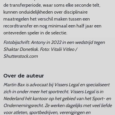
de transferperiode, waar soms elke seconde telt,
kunnen onduidelijkheden over disciplinaire
maatregelen het verschil maken tussen een
recordtransfer en nog minimaal een half jaar een
ontevreden speler in de selectie.
Fotobijschrift: Antony in 2022 in een wedstrijd tegen
Shaktar Donetksk. Foto: Vitalii Vitleo /
Shutterstock.com
Over de auteur
Martin Bax is advocaat bij Vissers Legal en specialiseert
zich in onder meer het sportrecht.
Vissers Legal is in
Nederland hét kantoor op het gebied van het Sport- en
Ondernemingsrecht. Ze werken dagelijks met veel liefde
voor atleten, sportbedrijven, verenigingen en