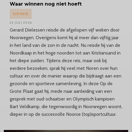
Waar winnen nog niet hoeft
OPINIE
23 JULI 2026
Gerard Dielessen reisde de afgelopen vijf weken door
Noorwegen. Overigens komt hij al meer dan vijftig jaar
in het land van de zon in de nacht. Nu reisde hij van de
Noordkaap in het hoge noorden tot aan Kristiansand in
het diepe zuiden. Tijdens deze reis, maar ook bij
eerdere bezoeken, sprak hij veel met Noren over hun
cultuur en over de manier waarop die bijdraagt aan een
gezonde en sportieve samenleving. In deze Op de
Grote Plaat gaat hij, mede naar aanleiding van een
gesprek met oud-schaatser en Olympisch kampioen
Bart Veldkamp, die tegenwoordig in Noorwegen woont,
dieper in op de succesvolle Noorse (top)sportcultuur.