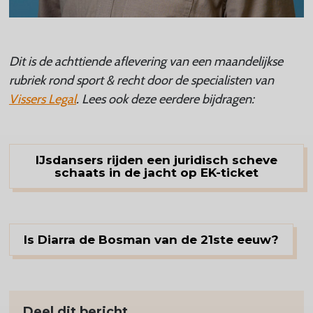
Dit is de achttiende aflevering van
een maandelijkse
rubriek rond sport & recht door de specialisten van
Vissers Legal
. Lees ook deze eerdere bijdragen:
IJsdansers rijden een juridisch scheve
schaats in de jacht op EK-ticket
Is Diarra de Bosman van de 21ste eeuw?
Deel dit bericht