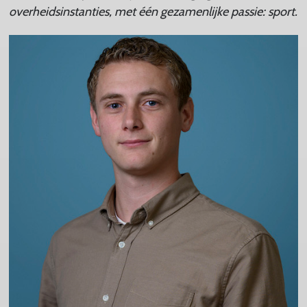
overheidsinstanties, met één gezamenlijke passie: sport.