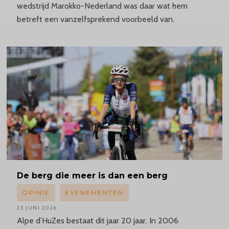
wedstrijd Marokko-Nederland was daar wat hem
betreft een vanzelfsprekend voorbeeld van.
De berg die meer is dan een berg
OPINIE
EVENEMENTEN
25 JUNI 2026
Alpe d’HuZes bestaat dit jaar 20 jaar. In 2006