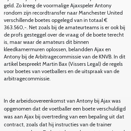
geld. Zo kreeg de voormalige Ajaxspeler Antony
rondom zijn recordtransfer naar Manchester United
verschillende boetes opgelegd van in totaal €
363.560,-. Net zoals bij de amateurteams is er ook bij
de profs gesteggel over de vraag of de boete terecht
is, maar waar de amateurs dit binnen
kleedkamermuren oplossen, belandden Ajax en
Antony bij de Arbitragecommissie van de KNVB. In dit
artikel bespreekt Martin Bax (Vissers Legal) de regels
voor boetes van voetballers en de uitspraak van de
arbitragecommissie.
In de arbeidsovereenkomst van Antony bij Ajax was
opgenomen dat de voetballer een boete verschuldigd
was aan Ajax bij overtreding van een bepaling uit dat
contract, zoals dat hij instructies van de trainer