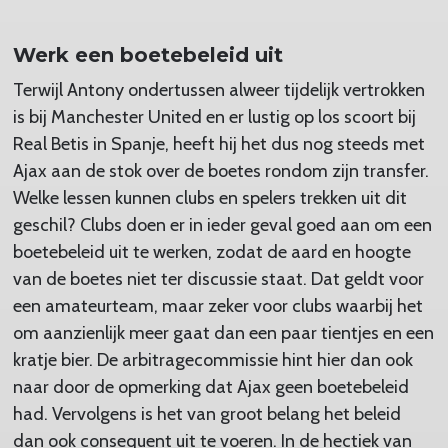
Werk een boetebeleid uit
Terwijl Antony ondertussen alweer tijdelijk vertrokken
is bij Manchester United en er lustig op los scoort bij
Real Betis in Spanje, heeft hij het dus nog steeds met
Ajax aan de stok over de boetes rondom zijn transfer.
Welke lessen kunnen clubs en spelers trekken uit dit
geschil? Clubs doen er in ieder geval goed aan om een
boetebeleid uit te werken, zodat de aard en hoogte
van de boetes niet ter discussie staat. Dat geldt voor
een amateurteam, maar zeker voor clubs waarbij het
om aanzienlijk meer gaat dan een paar tientjes en een
kratje bier. De arbitragecommissie hint hier dan ook
naar door de opmerking dat Ajax geen boetebeleid
had. Vervolgens is het van groot belang het beleid
dan ook consequent uit te voeren. In de hectiek van