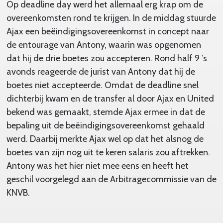
Op deadline day werd het allemaal erg krap om de
overeenkomsten rond te krijgen. In de middag stuurde
Ajax een beëindigingsovereenkomst in concept naar
de entourage van Antony, waarin was opgenomen
dat hij de drie boetes zou accepteren. Rond half 9 ’s
avonds reageerde de jurist van Antony dat hij de
boetes niet accepteerde. Omdat de deadline snel
dichterbij kwam en de transfer al door Ajax en United
bekend was gemaakt, stemde Ajax ermee in dat de
bepaling uit de beëindigingsovereenkomst gehaald
werd. Daarbij merkte Ajax wel op dat het alsnog de
boetes van zijn nog uit te keren salaris zou aftrekken.
Antony was het hier niet mee eens en heeft het
geschil voorgelegd aan de Arbitragecommissie van de
KNVB.