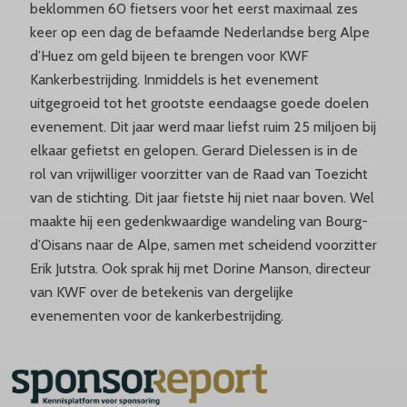
beklommen 60 fietsers voor het eerst maximaal zes
keer op een dag de befaamde Nederlandse berg Alpe
d’Huez om geld bijeen te brengen voor KWF
Kankerbestrijding. Inmiddels is het evenement
uitgegroeid tot het grootste eendaagse goede doelen
evenement. Dit jaar werd maar liefst ruim 25 miljoen bij
elkaar gefietst en gelopen. Gerard Dielessen is in de
rol van vrijwilliger voorzitter van de Raad van Toezicht
van de stichting. Dit jaar fietste hij niet naar boven. Wel
maakte hij een gedenkwaardige wandeling van Bourg-
d’Oisans naar de Alpe, samen met scheidend voorzitter
Erik Jutstra. Ook sprak hij met Dorine Manson, directeur
van KWF over de betekenis van dergelijke
evenementen voor de kankerbestrijding.