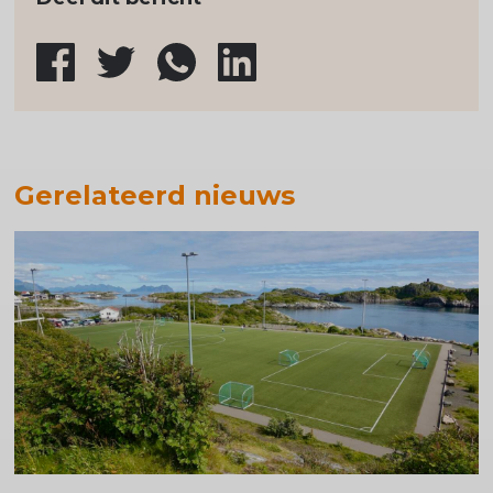
Gerelateerd nieuws