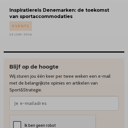
Inspiratiereis
Denemarken: de toekomst
van sportaccommodaties
EVENTS
26 JUNI 2026
Blijf op de hoogte
Wij sturen jou één keer per twee weken een e-mail
met de belangrijkste opinies en artikelen van
Sport&Strategie.