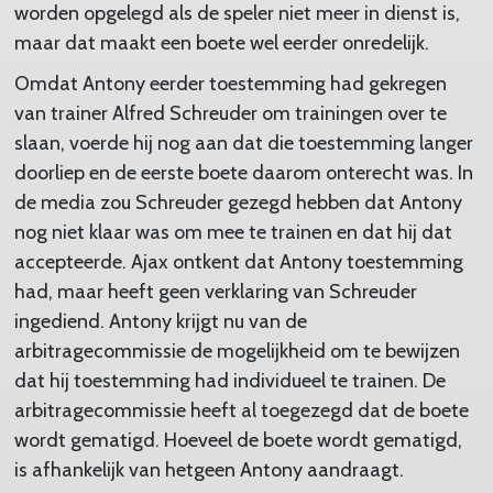
worden opgelegd als de speler niet meer in dienst is,
maar dat maakt een boete wel eerder onredelijk.
Omdat Antony eerder toestemming had gekregen
van trainer Alfred Schreuder om trainingen over te
slaan, voerde hij nog aan dat die toestemming langer
doorliep en de eerste boete daarom onterecht was. In
de media zou Schreuder gezegd hebben dat Antony
nog niet klaar was om mee te trainen en dat hij dat
accepteerde. Ajax ontkent dat Antony toestemming
had, maar heeft geen verklaring van Schreuder
ingediend. Antony krijgt nu van de
arbitragecommissie de mogelijkheid om te bewijzen
dat hij toestemming had individueel te trainen. De
arbitragecommissie heeft al toegezegd dat de boete
wordt gematigd. Hoeveel de boete wordt gematigd,
is afhankelijk van hetgeen Antony aandraagt.