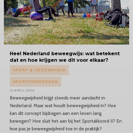
Heel Nederland beweegwijs: wat betekent
dat en hoe krijgen we dit voor elkaar?
SPORT & GEZONDHEID
SPORTONDERZOEK
15 APRIL 2026
Beweegwijsheid krijgt steeds meer aandacht in
Nederland. Maar wat houdt beweegwijsheid in? Hoe
kan dit concept bijdragen aan een leven lang
bewegen? Hoe sluit het aan bij het Sportakkoord II? En
hoe pas je beweegwijsheid toe in de praktijk?