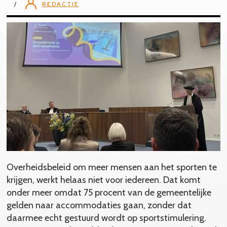
REDACTIE
Overheidsbeleid om meer mensen aan het sporten te
krijgen, werkt helaas niet voor iedereen. Dat komt
onder meer omdat 75 procent van de gemeentelijke
gelden naar accommodaties gaan, zonder dat
daarmee echt gestuurd wordt op sportstimulering.