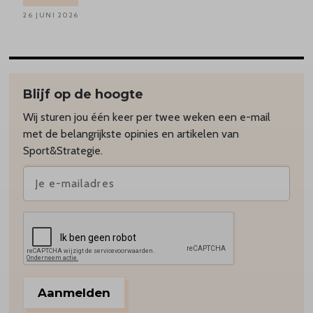
26 JUNI 2026
Blijf op de hoogte
Wij sturen jou één keer per twee weken een e-mail
met de belangrijkste opinies en artikelen van
Sport&Strategie.
Aanmelden