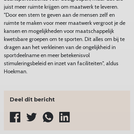
juist meer ruimte krijgen om maatwerk te leveren.
"Door een stem te geven aan de mensen zelf en
ruimte te maken voor meer maatwerk vergroot je de
kansen en mogelijkheden voor maatschappelijk
kwetsbare groepen om te sporten. Dit alles om bij te
dragen aan het verkleinen van de ongelijkheid in
sportdeelname en meer betekenisvol
stimuleringsbeleid en inzet van faciliteiten", aldus
Hoekman.
Deel dit bericht