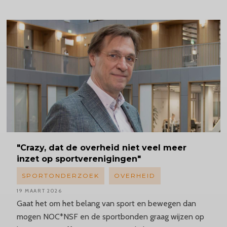
"Crazy,
dat de overheid niet veel meer
inzet op sportverenigingen"
SPORTONDERZOEK
OVERHEID
19 MAART 2026
Gaat het om het belang van sport en bewegen dan
mogen NOC*NSF en de sportbonden graag wijzen op