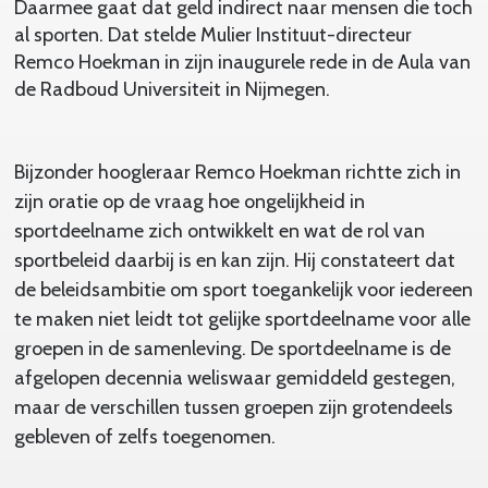
Daarmee gaat dat geld indirect naar mensen die toch
al sporten. Dat stelde Mulier Instituut-directeur
Remco Hoekman in zijn inaugurele rede in de Aula van
de Radboud Universiteit in Nijmegen.
Bijzonder hoogleraar Remco Hoekman richtte zich in
zijn oratie op de vraag hoe ongelijkheid in
sportdeelname zich ontwikkelt en wat de rol van
sportbeleid daarbij is en kan zijn. Hij constateert dat
de beleidsambitie om sport toegankelijk voor iedereen
te maken niet leidt tot gelijke sportdeelname voor alle
groepen in de samenleving. De sportdeelname is de
afgelopen decennia weliswaar gemiddeld gestegen,
maar de verschillen tussen groepen zijn grotendeels
gebleven of zelfs toegenomen.