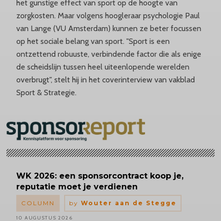
het gunstige effect van sport op de hoogte van
zorgkosten. Maar volgens hoogleraar psychologie Paul
van Lange (VU Amsterdam) kunnen ze beter focussen
op het sociale belang van sport. "Sport is een
ontzettend robuuste, verbindende factor die als enige
de scheidslijn tussen heel uiteenlopende werelden
overbrugt", stelt hij in het coverinterview van vakblad
Sport & Strategie.
WK 2026: een
sponsorcontract
koop je,
reputatie moet je verdienen
COLUMN
by
Wouter aan de Stegge
10 AUGUSTUS 2026