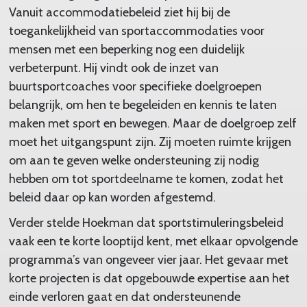
Vanuit accommodatiebeleid ziet hij bij de
toegankelijkheid van sportaccommodaties voor
mensen met een beperking nog een duidelijk
verbeterpunt. Hij vindt ook de inzet van
buurtsportcoaches voor specifieke doelgroepen
belangrijk, om hen te begeleiden en kennis te laten
maken met sport en bewegen. Maar de doelgroep zelf
moet het uitgangspunt zijn. Zij moeten ruimte krijgen
om aan te geven welke ondersteuning zij nodig
hebben om tot sportdeelname te komen, zodat het
beleid daar op kan worden afgestemd.
Verder stelde Hoekman dat sportstimuleringsbeleid
vaak een te korte looptijd kent, met elkaar opvolgende
programma’s van ongeveer vier jaar. Het gevaar met
korte projecten is dat opgebouwde expertise aan het
einde verloren gaat en dat ondersteunende