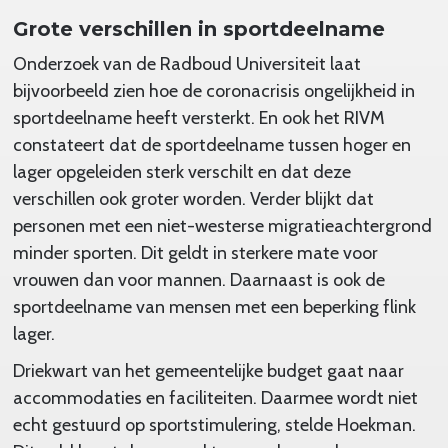
Grote verschillen in sportdeelname
Onderzoek van de Radboud Universiteit laat
bijvoorbeeld zien hoe de coronacrisis ongelijkheid in
sportdeelname heeft versterkt. En ook het RIVM
constateert dat de sportdeelname tussen hoger en
lager opgeleiden sterk verschilt en dat deze
verschillen ook groter worden. Verder blijkt dat
personen met een niet-westerse migratieachtergrond
minder sporten. Dit geldt in sterkere mate voor
vrouwen dan voor mannen. Daarnaast is ook de
sportdeelname van mensen met een beperking flink
lager.
Driekwart van het gemeentelijke budget gaat naar
accommodaties en faciliteiten. Daarmee wordt niet
echt gestuurd op sportstimulering, stelde Hoekman.