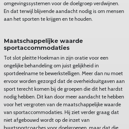
omgevingssystemen voor de doelgroep verdwijnen.
En dat terwijl blijvende aandacht nodig is om mensen
aan het sporten te krijgen en te houden.
Maatschappelijke waarde
sportaccommodaties
Tot slot pleitte Hoekman in zijn oratie voor een
ongelijke behandeling om juist gelijkheid in
sportdeelname te bewerkstelligen. Meer dan nu moet
ervoor worden gezorgd dat de overheidsuitgaven aan
sport terecht komen bij de groepen die dit het hardst
nodig hebben. Dit kan door meer aandacht te hebben
voor het vergroten van de maatschappelijke waarde
van sportaccommodaties. Hij ziet verder graag dat
niet afgebouwd wordt op de inzet van
buurtsportcoaches voor doelgroepen, maar dat die