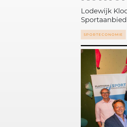
Lodewijk Klo
Sportaanbied
SPORTECONOMIE