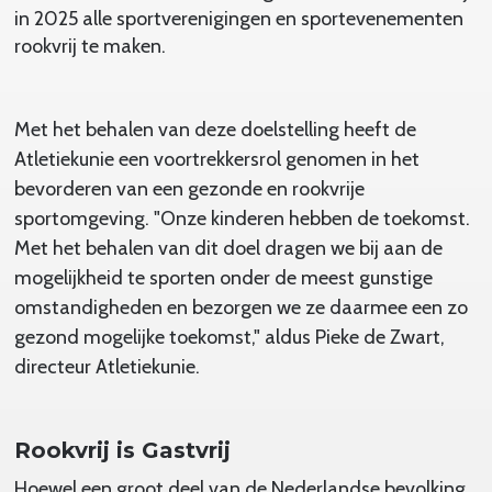
in 2025 alle sportverenigingen en sportevenementen
rookvrij te maken.
Met het behalen van deze doelstelling heeft de
Atletiekunie een voortrekkersrol genomen in het
bevorderen van een gezonde en rookvrije
sportomgeving. "Onze kinderen hebben de toekomst.
Met het behalen van dit doel dragen we bij aan de
mogelijkheid te sporten onder de meest gunstige
omstandigheden en bezorgen we ze daarmee een zo
gezond mogelijke toekomst," aldus Pieke de Zwart,
directeur Atletiekunie.
Rookvrij is Gastvrij
Hoewel een groot deel van de Nederlandse bevolking