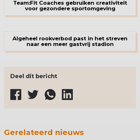
Team:Fit Coaches gebruiken creativiteit
voor gezondere sportomgeving
Algeheel rookverbod past in het streven
naar een meer gastvrij stadion
Deel dit bericht
Gerelateerd nieuws