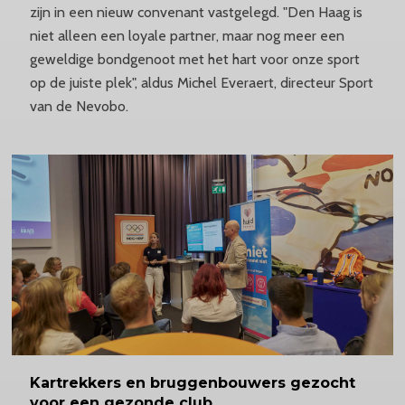
zijn in een nieuw convenant vastgelegd. "Den Haag is
niet alleen een loyale partner, maar nog meer een
geweldige bondgenoot met het hart voor onze sport
op de juiste plek", aldus Michel Everaert, directeur Sport
van de Nevobo.
Kartrekkers
en bruggenbouwers gezocht
voor een gezonde club