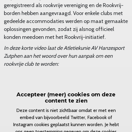
geregistreerd als rookvrije vereniging en de Rookvrij-
borden hebben aangevraagd. Voor enkele clubs met
gedeelde accommodaties werden op maat gemaakte
oplossingen gevonden, zodat zij alsnog officieel
konden meedoen met het Rookvrij-initiatief.
In deze korte video laat de Atletiekunie AV Hanzesport
Zutphen aan het woord over hun aanpak om een
rookvrije club te worden:
Accepteer (meer) cookies om deze
content te zien
Deze content is niet zichtbaar omdat er met een
embed van bijvoorbeeld Twitter, Facebook of
Instagram cookies geplaatst kunnen worden. Je hebt
ons geen toestemming gegeven om deze cookies