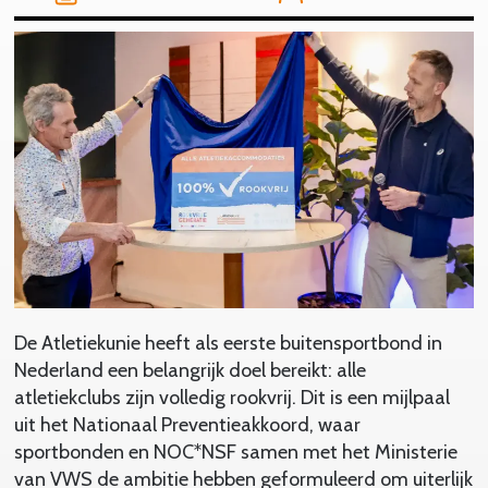
De Atletiekunie heeft als eerste buitensportbond in
Nederland een belangrijk doel bereikt: alle
atletiekclubs zijn volledig rookvrij. Dit is een mijlpaal
uit het Nationaal Preventieakkoord, waar
sportbonden en NOC*NSF samen met het Ministerie
van VWS de ambitie hebben geformuleerd om uiterlijk