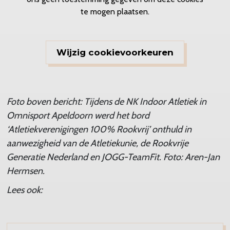
te mogen plaatsen.
Wijzig cookievoorkeuren
Foto boven bericht: Tijdens de NK Indoor Atletiek in
Omnisport Apeldoorn werd het bord
‘Atletiekverenigingen 100% Rookvrij’ onthuld in
aanwezigheid van de Atletiekunie, de Rookvrije
Generatie Nederland en JOGG-TeamFit. Foto: Aren-Jan
Hermsen.
Lees ook: