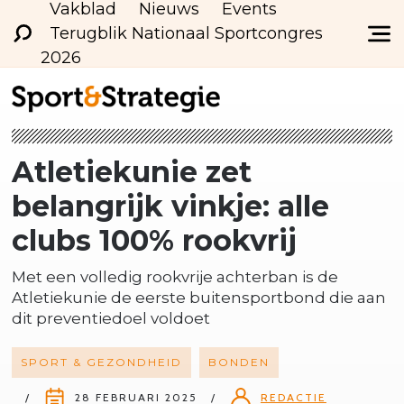
Vakblad
Nieuws
Events
Terugblik Nationaal Sportcongres
2026
Atletiekunie zet
belangrijk vinkje: alle
clubs 100% rookvrij
Met een volledig rookvrije achterban is de
Atletiekunie de eerste buitensportbond die aan
dit preventiedoel voldoet
SPORT & GEZONDHEID
BONDEN
28 FEBRUARI 2025
REDACTIE