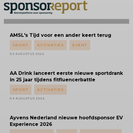
AMSL's
Tijd voor een ander keert terug
SPORT
ACTIVATIES
EVENT
05 AUGUSTUS 2026
AA Drink lanceert eerste nieuwe sportdrank
in 25 jaar tijdens fitfluencerbattle
SPORT
ACTIVATIES
04 AUGUSTUS 2026
Ayvens
Nederland nieuwe hoofdsponsor EV
Experience 2026