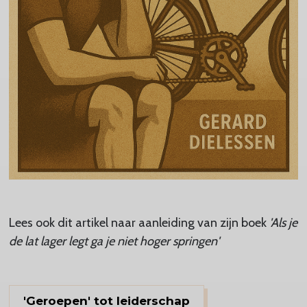
Lees ook dit artikel naar aanleiding van zijn boek
'Als je
de lat lager legt ga je niet hoger springen'
'Geroepen' tot leiderschap