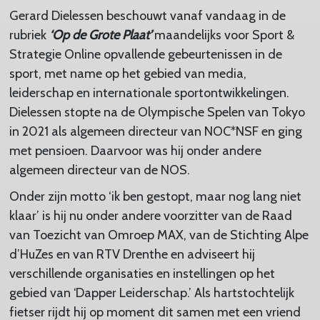
Gerard Dielessen beschouwt vanaf vandaag in de
rubriek
‘Op de Grote Plaat’
maandelijks voor Sport &
Strategie Online opvallende gebeurtenissen in de
sport, met name op het gebied van media,
leiderschap en internationale sportontwikkelingen.
Dielessen stopte na de Olympische Spelen van Tokyo
in 2021 als algemeen directeur van NOC*NSF en ging
met pensioen. Daarvoor was hij onder andere
algemeen directeur van de NOS.
Onder zijn motto ‘ik ben gestopt, maar nog lang niet
klaar’ is hij nu onder andere voorzitter van de Raad
van Toezicht van Omroep MAX, van de Stichting Alpe
d’HuZes en van RTV Drenthe en adviseert hij
verschillende organisaties en instellingen op het
gebied van ‘Dapper Leiderschap.’ Als hartstochtelijk
fietser rijdt hij op moment dit samen met een vriend