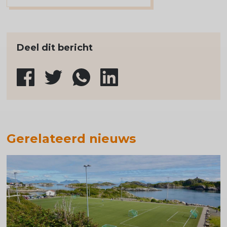
Deel dit bericht
Gerelateerd nieuws