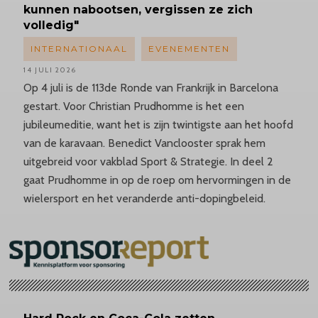
kunnen nabootsen, vergissen ze zich
volledig"
INTERNATIONAAL
EVENEMENTEN
14 JULI 2026
Op 4 juli is de 113de Ronde van Frankrijk in Barcelona
gestart. Voor Christian Prudhomme is het een
jubileumeditie, want het is zijn twintigste aan het hoofd
van de karavaan. Benedict Vanclooster sprak hem
uitgebreid voor vakblad Sport & Strategie. In deel 2
gaat Prudhomme in op de roep om hervormingen in de
wielersport en het veranderde anti-dopingbeleid.