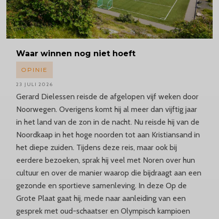
Waar winnen nog niet hoeft
OPINIE
23 JULI 2026
Gerard Dielessen reisde de afgelopen vijf weken door
Noorwegen. Overigens komt hij al meer dan vijftig jaar
in het land van de zon in de nacht. Nu reisde hij van de
Noordkaap in het hoge noorden tot aan Kristiansand in
het diepe zuiden. Tijdens deze reis, maar ook bij
eerdere bezoeken, sprak hij veel met Noren over hun
cultuur en over de manier waarop die bijdraagt aan een
gezonde en sportieve samenleving. In deze Op de
Grote Plaat gaat hij, mede naar aanleiding van een
gesprek met oud-schaatser en Olympisch kampioen