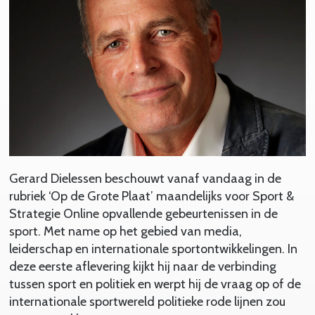
Gerard Dielessen beschouwt vanaf vandaag in de
rubriek ‘Op de Grote Plaat’ maandelijks voor Sport &
Strategie Online opvallende gebeurtenissen in de
sport. Met name op het gebied van media,
leiderschap en internationale sportontwikkelingen. In
deze eerste aflevering kijkt hij naar de verbinding
tussen sport en politiek en werpt hij de vraag op of de
internationale sportwereld politieke rode lijnen zou