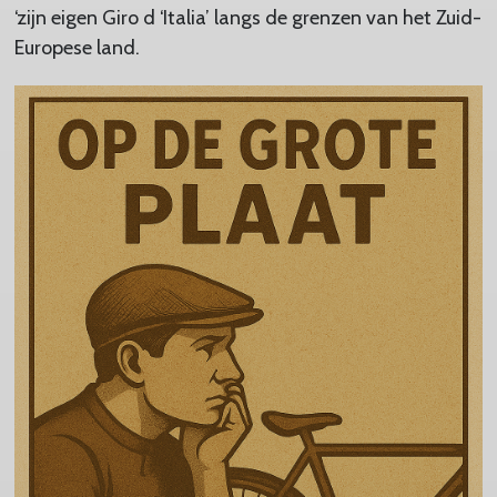
‘zijn eigen Giro d ‘Italia’ langs de grenzen van het Zuid-
Europese land.