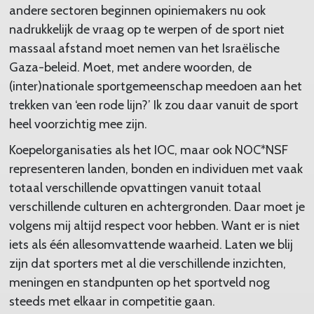
andere sectoren beginnen opiniemakers nu ook
nadrukkelijk de vraag op te werpen of de sport niet
massaal afstand moet nemen van het Israëlische
Gaza-beleid. Moet, met andere woorden, de
(inter)nationale sportgemeenschap meedoen aan het
trekken van ‘een rode lijn?’ Ik zou daar vanuit de sport
heel voorzichtig mee zijn.
Koepelorganisaties als het IOC, maar ook NOC*NSF
representeren landen, bonden en individuen met vaak
totaal verschillende opvattingen vanuit totaal
verschillende culturen en achtergronden. Daar moet je
volgens mij altijd respect voor hebben. Want er is niet
iets als één allesomvattende waarheid. Laten we blij
zijn dat sporters met al die verschillende inzichten,
meningen en standpunten op het sportveld nog
steeds met elkaar in competitie gaan.