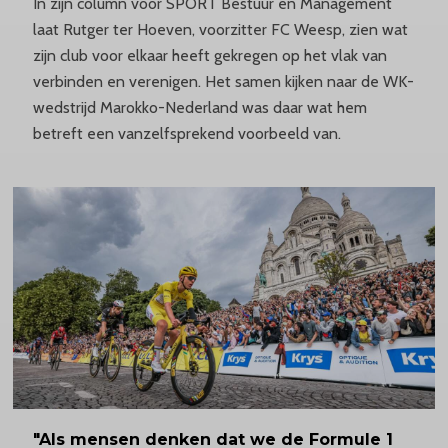
In zijn column voor SPORT Bestuur en Management
laat Rutger ter Hoeven, voorzitter FC Weesp, zien wat
zijn club voor elkaar heeft gekregen op het vlak van
verbinden en verenigen. Het samen kijken naar de WK-
wedstrijd Marokko-Nederland was daar wat hem
betreft een vanzelfsprekend voorbeeld van.
"Als mensen denken dat we de Formule 1