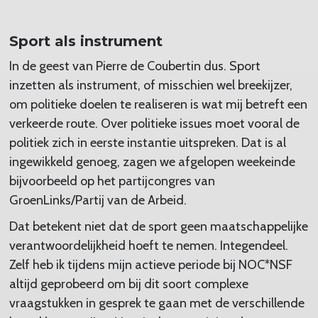
Sport als instrument
In de geest van Pierre de Coubertin dus. Sport
inzetten als instrument, of misschien wel breekijzer,
om politieke doelen te realiseren is wat mij betreft een
verkeerde route. Over politieke issues moet vooral de
politiek zich in eerste instantie uitspreken. Dat is al
ingewikkeld genoeg, zagen we afgelopen weekeinde
bijvoorbeeld op het partijcongres van
GroenLinks/Partij van de Arbeid.
Dat betekent niet dat de sport geen maatschappelijke
verantwoordelijkheid hoeft te nemen. Integendeel.
Zelf heb ik tijdens mijn actieve periode bij NOC*NSF
altijd geprobeerd om bij dit soort complexe
vraagstukken in gesprek te gaan met de verschillende