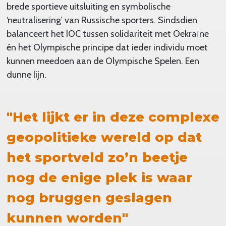
brede sportieve uitsluiting en symbolische
‘neutralisering’ van Russische sporters. Sindsdien
balanceert het IOC tussen solidariteit met Oekraïne
én het Olympische principe dat ieder individu moet
kunnen meedoen aan de Olympische Spelen. Een
dunne lijn.
"Het lijkt er in deze complexe
geopolitieke wereld op dat
het sportveld zo’n beetje
nog de enige plek is waar
nog bruggen geslagen
kunnen worden"