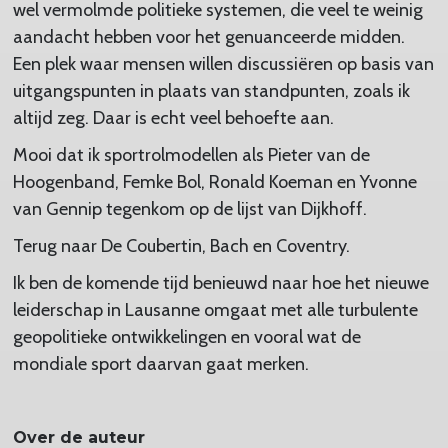
wel vermolmde politieke systemen, die veel te weinig
aandacht hebben voor het genuanceerde midden.
Een plek waar mensen willen discussiëren op basis van
uitgangspunten in plaats van standpunten, zoals ik
altijd zeg. Daar is echt veel behoefte aan.
Mooi dat ik sportrolmodellen als Pieter van de
Hoogenband, Femke Bol, Ronald Koeman en Yvonne
van Gennip tegenkom op de lijst van Dijkhoff.
Terug naar De Coubertin, Bach en Coventry.
Ik ben de komende tijd benieuwd naar hoe het nieuwe
leiderschap in Lausanne omgaat met alle turbulente
geopolitieke ontwikkelingen en vooral wat de
mondiale sport daarvan gaat merken.
Over de auteur