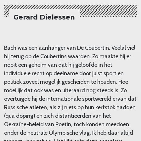
Gerard Dielessen
Bach was een aanhanger van De Coubertin. Veelal viel
hij terug op de Coubertins waarden. Zo maakte hij er
nooit een geheim van dat hij geloofde in het
individuele recht op deelname door juist sport en
politiek zoveel mogelijk gescheiden te houden. Hoe
moeilijk dat ook was en uiteraard nog steeds is. Zo
overtuigde hij de internationale sportwereld ervan dat
Russische atleten, als zij niets op hun kerfstok hadden
(qua doping) en zich distantieerden van het
Oekraïne-beleid van Poetin, toch konden meedoen
onder de neutrale Olympische vlag. Ik heb daar altijd