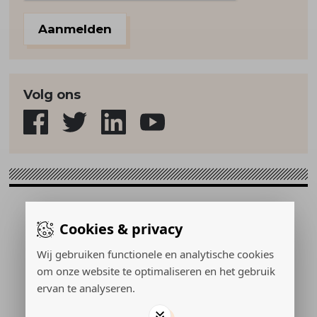
Aanmelden
Volg ons
Sport & Strategie © 2026
Cookies & privacy
Gerealiseerd door:
Wij gebruiken functionele en analytische cookies
om onze website te optimaliseren en het gebruik
ervan te analyseren.
ADVERTEREN
PRIVACY POLICY