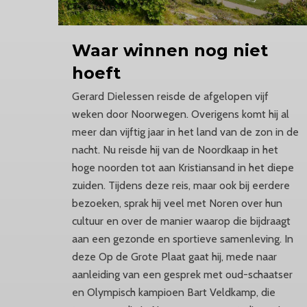
Waar winnen nog niet
hoeft
Gerard Dielessen reisde de afgelopen vijf
weken door Noorwegen. Overigens komt hij al
meer dan vijftig jaar in het land van de zon in de
nacht. Nu reisde hij van de Noordkaap in het
hoge noorden tot aan Kristiansand in het diepe
zuiden. Tijdens deze reis, maar ook bij eerdere
bezoeken, sprak hij veel met Noren over hun
cultuur en over de manier waarop die bijdraagt
aan een gezonde en sportieve samenleving. In
deze Op de Grote Plaat gaat hij, mede naar
aanleiding van een gesprek met oud-schaatser
en Olympisch kampioen Bart Veldkamp, die