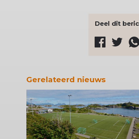
Deel dit beri
Gerelateerd nieuws