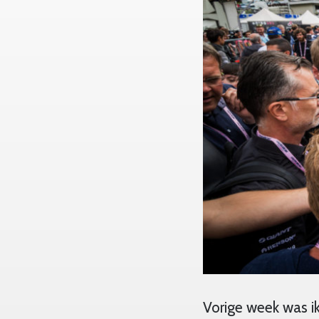
Vorige week was i