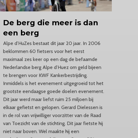
De berg die meer is dan
een berg
Alpe d’HuZes bestaat dit jaar 20 jaar. In 2006
beklommen 60 fietsers voor het eerst
maximaal zes keer op een dag de befaamde
Nederlandse berg Alpe d’Huez om geld bijeen
te brengen voor KWF Kankerbestrijding.
Inmiddels is het evenement uitgegroeid tot het
grootste eendaagse goede doelen evenement.
Dit jaar werd maar liefst ruim 25 miljoen bij
elkaar gefietst en gelopen. Gerard Dielessen is
in de rol van vrijwilliger voorzitter van de Raad
van Toezicht van de stichting. Dit jaar fietste hij
niet naar boven. Wel maakte hij een