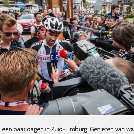
k een paar dagen in Zuid-Limburg. Genieten van wa