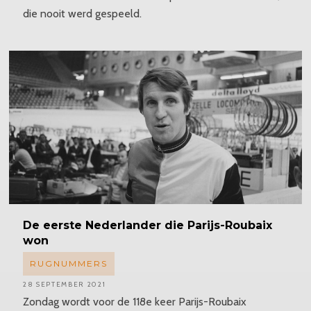
die nooit werd gespeeld.
De eerste Nederlander die Parijs-Roubaix
won
RUGNUMMERS
28 SEPTEMBER 2021
Zondag wordt voor de 118e keer Parijs-Roubaix