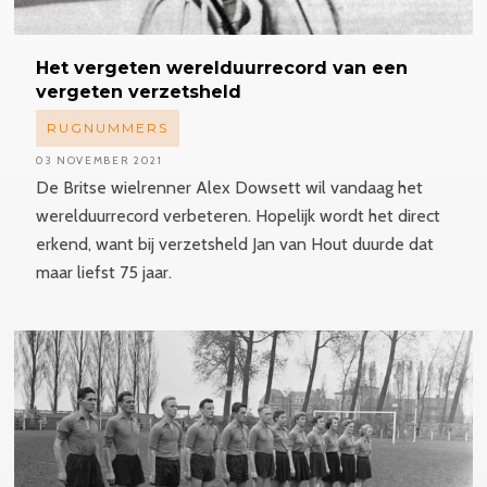
Het vergeten
werelduurrecord
van een
vergeten verzetsheld
RUGNUMMERS
03 NOVEMBER 2021
De Britse wielrenner Alex Dowsett wil vandaag het
werelduurrecord verbeteren. Hopelijk wordt het direct
erkend, want bij verzetsheld Jan van Hout duurde dat
maar liefst 75 jaar.