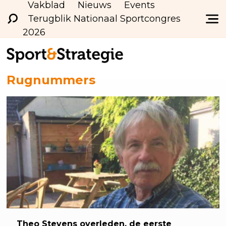
Vakblad
Nieuws
Events
Terugblik Nationaal Sportcongres
2026
Rugnummers
Theo Stevens overleden, de eerste