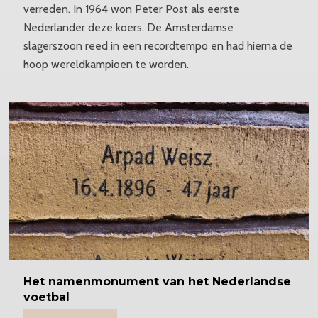
verreden. In 1964 won Peter Post als eerste
Nederlander deze koers. De Amsterdamse
slagerszoon reed in een recordtempo en had hierna de
hoop wereldkampioen te worden.
Het namenmonument van het Nederlandse
voetbal