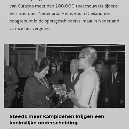
van Curaçao meer dan 200.000 toeschouwers tijdens
een toer door Nederland. Het is voor dit eiland een
hoogtepunt in de sportgeschiedenis, maar in Nederland
zijn we het vergeten.
Steeds
meer kampioenen krijgen een
koninklijke onderscheiding