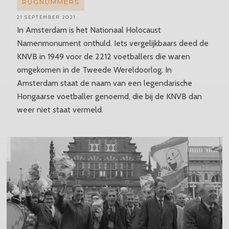
RUGNUMMERS
21 SEPTEMBER 2021
In Amsterdam is het Nationaal Holocaust
Namenmonument onthuld. Iets vergelijkbaars deed de
KNVB in 1949 voor de 2212 voetballers die waren
omgekomen in de Tweede Wereldoorlog. In
Amsterdam staat de naam van een legendarische
Hongaarse voetballer genoemd, die bij de KNVB dan
weer niet staat vermeld.