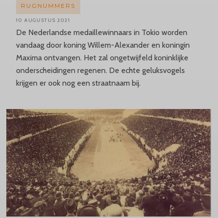
RUGNUMMERS
10 AUGUSTUS 2021
De Nederlandse medaillewinnaars in Tokio worden
vandaag door koning Willem-Alexander en koningin
Maxima ontvangen. Het zal ongetwijfeld koninklijke
onderscheidingen regenen. De echte geluksvogels
krijgen er ook nog een straatnaam bij.