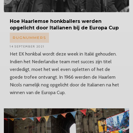
Hoe Haarlemse honkballers werden
opgelicht door Italianen bij de Europa Cup
RUGNUMMERS
14 SEPTEMBER 2021
Het EK honkbal wordt deze week in Italië gehouden.
Indien het Nederlandse team met succes zijn titel
verdedigt, moet het wel even opletten of het de
goede trofee ontvangt. In 1966 werden de Haarlem
Nicols namelijk nog opgelicht door de Italianen na het
winnen van de Europa Cup.