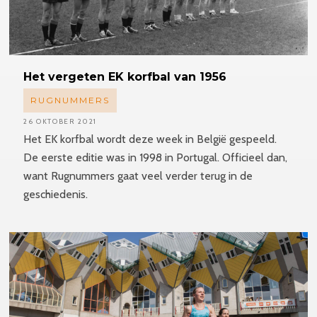
Het vergeten EK korfbal van 1956
RUGNUMMERS
26 OKTOBER 2021
Het EK korfbal wordt deze week in België gespeeld.
De eerste editie was in 1998 in Portugal. Officieel dan,
want Rugnummers gaat veel verder terug in de
geschiedenis.