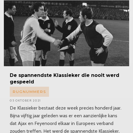
De spannendste Klassieker die nooit werd
gespeeld
RUGNUMMERS
05 OKTOBER 2021
De Klassieker bestaat deze week precies honderd jaar.
Bijna vijftig jaar geleden was er een aanzienlijke kans
dat Ajax en Feyenoord elkaar in Europees verband
zouden treffen. Het werd de spannendste Klassieker,