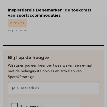
Inspiratiereis
Denemarken: de toekomst
van sportaccommodaties
EVENTS
26 JUNI 2026
Blijf op de hoogte
Wij sturen jou één keer per twee weken een e-mail
met de belangrijkste opinies en artikelen van
Sport&Strategie.