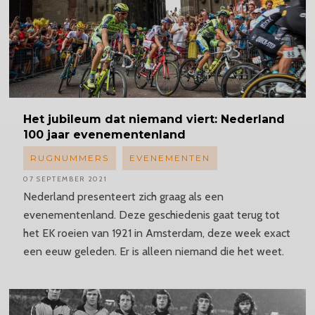
Het jubileum dat niemand viert: Nederland
100 jaar evenementenland
RUGNUMMERS
EVENEMENTEN
07 SEPTEMBER 2021
Nederland presenteert zich graag als een
evenementenland. Deze geschiedenis gaat terug tot
het EK roeien van 1921 in Amsterdam, deze week exact
een eeuw geleden. Er is alleen niemand die het weet.