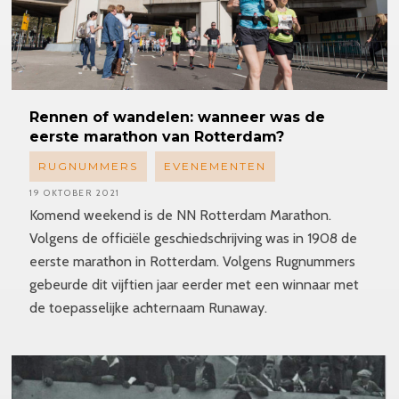
Rennen
of wandelen: wanneer was de
eerste marathon van Rotterdam?
RUGNUMMERS
EVENEMENTEN
19 OKTOBER 2021
Komend weekend is de NN Rotterdam Marathon.
Volgens de officiële geschiedschrijving was in 1908 de
eerste marathon in Rotterdam. Volgens Rugnummers
gebeurde dit vijftien jaar eerder met een winnaar met
de toepasselijke achternaam Runaway.