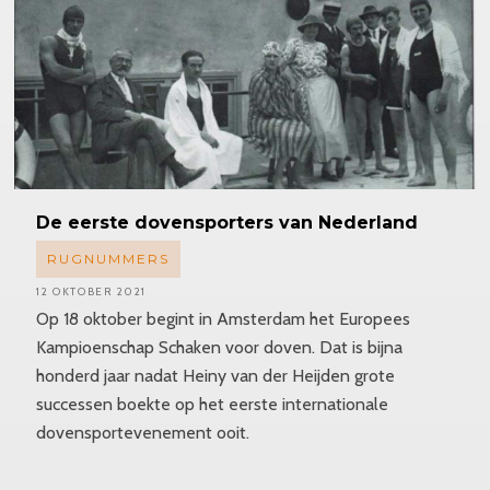
De eerste dovensporters van Nederland
RUGNUMMERS
12 OKTOBER 2021
Op 18 oktober begint in Amsterdam het Europees
Kampioenschap Schaken voor doven. Dat is bijna
honderd jaar nadat Heiny van der Heijden grote
successen boekte op het eerste internationale
dovensportevenement ooit.