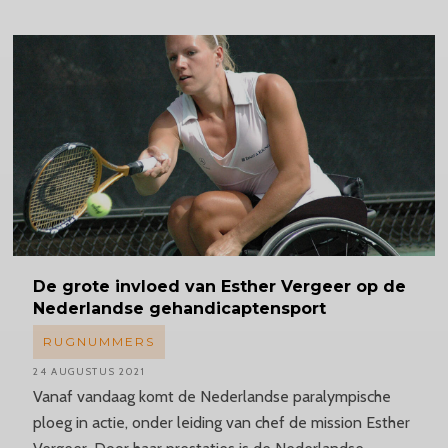
De grote invloed van Esther Vergeer op de
Nederlandse gehandicaptensport
RUGNUMMERS
24 AUGUSTUS 2021
Vanaf vandaag komt de Nederlandse paralympische
ploeg in actie, onder leiding van chef de mission Esther