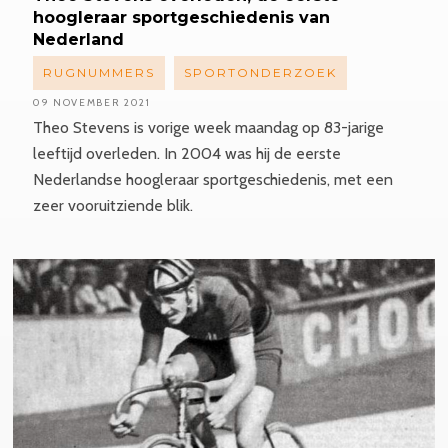
hoogleraar
sportgeschiedenis
van
Nederland
RUGNUMMERS
SPORTONDERZOEK
09 NOVEMBER 2021
Theo Stevens is vorige week maandag op 83-jarige
leeftijd overleden. In 2004 was hij de eerste
Nederlandse hoogleraar sportgeschiedenis, met een
zeer vooruitziende blik.