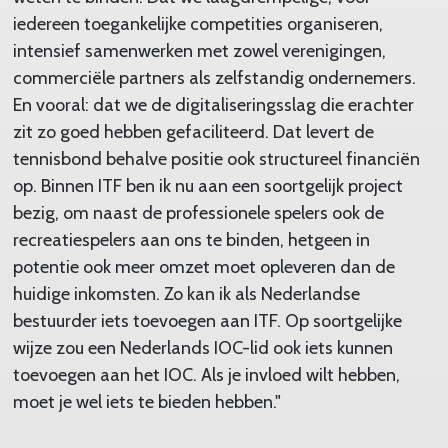
iedereen toegankelijke competities organiseren,
intensief samenwerken met zowel verenigingen,
commerciële partners als zelfstandig ondernemers.
En vooral: dat we de digitaliseringsslag die erachter
zit zo goed hebben gefaciliteerd. Dat levert de
tennisbond behalve positie ook structureel financiën
op. Binnen ITF ben ik nu aan een soortgelijk project
bezig, om naast de professionele spelers ook de
recreatiespelers aan ons te binden, hetgeen in
potentie ook meer omzet moet opleveren dan de
huidige inkomsten. Zo kan ik als Nederlandse
bestuurder iets toevoegen aan ITF. Op soortgelijke
wijze zou een Nederlands IOC-lid ook iets kunnen
toevoegen aan het IOC. Als je invloed wilt hebben,
moet je wel iets te bieden hebben."