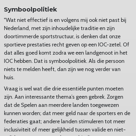
Symboolpolitiek
"Wat niet effectief is en volgens mij ook niet past bij
Nederland, met zijn inhoudelijke traditie en zijn
doortimmerde sportstructuur, is denken dat onze
sportieve prestaties recht geven op een IOC-zetel. Of
dat alles goed komt zodra we een landgenoot in het
IOC hebben. Dat is symboolpolitiek. Als die persoon
niets te melden heeft, dan zijn we nog verder van
huis.
Vraag is wel wat die drie essentiële punten moeten
zijn. Aan interessante thema’s geen gebrek. Zorgen
dat de Spelen aan meerdere landen toegewezen
kunnen worden; dat meer geld naar de sporters en de
federaties gaat; andere landen stimuleren tot meer
inclusiviteit of meer gelijkheid tussen valide en niet-