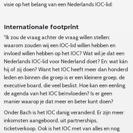
visie op het belang van een Nederlands IOC-lid:
Internationale footprint
"Ik zou de vraag achter de vraag willen stellen:
waarom zouden wij een IOC-lid willen hebben en
invloed willen hebben op het IOC? Wat wil je dat een
Nederlands IOC-lid voor Nederland doet? En: wat kán
hij of zij doen? Want het IOC heeft meer dan honderd
leden en binnen die groep is er een kleinere groep, de
executive board, die veel beslist. Hoe kan een eenling
de agenda van het IOC beïnvloeden? Is er geen
manier waarop je dat meer en beter kunt doen?
Onder Bach is het IOC danig veranderd. Er zijn meer
inkomsten aangeboord, uit partnerships,
ticketverkoop. Ook is het IOC met van alles en nog