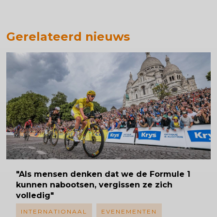
Gerelateerd nieuws
"Als mensen denken dat we de Formule 1
kunnen nabootsen, vergissen ze zich
volledig"
INTERNATIONAAL
EVENEMENTEN