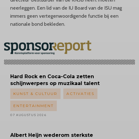
neerleggen. Een lid van de IU Board van de ISU mag
immers geen vertegenwoordigende functie bij een
nationale bond bekleden.
Hard Rock en Coca-Cola zetten
schijnwerpers op muzikaal talent
KUNST & CULTUUR
ACTIVATIES
ENTERTAINMENT
07 AUGUSTUS 2026
Albert
Heijn wederom sterkste