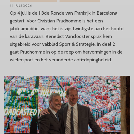
14 JULI 2026
Op 4 juli is de 113de Ronde van Frankrijk in Barcelona
gestart. Voor Christian Prudhomme is het een
jubileumeditie, want het is zijn twintigste aan het hoofd
van de karavaan. Benedict Vanclooster sprak hem
uitgebreid voor vakblad Sport & Strategie. In deel 2
gaat Prudhomme in op de roep om hervormingen in de
wielersport en het veranderde anti-dopingbeleid.