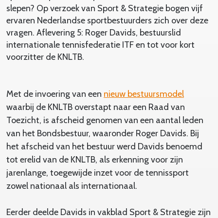
slepen? Op verzoek van Sport & Strategie bogen vijf
ervaren Nederlandse sportbestuurders zich over deze
vragen. Aflevering 5: Roger Davids, bestuurslid
internationale tennisfederatie ITF en tot voor kort
voorzitter de KNLTB.
Met de invoering van een
nieuw bestuursmodel
waarbij de KNLTB overstapt naar een Raad van
Toezicht, is afscheid genomen van een aantal leden
van het Bondsbestuur, waaronder Roger Davids. Bij
het afscheid van het bestuur werd Davids benoemd
tot erelid van de KNLTB, als erkenning voor zijn
jarenlange, toegewijde inzet voor de tennissport
zowel nationaal als internationaal.
Eerder deelde Davids in vakblad Sport & Strategie zijn