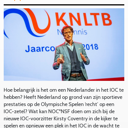
Hoe belangrijk is het om een Nederlander in het IOC te
hebben? Heeft Nederland op grond van zijn sportieve
prestaties op de Olympische Spelen ‘recht’ op een
IOC-zetel? Wat kan NOC*NSF doen om zich bij de
nieuwe IOC-voorzitter Kirsty Coventry in de kijker te
spelen en opnieuw een plek in het IOC in de wacht te