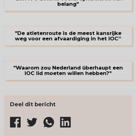
belang"
"De atletenroute is de meest kansrijke
weg voor een afvaardiging in het IOC”
"Waarom zou Nederland überhaupt een
IOC lid moeten willen hebben?"
Deel dit bericht