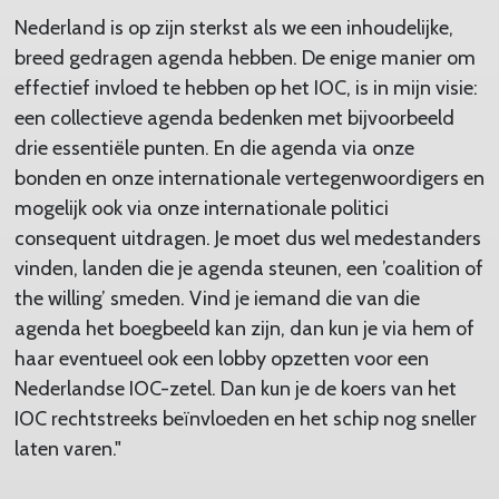
Nederland is op zijn sterkst als we een inhoudelijke,
breed gedragen agenda hebben. De enige manier om
effectief invloed te hebben op het IOC, is in mijn visie:
een collectieve agenda bedenken met bijvoorbeeld
drie essentiële punten. En die agenda via onze
bonden en onze internationale vertegenwoordigers en
mogelijk ook via onze internationale politici
consequent uitdragen. Je moet dus wel medestanders
vinden, landen die je agenda steunen, een ’coalition of
the willing’ smeden. Vind je iemand die van die
agenda het boegbeeld kan zijn, dan kun je via hem of
haar eventueel ook een lobby opzetten voor een
Nederlandse IOC-zetel. Dan kun je de koers van het
IOC rechtstreeks beïnvloeden en het schip nog sneller
laten varen."