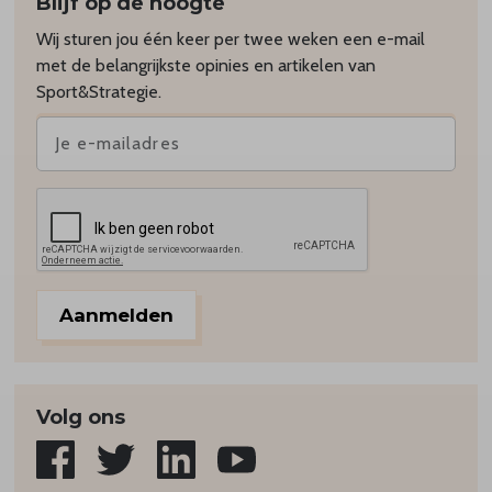
Blijf op de hoogte
Wij sturen jou één keer per twee weken een e-mail
met de belangrijkste opinies en artikelen van
Sport&Strategie.
Aanmelden
Volg ons