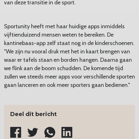
van deze transitie in de sport.
Sportunity heeft met haar huidige apps inmiddels
vijftienduizend mensen weten te bereiken. De
kantinebaas-app zelf staat nog in de kinderschoenen.
"We zijn nu vooral druk met het in kaart brengen van
waar er tafels staan en borden hangen. Daarna gaan
we flink aan de boom schudden. De komende tijd
zullen we steeds meer apps voor verschillende sporten
gaan lanceren en ook meer sporters gaan bedienen."
Deel dit bericht