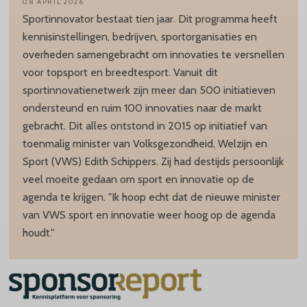
08 APRIL 2026
Sportinnovator bestaat tien jaar. Dit programma heeft
kennisinstellingen, bedrijven, sportorganisaties en
overheden samengebracht om innovaties te versnellen
voor topsport en breedtesport. Vanuit dit
sportinnovatienetwerk zijn meer dan 500 initiatieven
ondersteund en ruim 100 innovaties naar de markt
gebracht. Dit alles ontstond in 2015 op initiatief van
toenmalig minister van Volksgezondheid, Welzijn en
Sport (VWS) Edith Schippers. Zij had destijds persoonlijk
veel moeite gedaan om sport en innovatie op de
agenda te krijgen. "Ik hoop echt dat de nieuwe minister
van VWS sport en innovatie weer hoog op de agenda
houdt."