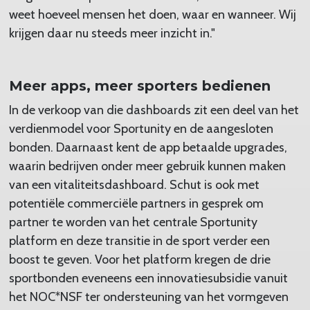
weet hoeveel mensen het doen, waar en wanneer. Wij
krijgen daar nu steeds meer inzicht in."
Meer apps, meer sporters bedienen
In de verkoop van die dashboards zit een deel van het
verdienmodel voor Sportunity en de aangesloten
bonden. Daarnaast kent de app betaalde upgrades,
waarin bedrijven onder meer gebruik kunnen maken
van een vitaliteitsdashboard. Schut is ook met
potentiële commerciële partners in gesprek om
partner te worden van het centrale Sportunity
platform en deze transitie in de sport verder een
boost te geven. Voor het platform kregen de drie
sportbonden eveneens een innovatiesubsidie vanuit
het NOC*NSF ter ondersteuning van het vormgeven