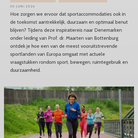
30 JUNI 2026
Hoe zorgen we ervoor dat sportaccommodaties ook in
de toekomst aantrekkelijk, duurzaam en optimaal benut
blijven? Tijdens deze inspiratiereis naar Denemarken
onder leiding van Prof. dr. Maarten van Bottenburg
ontdek je hoe een van de meest vooruitstrevende
sportlanden van Europa omgaat met actuele
vraagstukken rondom sport, bewegen, ruimtegebruik en
duurzaamheid.