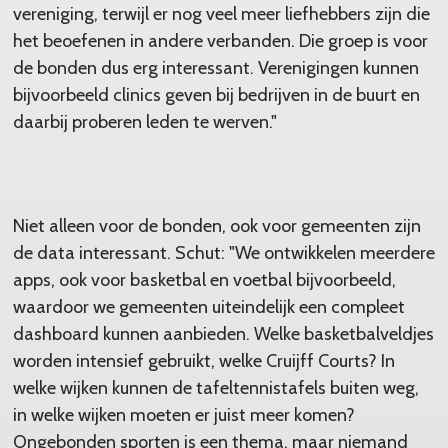
vereniging, terwijl er nog veel meer liefhebbers zijn die
het beoefenen in andere verbanden. Die groep is voor
de bonden dus erg interessant. Verenigingen kunnen
bijvoorbeeld clinics geven bij bedrijven in de buurt en
daarbij proberen leden te werven."
Niet alleen voor de bonden, ook voor gemeenten zijn
de data interessant. Schut: "We ontwikkelen meerdere
apps, ook voor basketbal en voetbal bijvoorbeeld,
waardoor we gemeenten uiteindelijk een compleet
dashboard kunnen aanbieden. Welke basketbalveldjes
worden intensief gebruikt, welke Cruijff Courts? In
welke wijken kunnen de tafeltennistafels buiten weg,
in welke wijken moeten er juist meer komen?
Ongebonden sporten is een thema, maar niemand