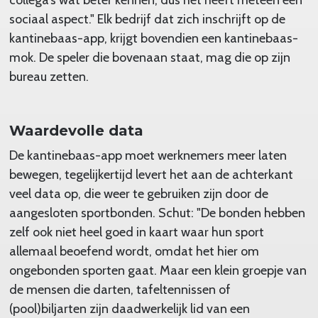
sociaal aspect." Elk bedrijf dat zich inschrijft op de
kantinebaas-app, krijgt bovendien een kantinebaas-
mok. De speler die bovenaan staat, mag die op zijn
bureau zetten.
Waardevolle data
De kantinebaas-app moet werknemers meer laten
bewegen, tegelijkertijd levert het aan de achterkant
veel data op, die weer te gebruiken zijn door de
aangesloten sportbonden. Schut: "De bonden hebben
zelf ook niet heel goed in kaart waar hun sport
allemaal beoefend wordt, omdat het hier om
ongebonden sporten gaat. Maar een klein groepje van
de mensen die darten, tafeltennissen of
(pool)biljarten zijn daadwerkelijk lid van een