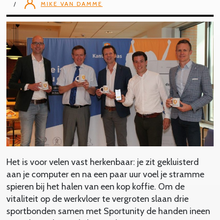
MIKE VAN DAMME
Het is voor velen vast herkenbaar: je zit gekluisterd
aan je computer en na een paar uur voel je stramme
spieren bij het halen van een kop koffie. Om de
vitaliteit op de werkvloer te vergroten slaan drie
sportbonden samen met Sportunity de handen ineen