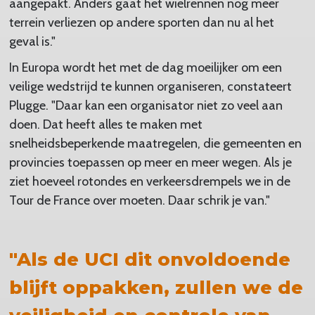
aangepakt. Anders gaat het wielrennen nog meer
terrein verliezen op andere sporten dan nu al het
geval is."
In Europa wordt het met de dag moeilijker om een
veilige wedstrijd te kunnen organiseren, constateert
Plugge. "Daar kan een organisator niet zo veel aan
doen. Dat heeft alles te maken met
snelheidsbeperkende maatregelen, die gemeenten en
provincies toepassen op meer en meer wegen. Als je
ziet hoeveel rotondes en verkeersdrempels we in de
Tour de France over moeten. Daar schrik je van."
"Als de UCI dit onvoldoende
blijft oppakken, zullen we de