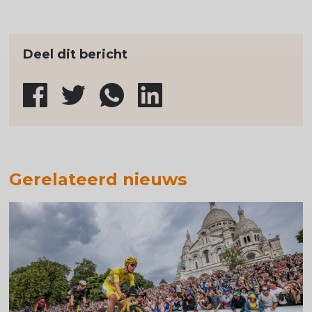
Deel dit bericht
Gerelateerd nieuws