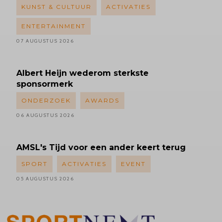
KUNST & CULTUUR
ACTIVATIES
ENTERTAINMENT
07 AUGUSTUS 2026
Albert
Heijn wederom sterkste
sponsormerk
ONDERZOEK
AWARDS
06 AUGUSTUS 2026
AMSL's
Tijd voor een ander keert terug
SPORT
ACTIVATIES
EVENT
05 AUGUSTUS 2026