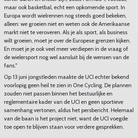
maar ook basketbal, echt een opkomende sport. In
Europa wordt wielrennen nog steeds goed bekeken,
alleen: we groeien niet en weten ook de Amerikaanse
markt niet te veroveren. Als je als sport, als business
wilt groeien, moet je over de Europese grenzen kijken.
En moet je je ook veel meer verdiepen in de vraag of
de wielersport nog wel aansluit bij de wensen van de
fans."
Op 13 juni jongstleden maakte de UCI echter bekend
voorlopig geen heil te zien in One Cycling. De plannen
zouden niet passen binnen het bestuurlijke en
reglementaire kader van de UCI en geen sportieve
samenhang vertonen, aldus het persbericht. Helemaal
van de baan is het project niet, want de UCI voegde
toe open te blijven staan voor verdere gesprekken.