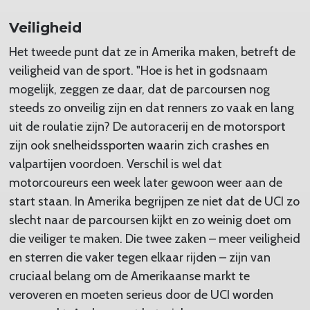
Veiligheid
Het tweede punt dat ze in Amerika maken, betreft de
veiligheid van de sport. "Hoe is het in godsnaam
mogelijk, zeggen ze daar, dat de parcoursen nog
steeds zo onveilig zijn en dat renners zo vaak en lang
uit de roulatie zijn? De autoracerij en de motorsport
zijn ook snelheidssporten waarin zich crashes en
valpartijen voordoen. Verschil is wel dat
motorcoureurs een week later gewoon weer aan de
start staan. In Amerika begrijpen ze niet dat de UCI zo
slecht naar de parcoursen kijkt en zo weinig doet om
die veiliger te maken. Die twee zaken – meer veiligheid
en sterren die vaker tegen elkaar rijden – zijn van
cruciaal belang om de Amerikaanse markt te
veroveren en moeten serieus door de UCI worden