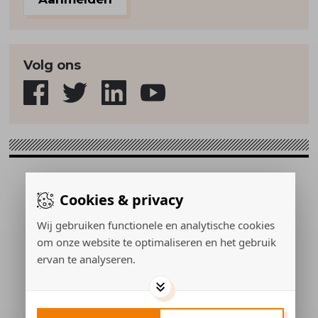
Volg ons
Sport & Strategie © 2026
Cookies & privacy
Gerealiseerd door:
Wij gebruiken functionele en analytische cookies
om onze website te optimaliseren en het gebruik
ervan te analyseren.
ADVERTEREN
PRIVACY POLICY
COOKIES