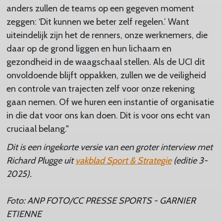
anders zullen de teams op een gegeven moment
zeggen: ‘Dit kunnen we beter zelf regelen.’ Want
uiteindelijk zijn het de renners, onze werknemers, die
daar op de grond liggen en hun lichaam en
gezondheid in de waagschaal stellen. Als de UCI dit
onvoldoende blijft oppakken, zullen we de veiligheid
en controle van trajecten zelf voor onze rekening
gaan nemen. Of we huren een instantie of organisatie
in die dat voor ons kan doen. Dit is voor ons echt van
cruciaal belang."
Dit is een ingekorte versie van een groter interview met
Richard Plugge uit
vakblad Sport & Strategie
(editie 3-
2025).
Foto: ANP FOTO/CC PRESSE SPORTS - GARNIER
ETIENNE