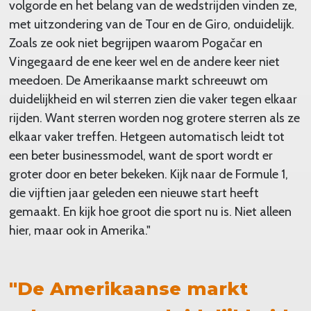
volgorde en het belang van de wedstrijden vinden ze,
met uitzondering van de Tour en de Giro, onduidelijk.
Zoals ze ook niet begrijpen waarom Pogačar en
Vingegaard de ene keer wel en de andere keer niet
meedoen. De Amerikaanse markt schreeuwt om
duidelijkheid en wil sterren zien die vaker tegen elkaar
rijden. Want sterren worden nog grotere sterren als ze
elkaar vaker treffen. Hetgeen automatisch leidt tot
een beter businessmodel, want de sport wordt er
groter door en beter bekeken. Kijk naar de Formule 1,
die vijftien jaar geleden een nieuwe start heeft
gemaakt. En kijk hoe groot die sport nu is. Niet alleen
hier, maar ook in Amerika."
"De Amerikaanse markt