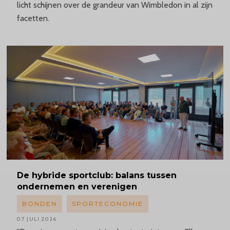
licht schijnen over de grandeur van Wimbledon in al zijn
facetten.
De hybride sportclub: balans tussen
ondernemen en verenigen
BONDEN
SPORTECONOMIE
07 JULI 2026