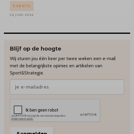
EVENTS
26 JUNI 2026
Blijf op de hoogte
Wij sturen jou één keer per twee weken een e-mail
met de belangrijkste opinies en artikelen van
Sport&Strategie.
Aanmelden