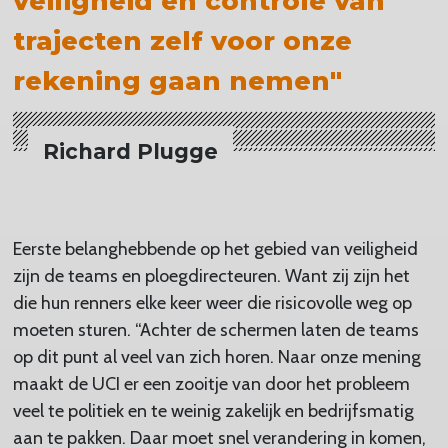
veiligheid en controle van
trajecten zelf voor onze
rekening gaan nemen"
Richard Plugge
Eerste belanghebbende op het gebied van veiligheid
zijn de teams en ploegdirecteuren. Want zij zijn het
die hun renners elke keer weer die risicovolle weg op
moeten sturen. “Achter de schermen laten de teams
op dit punt al veel van zich horen. Naar onze mening
maakt de UCI er een zooitje van door het probleem
veel te politiek en te weinig zakelijk en bedrijfsmatig
aan te pakken. Daar moet snel verandering in komen,