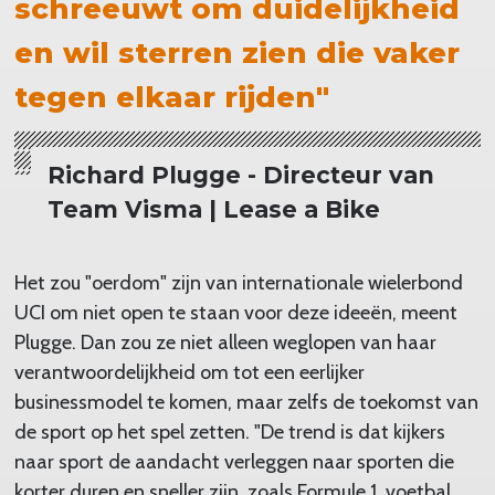
schreeuwt om duidelijkheid
en wil sterren zien die vaker
tegen elkaar rijden"
Richard Plugge - Directeur van
Team Visma | Lease a Bike
Het zou "oerdom" zijn van internationale wielerbond
UCI om niet open te staan voor deze ideeën, meent
Plugge. Dan zou ze niet alleen weglopen van haar
verantwoordelijkheid om tot een eerlijker
businessmodel te komen, maar zelfs de toekomst van
de sport op het spel zetten. "De trend is dat kijkers
naar sport de aandacht verleggen naar sporten die
korter duren en sneller zijn, zoals Formule 1, voetbal,