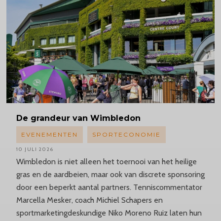
De grandeur van Wimbledon
EVENEMENTEN
SPORTECONOMIE
10 JULI 2026
Wimbledon is niet alleen het toernooi van het heilige
gras en de aardbeien, maar ook van discrete sponsoring
door een beperkt aantal partners. Tenniscommentator
Marcella Mesker, coach Michiel Schapers en
sportmarketingdeskundige Niko Moreno Ruiz laten hun