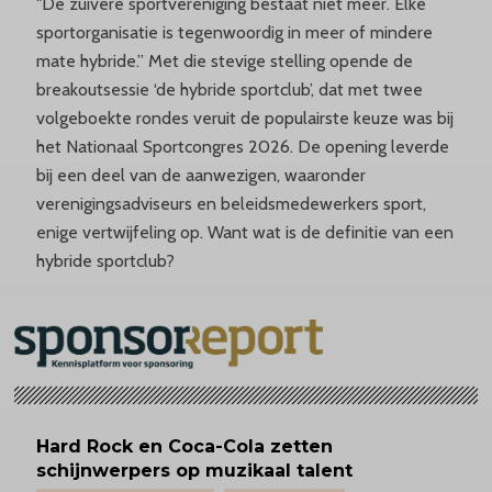
"De zuivere sportvereniging bestaat niet meer. Elke
sportorganisatie is tegenwoordig in meer of mindere
mate hybride.” Met die stevige stelling opende de
breakoutsessie ‘de hybride sportclub’, dat met twee
volgeboekte rondes veruit de populairste keuze was bij
het Nationaal Sportcongres 2026. De opening leverde
bij een deel van de aanwezigen, waaronder
verenigingsadviseurs en beleidsmedewerkers sport,
enige vertwijfeling op. Want wat is de definitie van een
hybride sportclub?
Hard Rock en Coca-Cola zetten
schijnwerpers op muzikaal talent