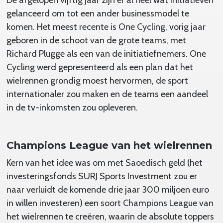
gelanceerd om tot een ander businessmodel te
komen. Het meest recente is One Cycling, vorig jaar
geboren in de schoot van de grote teams, met
Richard Plugge als een van de initiatiefnemers. One
Cycling werd gepresenteerd als een plan dat het
wielrennen grondig moest hervormen, de sport
internationaler zou maken en de teams een aandeel
in de tv-inkomsten zou opleveren.
Champions League van het wielrennen
Kern van het idee was om met Saoedisch geld (het
investeringsfonds SURJ Sports Investment zou er
naar verluidt de komende drie jaar 300 miljoen euro
in willen investeren) een soort Champions League van
het wielrennen te creëren, waarin de absolute toppers