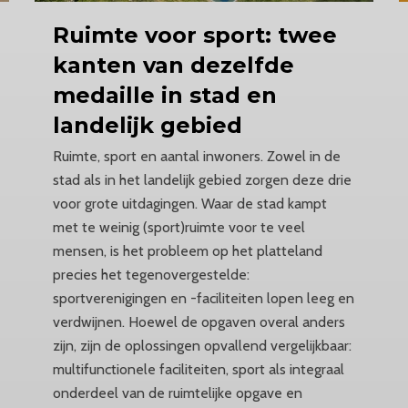
Ruimte
voor sport: twee
kanten van dezelfde
medaille in stad en
landelijk gebied
Ruimte, sport en aantal inwoners. Zowel in de
stad als in het landelijk gebied zorgen deze drie
voor grote uitdagingen. Waar de stad kampt
met te weinig (sport)ruimte voor te veel
mensen, is het probleem op het platteland
precies het tegenovergestelde:
sportverenigingen en -faciliteiten lopen leeg en
verdwijnen. Hoewel de opgaven overal anders
zijn, zijn de oplossingen opvallend vergelijkbaar:
multifunctionele faciliteiten, sport als integraal
onderdeel van de ruimtelijke opgave en