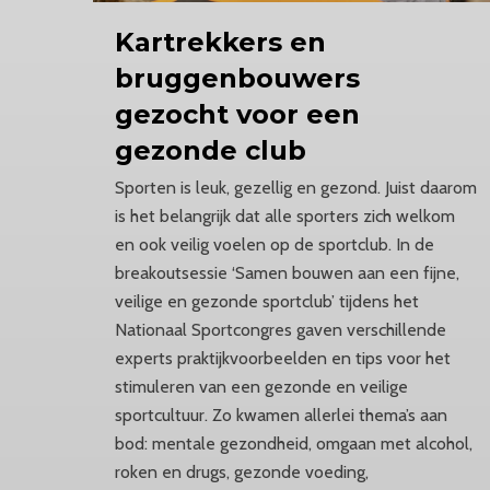
Kartrekkers
en
bruggenbouwers
gezocht voor een
gezonde club
Sporten is leuk, gezellig en gezond. Juist daarom
is het belangrijk dat alle sporters zich welkom
en ook veilig voelen op de sportclub. In de
breakoutsessie ‘Samen bouwen aan een fijne,
veilige en gezonde sportclub’ tijdens het
Nationaal Sportcongres gaven verschillende
experts praktijkvoorbeelden en tips voor het
stimuleren van een gezonde en veilige
sportcultuur. Zo kwamen allerlei thema’s aan
bod: mentale gezondheid, omgaan met alcohol,
roken en drugs, gezonde voeding,