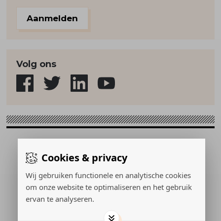
Aanmelden
Volg ons
Sport & Strategie © 2026
Cookies & privacy
Gerealiseerd door:
Wij gebruiken functionele en analytische cookies
om onze website te optimaliseren en het gebruik
ervan te analyseren.
ADVERTEREN
PRIVACY POLICY