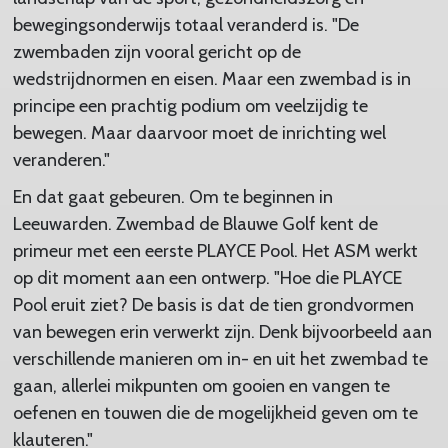
bewegingsonderwijs totaal veranderd is. "De
zwembaden zijn vooral gericht op de
wedstrijdnormen en eisen. Maar een zwembad is in
principe een prachtig podium om veelzijdig te
bewegen. Maar daarvoor moet de inrichting wel
veranderen."
En dat gaat gebeuren. Om te beginnen in
Leeuwarden. Zwembad de Blauwe Golf kent de
primeur met een eerste PLAYCE Pool. Het ASM werkt
op dit moment aan een ontwerp. "Hoe die PLAYCE
Pool eruit ziet? De basis is dat de tien grondvormen
van bewegen erin verwerkt zijn. Denk bijvoorbeeld aan
verschillende manieren om in- en uit het zwembad te
gaan, allerlei mikpunten om gooien en vangen te
oefenen en touwen die de mogelijkheid geven om te
klauteren."