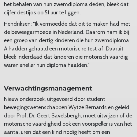
het behalen van hun zwemdiploma deden, bleek dat
cijfer destijds op 51 uur te liggen.
Hendriksen: "Ik vermoedde dat dit te maken had met
de beweegarmoede in Nederland. Daarom nam ik bij
een groep van dertig kinderen die hun zwemdiploma
A hadden gehaald een motorische test af. Daaruit
bleek inderdaad dat kinderen die motorisch vaardig
waren sneller hun diploma haalden."
Verwachtingsmanagement
Nieuw onderzoek, uitgevoerd door student
bewegingswetenschappen Wytze Bernards en geleid
door Prof. Dr. Geert Savelsbergh, moet uitwijzen of de
motorische vaardigheid ook een voorspeller is van het
aantal uren dat een kind nodig heeft om een