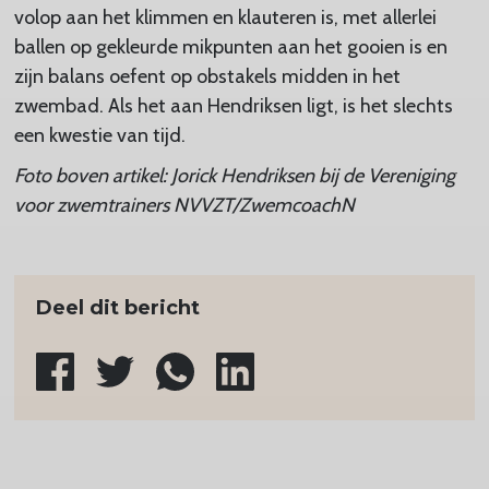
volop aan het klimmen en klauteren is, met allerlei
ballen op gekleurde mikpunten aan het gooien is en
zijn balans oefent op obstakels midden in het
zwembad. Als het aan Hendriksen ligt, is het slechts
een kwestie van tijd.
Foto boven artikel: Jorick Hendriksen bij de Vereniging
voor zwemtrainers NVVZT/ZwemcoachN
Deel dit bericht