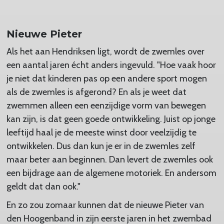
Nieuwe Pieter
Als het aan Hendriksen ligt, wordt de zwemles over
een aantal jaren écht anders ingevuld. "Hoe vaak hoor
je niet dat kinderen pas op een andere sport mogen
als de zwemles is afgerond? En als je weet dat
zwemmen alleen een eenzijdige vorm van bewegen
kan zijn, is dat geen goede ontwikkeling. Juist op jonge
leeftijd haal je de meeste winst door veelzijdig te
ontwikkelen. Dus dan kun je er in de zwemles zelf
maar beter aan beginnen. Dan levert de zwemles ook
een bijdrage aan de algemene motoriek. En andersom
geldt dat dan ook."
En zo zou zomaar kunnen dat de nieuwe Pieter van
den Hoogenband in zijn eerste jaren in het zwembad