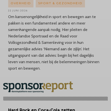
OVERHEID
SPORT & GEZONDHEID
22 JUNI 2026
Om kansenongelijkheid in sport en bewegen aan te
pakken is een fundamenteel andere en meer
samenhangende aanpak nodig. Hier pleiten de
Nederlandse Sportraad en de Raad voor
Volksgezondheid & Samenleving voor in hun
gezamenlijke advies ‘Niemand aan de zijlijn’. Het
uitgangspunt van dat advies: begin bij het dagelijks
leven van mensen, niet bij de belemmeringen binnen
sport en bewegen.
Hard Rock en Coca-Cola zetten