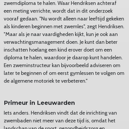
zwemdiploma te halen. Waar Hendriksen achteraf
een meting verrichte, wordt dat in dit onderzoek
vooraf gedaan. "Nu wordt alleen naar leeftijd gekeken
als kinderen beginnen met zwemles", zegt Hendriksen.
"Maar als je naar vaardigheden kijkt, kun je ook aan
verwachtingsmanagement doen. Je kunt dan beter
inschatten hoelang een kind erover doet om een
diploma te halen, waardoor je daarop kunt handelen.
Een zweminstructeur kan bijvoorbeeld adviseren om
later te beginnen of om eerst gymlessen te volgen om
de algemene motoriek te verbeteren."
Primeur in Leeuwarden
Iets anders. Hendriksen vindt dat de inrichting van
zwembaden niet meer van deze tijd is, omdat het
landschap van de sport, gezondheidszorg en