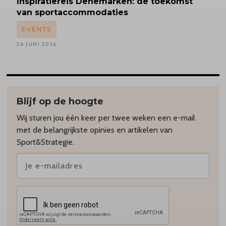
Inspiratiereis
Denemarken: de toekomst
van sportaccommodaties
EVENTS
26 JUNI 2026
Blijf op de hoogte
Wij sturen jou één keer per twee weken een e-mail
met de belangrijkste opinies en artikelen van
Sport&Strategie.