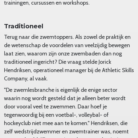
trainingen, cursussen en workshops.
Traditioneel
Terug naar die zwemtoppers. Als zowel de praktijk en
de wetenschap de voordelen van veelzijdig bewegen
laat zien, waarom zijn onze zwembaden dan nog
traditioneel ingericht? Die vraag stelde Jorick
Hendriksen, operationeel manager bij de Athletic Skills
Company, al vaak.
"De zwemlesbranche is eigenlijk de enige sector
waarin nog wordt gesteld dat je alleen beter wordt
door vooral veel te zwemmen. Daar hoef je
tegenwoordig bij een voetbal-, volleybal- of
hockeyclub niet mee aan te komen." Hendriksen, die
zelf wedstrijdzwemmer en zwemtrainer was, noemt