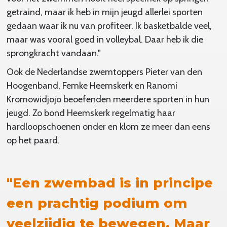
getraind, maar ik heb in mijn jeugd allerlei sporten
gedaan waar ik nu van profiteer. Ik basketbalde veel,
maar was vooral goed in volleybal. Daar heb ik die
sprongkracht vandaan."
Ook de Nederlandse zwemtoppers Pieter van den
Hoogenband, Femke Heemskerk en Ranomi
Kromowidjojo beoefenden meerdere sporten in hun
jeugd. Zo bond Heemskerk regelmatig haar
hardloopschoenen onder en klom ze meer dan eens
op het paard.
"Een zwembad is in principe
een prachtig podium om
veelzijdig te bewegen. Maar