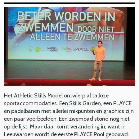
Het Athletic Skills Model ontwierp al talloze
sportaccommodaties. Een Skills Garden, een PLAYCE
en padelbanen met allerlei mikpunten en graphics zijn
een paar voorbeelden. Een zwembad stond nog niet
op de lijst. Maar daar komt verandering in, want in
Leeuwarden wordt de eerste PLAYCE Pool gebouwd.