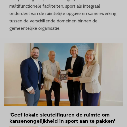
multifunctionele faciliteiten, sport als integraal
onderdeel van de ruimtelijke opgave en samenwerking
tussen de verschillende domeinen binnen de
gemeentelijke organisatie.
'Geef
lokale sleutelfiguren de ruimte om
kansenongelijkheid
in sport aan te pakken'