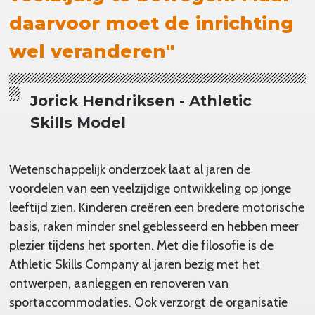
daarvoor moet de inrichting
wel veranderen"
Jorick Hendriksen - Athletic
Skills Model
Wetenschappelijk onderzoek laat al jaren de
voordelen van een veelzijdige ontwikkeling op jonge
leeftijd zien. Kinderen creëren een bredere motorische
basis, raken minder snel geblesseerd en hebben meer
plezier tijdens het sporten. Met die filosofie is de
Athletic Skills Company al jaren bezig met het
ontwerpen, aanleggen en renoveren van
sportaccommodaties. Ook verzorgt de organisatie