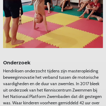
Onderzoek
Hendriksen onderzocht tijdens zijn masteropleiding
beweeginnovatie het verband tussen de motorische
vaardigheden en de duur van zwemles. In 2017 bleek
uit onderzoek van het Kenniscentrum Zwemmen bij
het Nationaal Platform Zwembaden dat dit gestegen
was. Waar kinderen voorheen gemiddeld 42 uur over