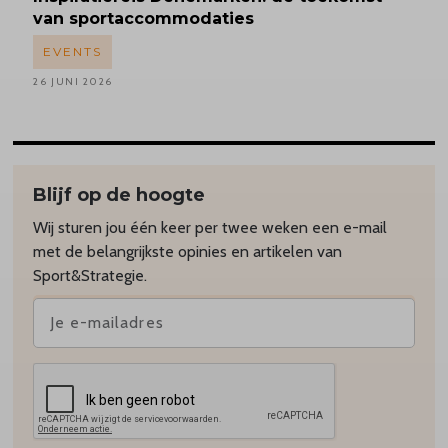
van sportaccommodaties
EVENTS
26 JUNI 2026
Blijf op de hoogte
Wij sturen jou één keer per twee weken een e-mail
met de belangrijkste opinies en artikelen van
Sport&Strategie.