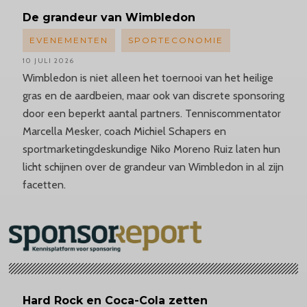
De grandeur van Wimbledon
EVENEMENTEN
SPORTECONOMIE
10 JULI 2026
Wimbledon is niet alleen het toernooi van het heilige
gras en de aardbeien, maar ook van discrete sponsoring
door een beperkt aantal partners. Tenniscommentator
Marcella Mesker, coach Michiel Schapers en
sportmarketingdeskundige Niko Moreno Ruiz laten hun
licht schijnen over de grandeur van Wimbledon in al zijn
facetten.
Hard Rock en Coca-Cola zetten