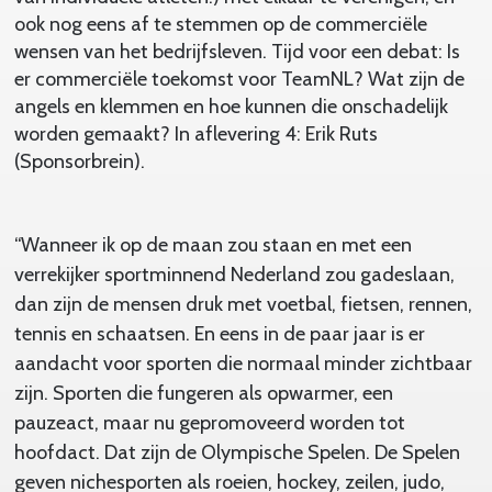
ook nog eens af te stemmen op de commerciële
wensen van het bedrijfsleven. Tijd voor een debat: Is
er commerciële toekomst voor TeamNL? Wat zijn de
angels en klemmen en hoe kunnen die onschadelijk
worden gemaakt? In aflevering 4: Erik Ruts
(Sponsorbrein).
“Wanneer ik op de maan zou staan en met een
verrekijker sportminnend Nederland zou gadeslaan,
dan zijn de mensen druk met voetbal, fietsen, rennen,
tennis en schaatsen. En eens in de paar jaar is er
aandacht voor sporten die normaal minder zichtbaar
zijn. Sporten die fungeren als opwarmer, een
pauzeact, maar nu gepromoveerd worden tot
hoofdact. Dat zijn de Olympische Spelen. De Spelen
geven nichesporten als roeien, hockey, zeilen, judo,