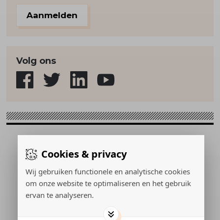
Aanmelden
Volg ons
Sport & Strategie © 2026
Cookies & privacy
Gerealiseerd door:
Wij gebruiken functionele en analytische cookies
om onze website te optimaliseren en het gebruik
ervan te analyseren.
ADVERTEREN
PRIVACY POLICY