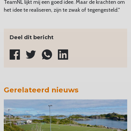
TeamNL lijkt mij een goed idee. Maar de krachten om
het idee te realiseren, zijn te zwak of tegengesteld."
Deel dit bericht
Gerelateerd nieuws