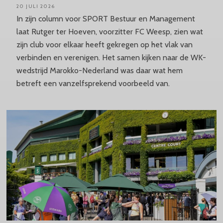
20 JULI 2026
In zijn column voor SPORT Bestuur en Management
laat Rutger ter Hoeven, voorzitter FC Weesp, zien wat
zijn club voor elkaar heeft gekregen op het vlak van
verbinden en verenigen. Het samen kijken naar de WK-
wedstrijd Marokko-Nederland was daar wat hem
betreft een vanzelfsprekend voorbeeld van.