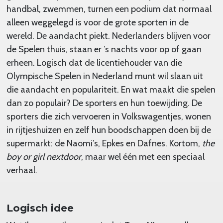
handbal, zwemmen, turnen een podium dat normaal
alleen weggelegd is voor de grote sporten in de
wereld. De aandacht piekt. Nederlanders blijven voor
de Spelen thuis, staan er ’s nachts voor op of gaan
erheen. Logisch dat de licentiehouder van die
Olympische Spelen in Nederland munt wil slaan uit
die aandacht en populariteit. En wat maakt die spelen
dan zo populair? De sporters en hun toewijding. De
sporters die zich vervoeren in Volkswagentjes, wonen
in rijtjeshuizen en zelf hun boodschappen doen bij de
supermarkt: de Naomi’s, Epkes en Dafnes. Kortom,
the
boy or girl nextdoor
, maar wel één met een speciaal
verhaal.
Logisch idee