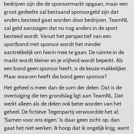
bedrijven zijn die de sponsormarkt opgaan, maar een
groot gedeelte zal bestaand sponsorgeld zijn dat
anders besteed gaat worden door bedrijven. TeamNL
zal geld aanzuigen dat nu nog anders in de sport
besteed wordt. Vanuit het perspectief van een
sportbond met sponsor wordt het minder
aantrekkelijk om hierin mee te gaan. De ruimte in de
markt wordt kleiner en je vrijheid wordt beperkt. Als
een bond geen sponsor heeft, is de keuze makkelijker.
Maar waarom heeft die bond geen sponsor?
Het geheel is meer dan de som der delen. Dat is de
overtuiging die ten grondslag ligt aan TeamNL. Dat
werkt alleen als de delen ook beter worden van het
geheel. De fictieve Tegenpartij verwoordde het al:
‘Samen voor ons eigen.’ Is daar geen zicht op, dan
gaat het niet werken. Ik hoop dat ik ongelijk krijg, want