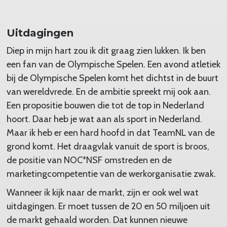
Uitdagingen
Diep in mijn hart zou ik dit graag zien lukken. Ik ben
een fan van de Olympische Spelen. Een avond atletiek
bij de Olympische Spelen komt het dichtst in de buurt
van wereldvrede. En de ambitie spreekt mij ook aan.
Een propositie bouwen die tot de top in Nederland
hoort. Daar heb je wat aan als sport in Nederland.
Maar ik heb er een hard hoofd in dat TeamNL van de
grond komt. Het draagvlak vanuit de sport is broos,
de positie van NOC*NSF omstreden en de
marketingcompetentie van de werkorganisatie zwak.
Wanneer ik kijk naar de markt, zijn er ook wel wat
uitdagingen. Er moet tussen de 20 en 50 miljoen uit
de markt gehaald worden. Dat kunnen nieuwe