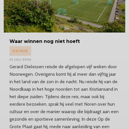
Waar winnen nog niet hoeft
OPINIE
23 JULI 2026
Gerard Dielessen reisde de afgelopen vijf weken door
Noorwegen. Overigens komt hij al meer dan vijftig jaar
in het land van de zon in de nacht. Nu reisde hij van de
Noordkaap in het hoge noorden tot aan Kristiansand in
het diepe zuiden. Tijdens deze reis, maar ook bij
eerdere bezoeken, sprak hij veel met Noren over hun
cultuur en over de manier waarop die bijdraagt aan een
gezonde en sportieve samenleving. In deze Op de
Grote Plaat gaat hij, mede naar aanleiding van een