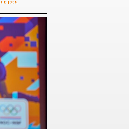
 HEIJDEN