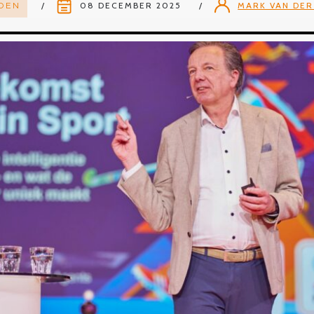
DEN
08 DECEMBER 2025
MARK VAN DER