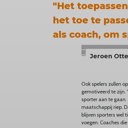
"Het toepassen
het toe te pass
als coach, om s
Jeroen Otte
Ook spelers zullen 
gemotiveerd te zijn. 
sporter aan te gaan. 
maatschappij riep. D
blijven sporters wel 
voegen. Coaches die 