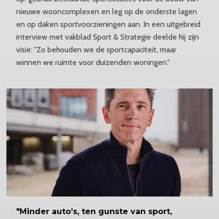
nieuwe wooncomplexen en leg op de onderste lagen
en op daken sportvoorzieningen aan. In een uitgebreid
interview met vakblad Sport & Strategie deelde hij zijn
visie: "Zo behouden we de sportcapaciteit, maar
winnen we ruimte voor duizenden woningen."
"Minder
auto’s, ten gunste van sport,