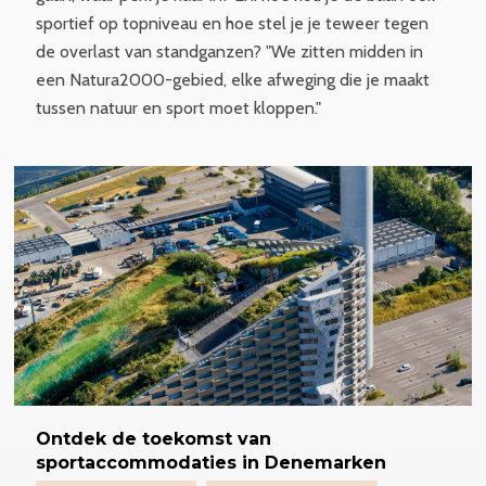
sportief op topniveau en hoe stel je je teweer tegen
de overlast van standganzen? "We zitten midden in
een Natura2000-gebied, elke afweging die je maakt
tussen natuur en sport moet kloppen."
Ontdek
de toekomst van
sportaccommodaties
in Denemarken