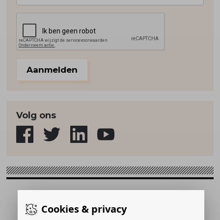
Aanmelden
Volg ons
Sport & Strategie © 2026
Cookies & privacy
Gerealiseerd door: