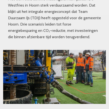
Westfries in Hoorn sterk verduurzaamd worden. Dat
blijkt uit het integrale energieconcept dat Team
Duurzaam IJs (TDIJ) heeft opgesteld voor de gemeente
Hoorn. Drie scenario’s leiden tot forse
energiebesparing en CO₂-reductie, met investeringen
die binnen afzienbare tijd worden terugverdiend.