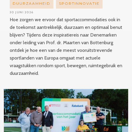
DUURZAAMHEID
SPORTINNOVATIE
30 JUNI 2026
Hoe zorgen we ervoor dat sportaccommodaties ook in
de toekomst aantrekkelijk, duurzaam en optimaal benut
blijven? Tijdens deze inspiratiereis naar Denemarken
onder leiding van Prof. dr. Maarten van Bottenburg
ontdek je hoe een van de meest vooruitstrevende
sportlanden van Europa omgaat met actuele
vraagstukken rondom sport, bewegen, ruimtegebruik en
duurzaamheid.