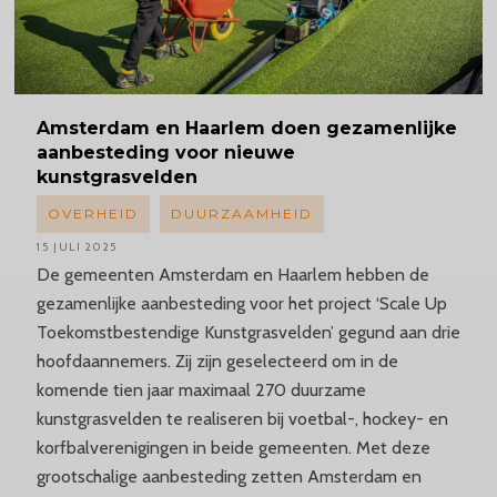
Amsterdam
en Haarlem doen gezamenlijke
aanbesteding voor nieuwe
kunstgrasvelden
OVERHEID
DUURZAAMHEID
15 JULI 2025
De gemeenten Amsterdam en Haarlem hebben de
gezamenlijke aanbesteding voor het project ‘Scale Up
Toekomstbestendige Kunstgrasvelden’ gegund aan drie
hoofdaannemers. Zij zijn geselecteerd om in de
komende tien jaar maximaal 270 duurzame
kunstgrasvelden te realiseren bij voetbal-, hockey- en
korfbalverenigingen in beide gemeenten. Met deze
grootschalige aanbesteding zetten Amsterdam en