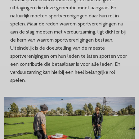
uitdagingen die deze generatie moet aangaan. En
natuurlijk moeten sportverenigingen daar hun rol in
spelen. Maar de reden waarom sportverenigingen nu
aan de slag moeten met verduurzaming, ligt dichter bij
de kern van waarom sportverenigingen bestaan.
Uiteindelijk is de doelstelling van de meeste
sportverenigingen om hun leden te laten sporten voor
een contributie die betaalbaar is voor alle leden. En
verduurzaming kan hierbij een heel belangrijke rol
spelen.