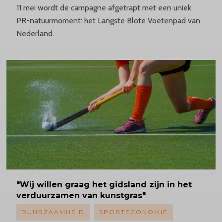
11 mei wordt de campagne afgetrapt met een uniek
PR-natuurmoment: het Langste Blote Voetenpad van
Nederland.
"Wij willen graag het gidsland zijn in het
verduurzamen van kunstgras"
DUURZAAMHEID
SPORTECONOMIE