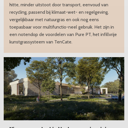
hitte, minder uitstoot door transport, eenvoud van
recycling, passend bij klimaat-wet- en regelgeving,
vergelijkbaar met natuurgras en ook nog eens
toepasbaar voor multifunctio-neel gebruik. Het zijn in
een notendop de voordelen van Pure PT, het infillvrije
kunstgrassysteem van TenCate.