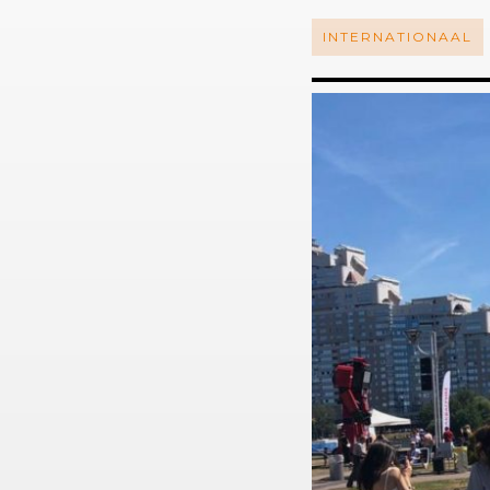
INTERNATIONAAL