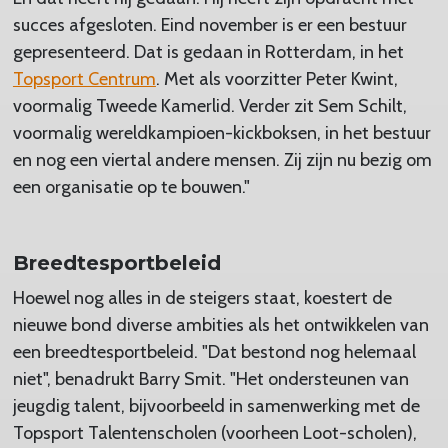
succes afgesloten. Eind november is er een bestuur
gepresenteerd. Dat is gedaan in Rotterdam, in het
Topsport Centrum
. Met als voorzitter Peter Kwint,
voormalig Tweede Kamerlid. Verder zit Sem Schilt,
voormalig wereldkampioen-kickboksen, in het bestuur
en nog een viertal andere mensen. Zij zijn nu bezig om
een organisatie op te bouwen."
Breedtesportbeleid
Hoewel nog alles in de steigers staat, koestert de
nieuwe bond diverse ambities als het ontwikkelen van
een breedtesportbeleid. "Dat bestond nog helemaal
niet", benadrukt Barry Smit. "Het ondersteunen van
jeugdig talent, bijvoorbeeld in samenwerking met de
Topsport Talentenscholen (voorheen Loot-scholen),