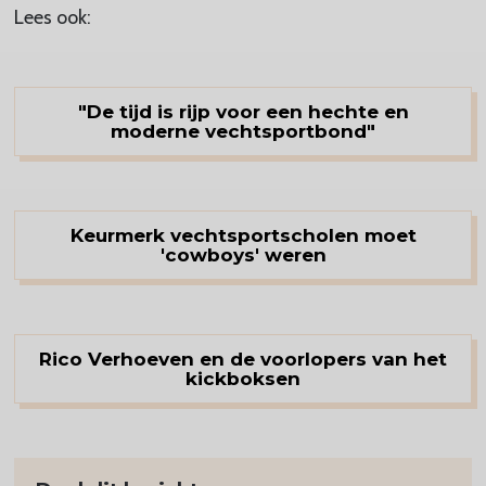
Lees ook:
"De tijd is rijp voor een hechte en
moderne vechtsportbond"
Keurmerk vechtsportscholen moet
'cowboys' weren
Rico Verhoeven en de voorlopers van het
kickboksen