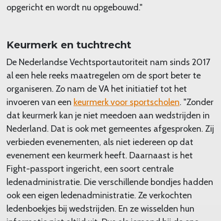
opgericht en wordt nu opgebouwd."
Keurmerk en tuchtrecht
De Nederlandse Vechtsportautoriteit nam sinds 2017
al een hele reeks maatregelen om de sport beter te
organiseren. Zo nam de VA het initiatief tot het
invoeren van een
keurmerk voor sportscholen
. "Zonder
dat keurmerk kan je niet meedoen aan wedstrijden in
Nederland. Dat is ook met gemeentes afgesproken. Zij
verbieden evenementen, als niet iedereen op dat
evenement een keurmerk heeft. Daarnaast is het
Fight-passport ingericht, een soort centrale
ledenadministratie. Die verschillende bondjes hadden
ook een eigen ledenadministratie. Ze verkochten
ledenboekjes bij wedstrijden. En ze wisselden hun