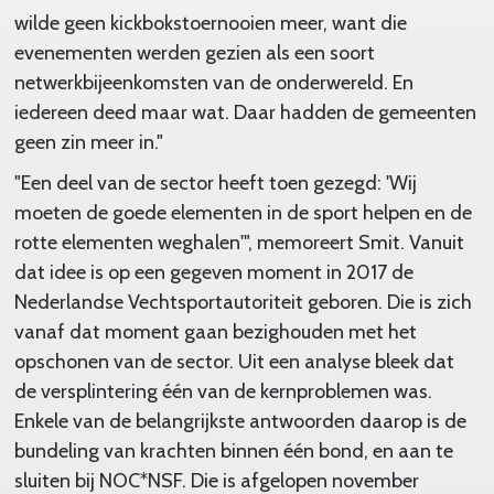
wilde geen kickbokstoernooien meer, want die
evenementen werden gezien als een soort
netwerkbijeenkomsten van de onderwereld. En
iedereen deed maar wat. Daar hadden de gemeenten
geen zin meer in."
"Een deel van de sector heeft toen gezegd: 'Wij
moeten de goede elementen in de sport helpen en de
rotte elementen weghalen'", memoreert Smit. Vanuit
dat idee is op een gegeven moment in 2017 de
Nederlandse Vechtsportautoriteit geboren. Die is zich
vanaf dat moment gaan bezighouden met het
opschonen van de sector. Uit een analyse bleek dat
de versplintering één van de kernproblemen was.
Enkele van de belangrijkste antwoorden daarop is de
bundeling van krachten binnen één bond, en aan te
sluiten bij NOC*NSF. Die is afgelopen november