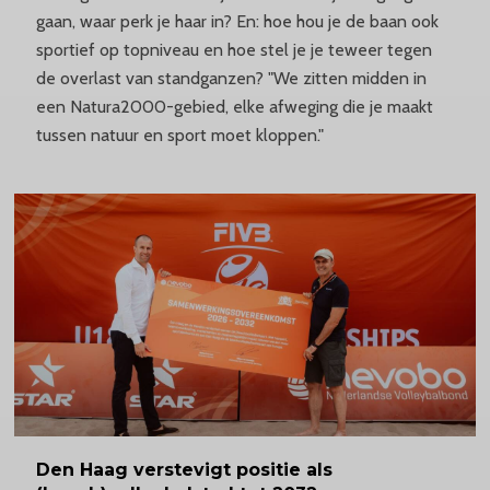
gaan, waar perk je haar in? En: hoe hou je de baan ook
sportief op topniveau en hoe stel je je teweer tegen
de overlast van standganzen? "We zitten midden in
een Natura2000-gebied, elke afweging die je maakt
tussen natuur en sport moet kloppen."
Den Haag verstevigt positie als