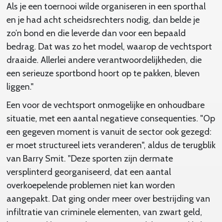
Als je een toernooi wilde organiseren in een sporthal
en je had acht scheidsrechters nodig, dan belde je
zo’n bond en die leverde dan voor een bepaald
bedrag. Dat was zo het model, waarop de vechtsport
draaide. Allerlei andere verantwoordelijkheden, die
een serieuze sportbond hoort op te pakken, bleven
liggen."
Een voor de vechtsport onmogelijke en onhoudbare
situatie, met een aantal negatieve consequenties. "Op
een gegeven moment is vanuit de sector ook gezegd:
er moet structureel iets veranderen", aldus de terugblik
van Barry Smit. "Deze sporten zijn dermate
versplinterd georganiseerd, dat een aantal
overkoepelende problemen niet kan worden
aangepakt. Dat ging onder meer over bestrijding van
infiltratie van criminele elementen, van zwart geld,