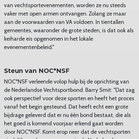
van vechtsportevenementen, worden ze nu steeds
vaker met open armen ontvangen. Zolang ze maar
aan de voorwaarden van VA voldoen. In tientallen
gemeentes, waaronder de grote steden, is dat ook als
keiharde eis opgenomen in het lokale
evenementenbeleid."
Steun van NOC*NSF
NOC*NSF verleende volop hulp bij de oprichting van
de Nederlandse Vechtsportbond. Barry Smit: "Dat zag
ook perspectief voor deze sporten en heeft het proces
vanaf het begin gesteund. Dat heeft echt een grote
bijdrage geleverd dat er nu één bond bestaat, die als
het goed is komend voorjaar erkend gaat worden
door NOC*NSF. Komt erop neer dat de vechtsporten