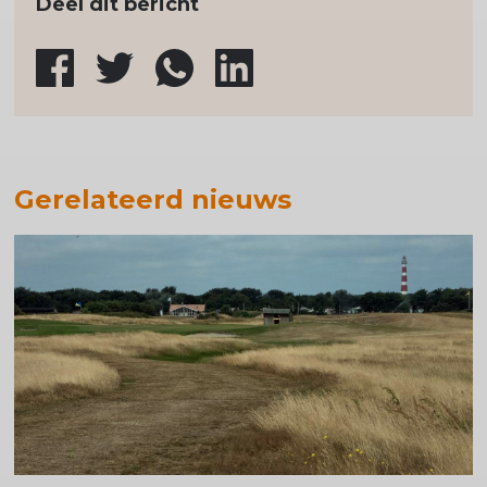
Deel dit bericht
Gerelateerd nieuws