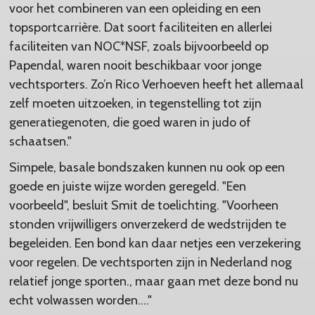
voor het combineren van een opleiding en een
topsportcarrière. Dat soort faciliteiten en allerlei
faciliteiten van NOC*NSF, zoals bijvoorbeeld op
Papendal, waren nooit beschikbaar voor jonge
vechtsporters. Zo’n Rico Verhoeven heeft het allemaal
zelf moeten uitzoeken, in tegenstelling tot zijn
generatiegenoten, die goed waren in judo of
schaatsen."
Simpele, basale bondszaken kunnen nu ook op een
goede en juiste wijze worden geregeld. "Een
voorbeeld", besluit Smit de toelichting. "Voorheen
stonden vrijwilligers onverzekerd de wedstrijden te
begeleiden. Een bond kan daar netjes een verzekering
voor regelen. De vechtsporten zijn in Nederland nog
relatief jonge sporten., maar gaan met deze bond nu
echt volwassen worden…."