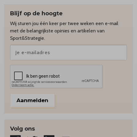
Blijf op de hoogte
Wij sturen jou één keer per twee weken een e-mail
met de belangrijkste opinies en artikelen van
Sport&Strategie.
Aanmelden
Volg ons