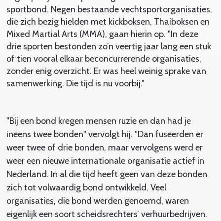
sportbond. Negen bestaande vechtsportorganisaties,
die zich bezig hielden met kickboksen, Thaiboksen en
Mixed Martial Arts (MMA), gaan hierin op. "In deze
drie sporten bestonden zo’n veertig jaar lang een stuk
of tien vooral elkaar beconcurrerende organisaties,
zonder enig overzicht. Er was heel weinig sprake van
samenwerking. Die tijd is nu voorbij."
"Bij een bond kregen mensen ruzie en dan had je
ineens twee bonden" vervolgt hij. "Dan fuseerden er
weer twee of drie bonden, maar vervolgens werd er
weer een nieuwe internationale organisatie actief in
Nederland. In al die tijd heeft geen van deze bonden
zich tot volwaardig bond ontwikkeld. Veel
organisaties, die bond werden genoemd, waren
eigenlijk een soort scheidsrechters’ verhuurbedrijven.