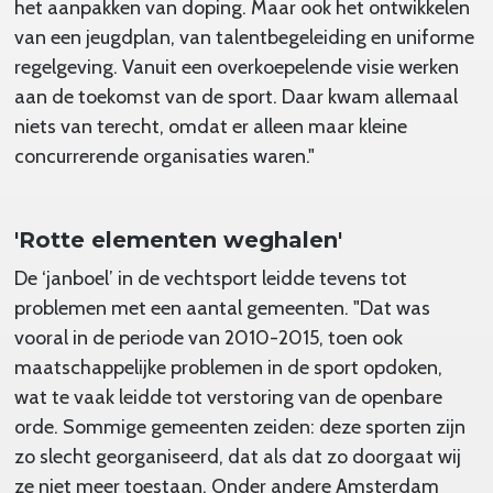
het aanpakken van doping. Maar ook het ontwikkelen
van een jeugdplan, van talentbegeleiding en uniforme
regelgeving. Vanuit een overkoepelende visie werken
aan de toekomst van de sport. Daar kwam allemaal
niets van terecht, omdat er alleen maar kleine
concurrerende organisaties waren."
'Rotte elementen weghalen'
De ‘janboel’ in de vechtsport leidde tevens tot
problemen met een aantal gemeenten. "Dat was
vooral in de periode van 2010-2015, toen ook
maatschappelijke problemen in de sport opdoken,
wat te vaak leidde tot verstoring van de openbare
orde. Sommige gemeenten zeiden: deze sporten zijn
zo slecht georganiseerd, dat als dat zo doorgaat wij
ze niet meer toestaan. Onder andere Amsterdam