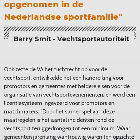
opgenomen in de
Nederlandse sportfamilie"
Barry Smit - Vechtsportautoriteit
Ook zette de VA het tuchtrecht op voor de
vechtsport, ontwikkelde het een handreiking voor
promotors en gemeentes met heldere eisen voor de
organisatie van vechtsportevenementen, en werd een
licentiesysteem ingevoerd voor promotors en
matchmakers. "Door het samenspel van deze
maatregelen is het aantal incidenten rond de
vechtsport teruggedrongen tot een minimum. Waar
gemeenten jarenlang wantrouwig waren ten opzichte