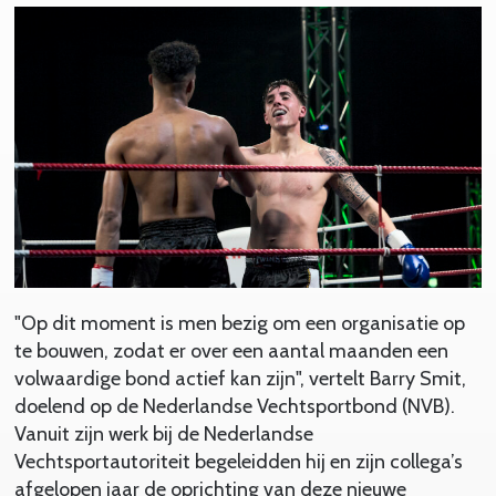
"Op dit moment is men bezig om een organisatie op
te bouwen, zodat er over een aantal maanden een
volwaardige bond actief kan zijn", vertelt Barry Smit,
doelend op de Nederlandse Vechtsportbond (NVB).
Vanuit zijn werk bij de Nederlandse
Vechtsportautoriteit begeleidden hij en zijn collega’s
afgelopen jaar de oprichting van deze nieuwe