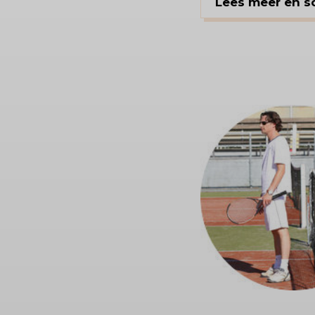
Lees meer en sol