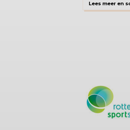
Lees meer en sol