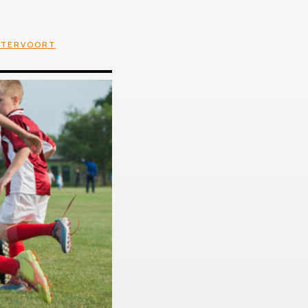
 TERVOORT