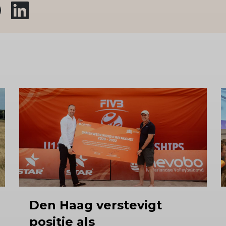
Den Haag verstevigt
positie als