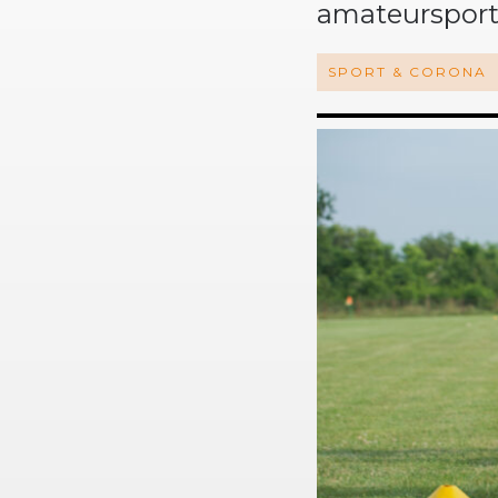
amateursport
SPORT & CORONA