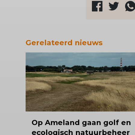
Gerelateerd nieuws
Op Ameland gaan golf en
ecologisch natuurbeheer