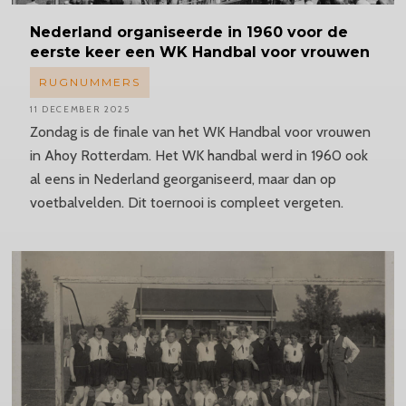
Nederland
organiseerde in 1960 voor de
eerste keer een WK Handbal voor vrouwen
RUGNUMMERS
11 DECEMBER 2025
Zondag is de finale van het WK Handbal voor vrouwen
in Ahoy Rotterdam. Het WK handbal werd in 1960 ook
al eens in Nederland georganiseerd, maar dan op
voetbalvelden. Dit toernooi is compleet vergeten.