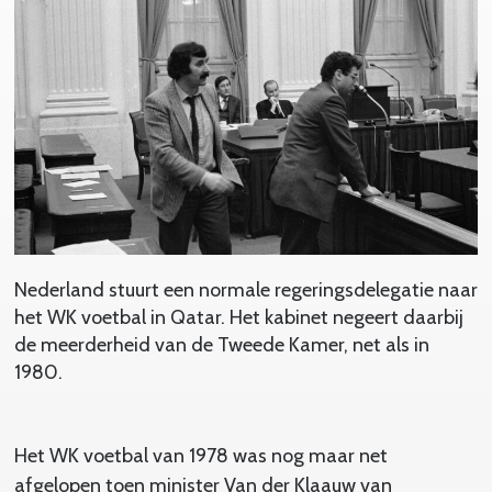
Nederland stuurt een normale regeringsdelegatie naar
het WK voetbal in Qatar. Het kabinet negeert daarbij
de meerderheid van de Tweede Kamer, net als in
1980.
Het WK voetbal van 1978 was nog maar net
afgelopen toen minister Van der Klaauw van