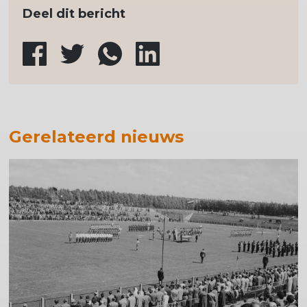
Deel dit bericht
Gerelateerd nieuws