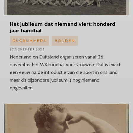
Het jubileum dat niemand viert: honderd
jaar handbal
RUGNUMMERS
BONDEN
25 NOVEMBER 2025
Nederland en Duitsland organiseren vanaf 26
november het WK handbal voor vrouwen. Dat is exact
een eeuw na de introductie van die sport in ons land,
maar dit bijzondere jubileum is nog niemand
opgevallen.