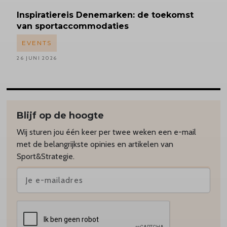
Inspiratiereis
Denemarken: de toekomst
van sportaccommodaties
EVENTS
26 JUNI 2026
Blijf op de hoogte
Wij sturen jou één keer per twee weken een e-mail
met de belangrijkste opinies en artikelen van
Sport&Strategie.