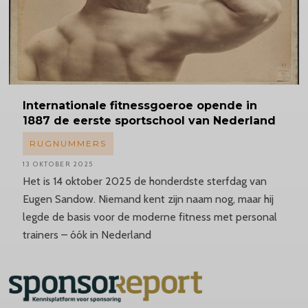
Internationale
fitnessgoeroe opende in
1887 de eerste sportschool van Nederland
RUGNUMMERS
13 OKTOBER 2025
Het is 14 oktober 2025 de honderdste sterfdag van
Eugen Sandow. Niemand kent zijn naam nog, maar hij
legde de basis voor de moderne fitness met personal
trainers – óók in Nederland