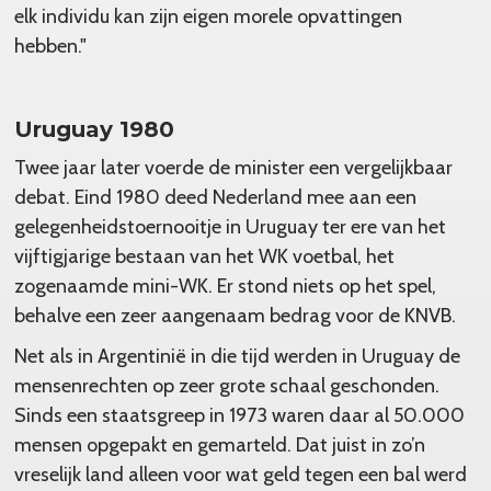
elk individu kan zijn eigen morele opvattingen
hebben."
Uruguay 1980
Twee jaar later voerde de minister een vergelijkbaar
debat. Eind 1980 deed Nederland mee aan een
gelegenheidstoernooitje in Uruguay ter ere van het
vijftigjarige bestaan van het WK voetbal, het
zogenaamde mini-WK. Er stond niets op het spel,
behalve een zeer aangenaam bedrag voor de KNVB.
Net als in Argentinië in die tijd werden in Uruguay de
mensenrechten op zeer grote schaal geschonden.
Sinds een staatsgreep in 1973 waren daar al 50.000
mensen opgepakt en gemarteld. Dat juist in zo’n
vreselijk land alleen voor wat geld tegen een bal werd