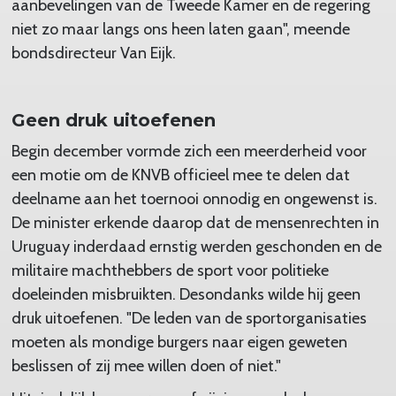
aanbevelingen van de Tweede Kamer en de regering
niet zo maar langs ons heen laten gaan", meende
bondsdirecteur Van Eijk.
Geen druk uitoefenen
Begin december vormde zich een meerderheid voor
een motie om de KNVB officieel mee te delen dat
deelname aan het toernooi onnodig en ongewenst is.
De minister erkende daarop dat de mensenrechten in
Uruguay inderdaad ernstig werden geschonden en de
militaire machthebbers de sport voor politieke
doeleinden misbruikten. Desondanks wilde hij geen
druk uitoefenen. "De leden van de sportorganisaties
moeten als mondige burgers naar eigen geweten
beslissen of zij mee willen doen of niet."