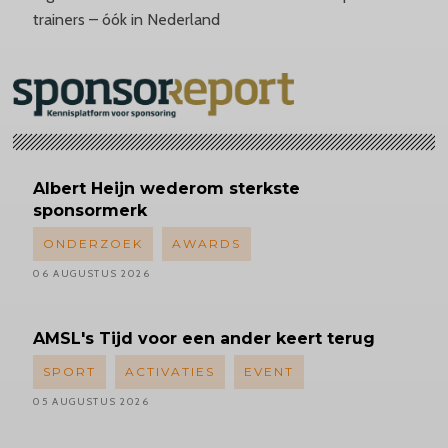
trainers – óók in Nederland
Albert
Heijn wederom sterkste
sponsormerk
ONDERZOEK
AWARDS
06 AUGUSTUS 2026
AMSL's
Tijd voor een ander keert terug
SPORT
ACTIVATIES
EVENT
05 AUGUSTUS 2026