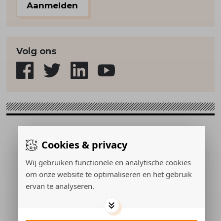
Aanmelden
Volg ons
Sport & Strategie © 2026
Cookies & privacy
Gerealiseerd door:
Wij gebruiken functionele en analytische cookies
om onze website te optimaliseren en het gebruik
ervan te analyseren.
ADVERTEREN
PRIVACY POLICY
COOKIES