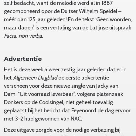
zelf bedacht, want de melodie werd al in 1887
gecomponeerd door de Duitser Wilhelm Speidel –
méér dan 125 jaar geleden! En de tekst ‘Geen woorden,
maar daden’ is een vertaling van de Latijnse uitspraak
Facta, non verba
.
Advertentie
Het is deze week alweer zestig jaar geleden dat er in
het
Algemeen Dagblad
de eerste advertentie
verscheen voor deze nieuwe single van Jacky van
Dam. "Uit voorraad leverbaar", volgens platenzaak
Donkers op de Coolsingel, niet geheel toevallig
geplaatst bij het bericht dat Feyenoord de dag ervoor
met 3-2 had gewonnen van NAC.
Deze uitgave zorgde voor de nodige verbazing bij