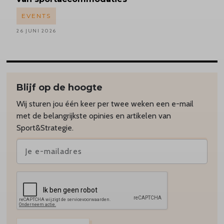
EVENTS
26 JUNI 2026
Blijf op de hoogte
Wij sturen jou één keer per twee weken een e-mail
met de belangrijkste opinies en artikelen van
Sport&Strategie.