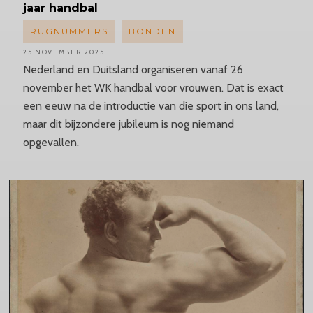
jaar handbal
RUGNUMMERS
BONDEN
25 NOVEMBER 2025
Nederland en Duitsland organiseren vanaf 26
november het WK handbal voor vrouwen. Dat is exact
een eeuw na de introductie van die sport in ons land,
maar dit bijzondere jubileum is nog niemand
opgevallen.