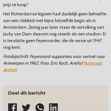
prijs te koop."
Het Rotterdamse legioen had duidelijk geen behoefte
aan een clublied met bijna hetzelfde begin als in
Amsterdam. Zestig jaar later staat de vertolking van
Jacky van Dam daarom nog steeds als een stadion. Er
is tenslotte geen Feyenoorder, die de versie uit 1947
nog kent.
Fotobijschrift: Feyenoord-supporters voor vertrek naar
Antwerpen in 1962. Foto: Eric Koch, Anefo/
Nationaal
Archief.
Deel dit bericht