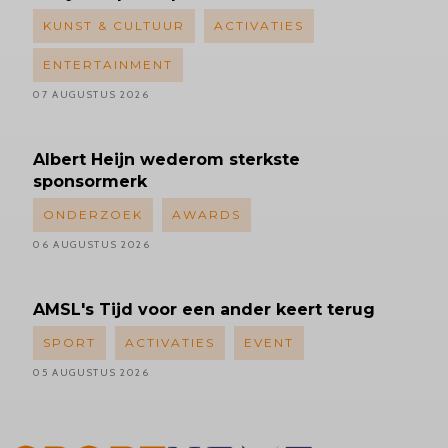
KUNST & CULTUUR
ACTIVATIES
ENTERTAINMENT
07 AUGUSTUS 2026
Albert
Heijn wederom sterkste
sponsormerk
ONDERZOEK
AWARDS
06 AUGUSTUS 2026
AMSL's
Tijd voor een ander keert terug
SPORT
ACTIVATIES
EVENT
05 AUGUSTUS 2026