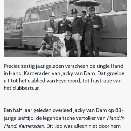
Precies zestig jaar geleden verscheen de single Hand
in Hand, Kameraden van Jacky van Dam. Dat groeide
uit tot hét clublied van Feyenoord, tot frustratie van
het clubbestuur.
Een half jaar geleden overleed Jacky van Dam op 83-
jarige leeftijd, de legendarische vertolker van
Hand in
Hand, Kameraden
. Dit lied was alleen niet door hem