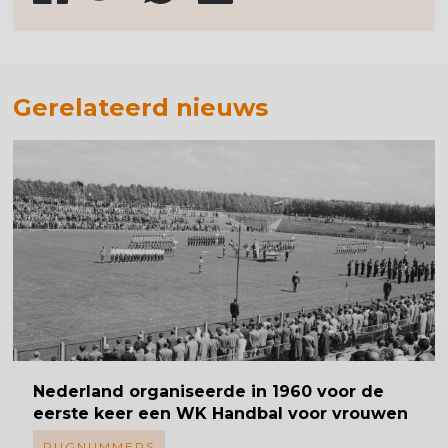
Gerelateerd nieuws
Nederland
organiseerde in 1960 voor de
eerste keer een WK Handbal voor vrouwen
RUGNUMMERS