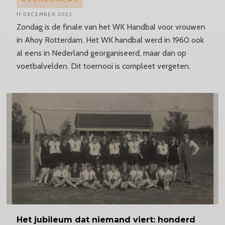
11 DECEMBER 2025
Zondag is de finale van het WK Handbal voor vrouwen
in Ahoy Rotterdam. Het WK handbal werd in 1960 ook
al eens in Nederland georganiseerd, maar dan op
voetbalvelden. Dit toernooi is compleet vergeten.
Het jubileum dat niemand viert: honderd