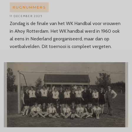
RUGNUMMERS
11 DECEMBER 2025
Zondag is de finale van het WK Handbal voor vrouwen
in Ahoy Rotterdam. Het WK handbal werd in 1960 ook
al eens in Nederland georganiseerd, maar dan op
voetbalvelden. Dit toernooi is compleet vergeten.