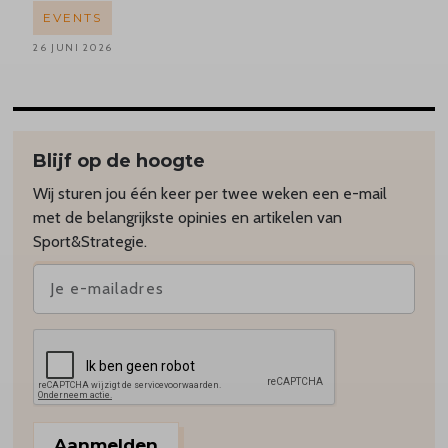
EVENTS
26 JUNI 2026
Blijf op de hoogte
Wij sturen jou één keer per twee weken een e-mail
met de belangrijkste opinies en artikelen van
Sport&Strategie.
Aanmelden