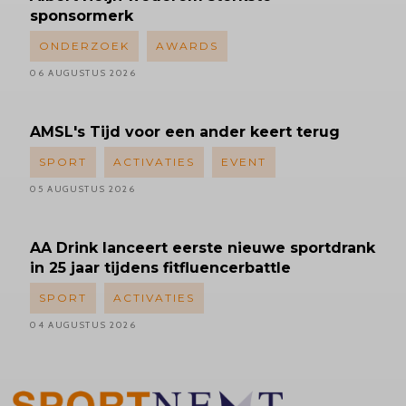
sponsormerk
ONDERZOEK
AWARDS
06 AUGUSTUS 2026
AMSL's
Tijd voor een ander keert terug
SPORT
ACTIVATIES
EVENT
05 AUGUSTUS 2026
AA Drink lanceert eerste nieuwe sportdrank
in 25 jaar tijdens fitfluencerbattle
SPORT
ACTIVATIES
04 AUGUSTUS 2026