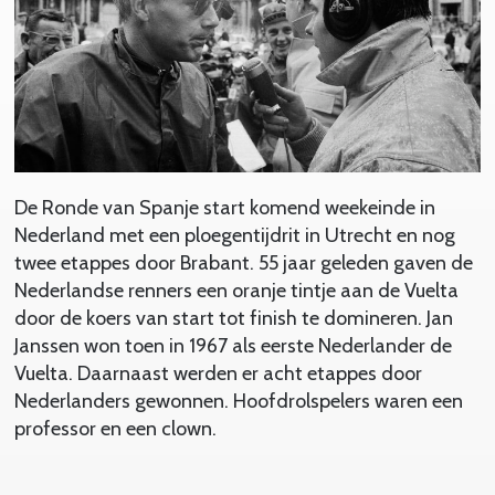
De Ronde van Spanje start komend weekeinde in
Nederland met een ploegentijdrit in Utrecht en nog
twee etappes door Brabant. 55 jaar geleden gaven de
Nederlandse renners een oranje tintje aan de Vuelta
door de koers van start tot finish te domineren. Jan
Janssen won toen in 1967 als eerste Nederlander de
Vuelta. Daarnaast werden er acht etappes door
Nederlanders gewonnen. Hoofdrolspelers waren een
professor en een clown.