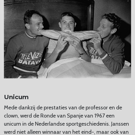
Unicum
Mede dankzij de prestaties van de professor en de
clown, werd de Ronde van Spanje van 1967 een
unicum in de Nederlandse sportgeschiedenis. Janssen
werd niet alleen winnaar van het eind-, maar ook van