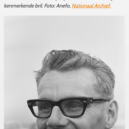
kenmerkende bril. Foto: Anefo,
Nationaal Archief.