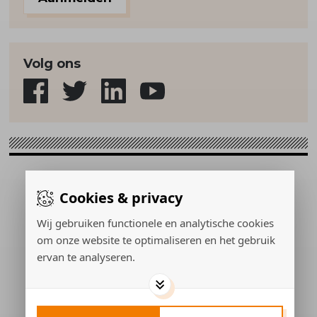
Volg ons
Sport & Strategie © 2026
Cookies & privacy
Gerealiseerd door:
Wij gebruiken functionele en analytische cookies
om onze website te optimaliseren en het gebruik
ervan te analyseren.
ADVERTEREN
PRIVACY POLICY
COOKIES
CONTACT