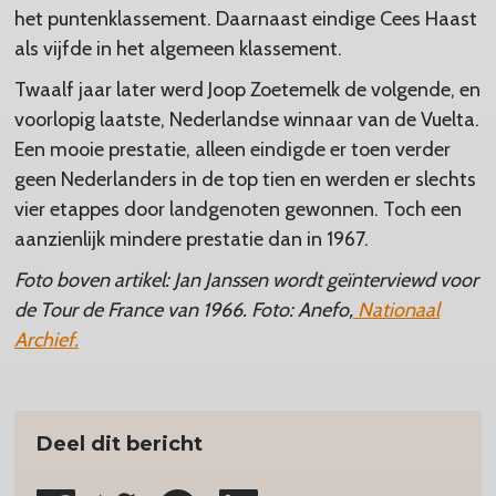
het puntenklassement. Daarnaast eindige Cees Haast
als vijfde in het algemeen klassement.
Twaalf jaar later werd Joop Zoetemelk de volgende, en
voorlopig laatste, Nederlandse winnaar van de Vuelta.
Een mooie prestatie, alleen eindigde er toen verder
geen Nederlanders in de top tien en werden er slechts
vier etappes door landgenoten gewonnen. Toch een
aanzienlijk mindere prestatie dan in 1967.
Foto boven artikel: Jan Janssen wordt geïnterviewd voor
de Tour de France van 1966. Foto: Anefo,
Nationaal
Archief.
Deel dit bericht