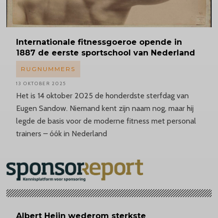
Internationale
fitnessgoeroe opende in
1887 de eerste sportschool van Nederland
RUGNUMMERS
13 OKTOBER 2025
Het is 14 oktober 2025 de honderdste sterfdag van
Eugen Sandow. Niemand kent zijn naam nog, maar hij
legde de basis voor de moderne fitness met personal
trainers – óók in Nederland
Albert
Heijn wederom sterkste