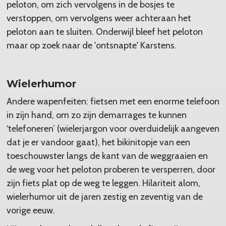
peloton, om zich vervolgens in de bosjes te
verstoppen, om vervolgens weer achteraan het
peloton aan te sluiten. Onderwijl bleef het peloton
maar op zoek naar de 'ontsnapte' Karstens.
Wielerhumor
Andere wapenfeiten: fietsen met een enorme telefoon
in zijn hand, om zo zijn demarrages te kunnen
‘telefoneren’ (wielerjargon voor overduidelijk aangeven
dat je er vandoor gaat), het bikinitopje van een
toeschouwster langs de kant van de weggraaien en
de weg voor het peloton proberen te versperren, door
zijn fiets plat op de weg te leggen. Hilariteit alom,
wielerhumor uit de jaren zestig en zeventig van de
vorige eeuw.