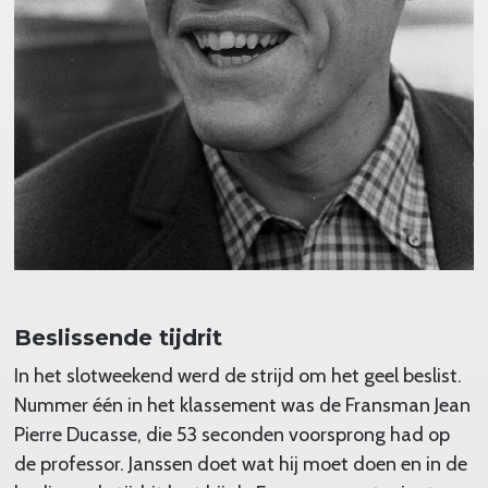
Beslissende tijdrit
In het slotweekend werd de strijd om het geel beslist.
Nummer één in het klassement was de Fransman Jean
Pierre Ducasse, die 53 seconden voorsprong had op
de professor. Janssen doet wat hij moet doen en in de