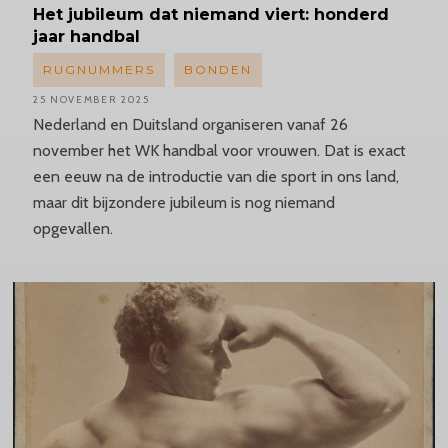
Het jubileum dat niemand viert: honderd
jaar handbal
RUGNUMMERS
BONDEN
25 NOVEMBER 2025
Nederland en Duitsland organiseren vanaf 26
november het WK handbal voor vrouwen. Dat is exact
een eeuw na de introductie van die sport in ons land,
maar dit bijzondere jubileum is nog niemand
opgevallen.