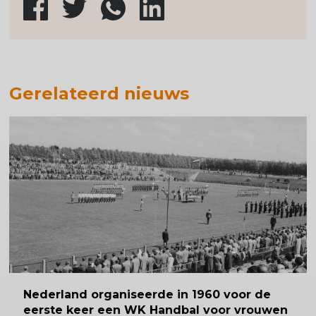
Gerelateerd nieuws
Nederland
organiseerde in 1960 voor de
eerste keer een WK Handbal voor vrouwen