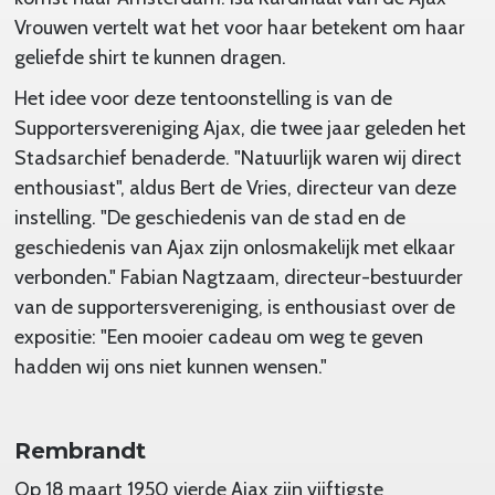
Vrouwen vertelt wat het voor haar betekent om haar
geliefde shirt te kunnen dragen.
Het idee voor deze tentoonstelling is van de
Supportersvereniging Ajax, die twee jaar geleden het
Stadsarchief benaderde. "Natuurlijk waren wij direct
enthousiast", aldus Bert de Vries, directeur van deze
instelling. "De geschiedenis van de stad en de
geschiedenis van Ajax zijn onlosmakelijk met elkaar
verbonden." Fabian Nagtzaam, directeur-bestuurder
van de supportersvereniging, is enthousiast over de
expositie: "Een mooier cadeau om weg te geven
hadden wij ons niet kunnen wensen."
Rembrandt
Op 18 maart 1950 vierde Ajax zijn vijftigste