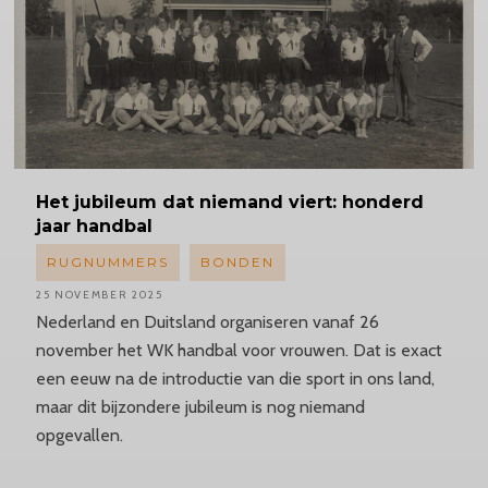
Het jubileum dat niemand viert: honderd
jaar handbal
RUGNUMMERS
BONDEN
25 NOVEMBER 2025
Nederland en Duitsland organiseren vanaf 26
november het WK handbal voor vrouwen. Dat is exact
een eeuw na de introductie van die sport in ons land,
maar dit bijzondere jubileum is nog niemand
opgevallen.