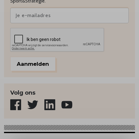
Sport&Strategie.
Aanmelden
Volg ons