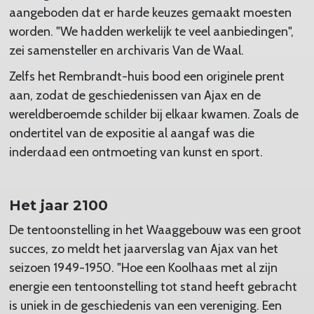
aangeboden dat er harde keuzes gemaakt moesten
worden. "We hadden werkelijk te veel aanbiedingen",
zei samensteller en archivaris Van de Waal.
Zelfs het Rembrandt-huis bood een originele prent
aan, zodat de geschiedenissen van Ajax en de
wereldberoemde schilder bij elkaar kwamen. Zoals de
ondertitel van de expositie al aangaf was die
inderdaad een ontmoeting van kunst en sport.
Het jaar 2100
De tentoonstelling in het Waaggebouw was een groot
succes, zo meldt het jaarverslag van Ajax van het
seizoen 1949-1950. "Hoe een Koolhaas met al zijn
energie een tentoonstelling tot stand heeft gebracht
is uniek in de geschiedenis van een vereniging. Een