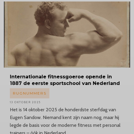
Internationale
fitnessgoeroe opende in
1887 de eerste sportschool van Nederland
RUGNUMMERS
13 OKTOBER 2025
Het is 14 oktober 2025 de honderdste sterfdag van
Eugen Sandow. Niemand kent zijn naam nog, maar hij
legde de basis voor de moderne fitness met personal
trainers – óók in Nederland