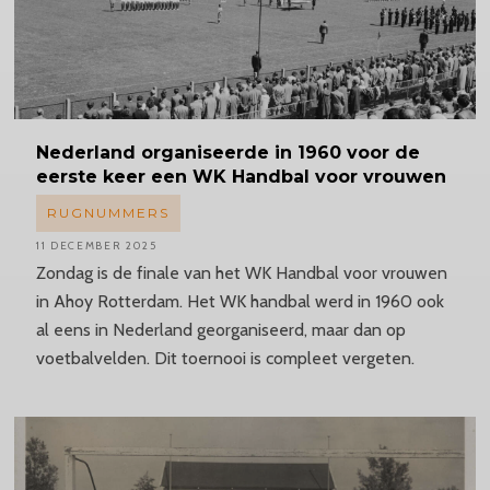
Nederland
organiseerde in 1960 voor de
eerste keer een WK Handbal voor vrouwen
RUGNUMMERS
11 DECEMBER 2025
Zondag is de finale van het WK Handbal voor vrouwen
in Ahoy Rotterdam. Het WK handbal werd in 1960 ook
al eens in Nederland georganiseerd, maar dan op
voetbalvelden. Dit toernooi is compleet vergeten.