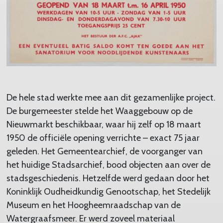
De hele stad werkte mee aan dit gezamenlijke project.
De burgemeester stelde het Waaggebouw op de
Nieuwmarkt beschikbaar, waar hij zelf op 18 maart
1950 de officiële opening verrichte – exact 75 jaar
geleden. Het Gemeentearchief, de voorganger van
het huidige Stadsarchief, bood objecten aan over de
stadsgeschiedenis. Hetzelfde werd gedaan door het
Koninklijk Oudheidkundig Genootschap, het Stedelijk
Museum en het Hoogheemraadschap van de
Watergraafsmeer. Er werd zoveel materiaal