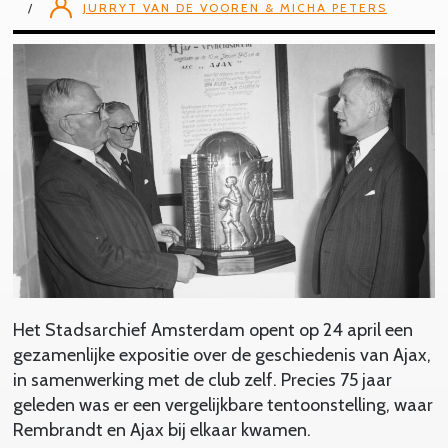
JURRYT VAN DE VOOREN & MICHA PETERS
Het Stadsarchief Amsterdam opent op 24 april een
gezamenlijke expositie over de geschiedenis van Ajax,
in samenwerking met de club zelf. Precies 75 jaar
geleden was er een vergelijkbare tentoonstelling, waar
Rembrandt en Ajax bij elkaar kwamen.