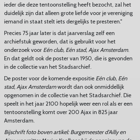
ieder die deze tentoonstelling heeft bezocht, zal het
duidelijk zijn dat alleen grote liefde voor je vereniging
iemand in staat stelt iets dergelijks te presteren."
Precies 75 jaar later is dat jaarverslag zelf een
archiefstuk geworden, dat is gebruikt voor het
onderzoek voor
Eén club, Eén stad, Ajax Amsterdam
.
En dat geldt ook de poster van 1950, die is gevonden
in de collectie van het Stadsarchief.
De poster voor de komende expositie
Eén club, Eén
stad, Ajax Amsterdam
wordt dan ook onmiddellijk
opgenomen in de collectie van het Stadsarchief. Die
speelt in het jaar 2100 hopelijk weer een rol als er een
tentoonstelling komt over 200 Ajax in 825 jaar
Amsterdam.
Bijschrift foto boven artikel: Burgemeester d'Ailly en