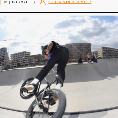
18 JUNI 2021
PIETER VAN DER MEER