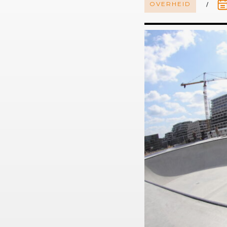
OVERHEID