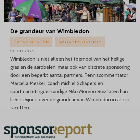
De grandeur van Wimbledon
EVENEMENTEN
SPORTECONOMIE
10 JULI 2026
Wimbledon is niet alleen het toernooi van het heilige
gras en de aardbeien, maar ook van discrete sponsoring
door een beperkt aantal partners. Tenniscommentator
Marcella Mesker, coach Michiel Schapers en
sportmarketingdeskundige Niko Moreno Ruiz laten hun
licht schijnen over de grandeur van Wimbledon in al zijn
facetten.