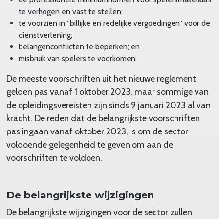
te verhogen en vast te stellen;
te voorzien in “billijke en redelijke vergoedingen” voor de
dienstverlening;
belangenconflicten te beperken; en
misbruik van spelers te voorkomen.
De meeste voorschriften uit het nieuwe reglement
gelden pas vanaf 1 oktober 2023, maar sommige van
de opleidingsvereisten zijn sinds 9 januari 2023 al van
kracht. De reden dat de belangrijkste voorschriften
pas ingaan vanaf oktober 2023, is om de sector
voldoende gelegenheid te geven om aan de
voorschriften te voldoen.
De belangrijkste wijzigingen
De belangrijkste wijzigingen voor de sector zullen