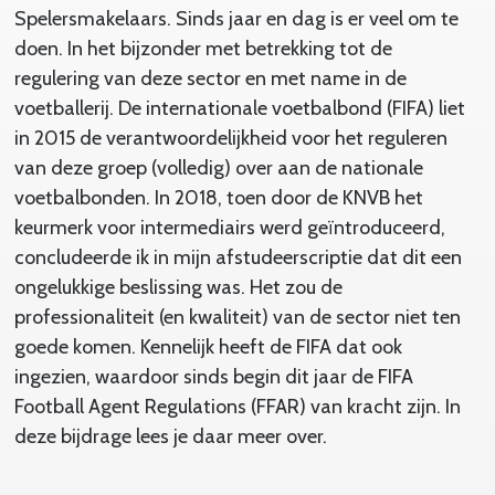
Spelersmakelaars. Sinds jaar en dag is er veel om te
doen. In het bijzonder met betrekking tot de
regulering van deze sector en met name in de
voetballerij. De internationale voetbalbond (FIFA) liet
in 2015 de verantwoordelijkheid voor het reguleren
van deze groep (volledig) over aan de nationale
voetbalbonden. In 2018, toen door de KNVB het
keurmerk voor intermediairs werd geïntroduceerd,
concludeerde ik in mijn afstudeerscriptie dat dit een
ongelukkige beslissing was. Het zou de
professionaliteit (en kwaliteit) van de sector niet ten
goede komen. Kennelijk heeft de FIFA dat ook
ingezien, waardoor sinds begin dit jaar de FIFA
Football Agent Regulations (FFAR) van kracht zijn. In
deze bijdrage lees je daar meer over.