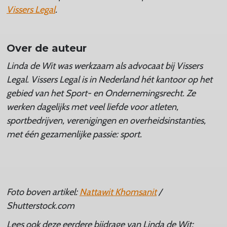
Vissers Legal
.
Over de auteur
Linda de Wit was werkzaam als advocaat bij Vissers
Legal.
Vissers Legal is in Nederland hét kantoor op het
gebied van het Sport- en Ondernemingsrecht. Ze
werken dagelijks met veel liefde voor atleten,
sportbedrijven, verenigingen en overheidsinstanties,
met één gezamenlijke passie: sport.
Foto boven artikel:
Nattawit Khomsanit
/
Shutterstock.com
Lees ook deze eerdere bijdrage van Linda de Wit: