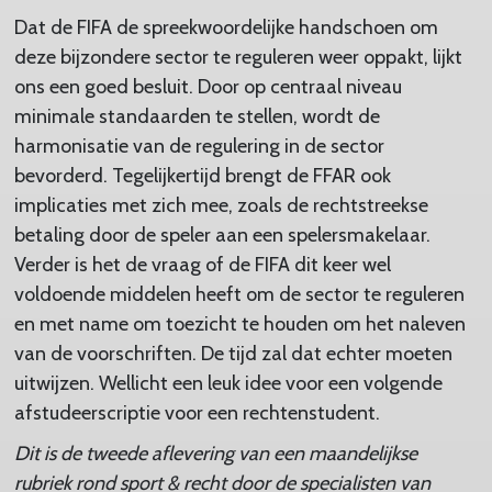
Dat de FIFA de spreekwoordelijke handschoen om
deze bijzondere sector te reguleren weer oppakt, lijkt
ons een goed besluit. Door op centraal niveau
minimale standaarden te stellen, wordt de
harmonisatie van de regulering in de sector
bevorderd. Tegelijkertijd brengt de FFAR ook
implicaties met zich mee, zoals de rechtstreekse
betaling door de speler aan een spelersmakelaar.
Verder is het de vraag of de FIFA dit keer wel
voldoende middelen heeft om de sector te reguleren
en met name om toezicht te houden om het naleven
van de voorschriften. De tijd zal dat echter moeten
uitwijzen. Wellicht een leuk idee voor een volgende
afstudeerscriptie voor een rechtenstudent.
Dit is de tweede aflevering van een maandelijkse
rubriek rond sport & recht door de specialisten van