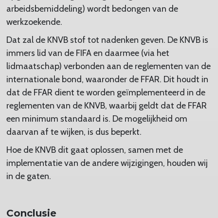
arbeidsbemiddeling) wordt bedongen van de
werkzoekende.
Dat zal de KNVB stof tot nadenken geven. De KNVB is
immers lid van de FIFA en daarmee (via het
lidmaatschap) verbonden aan de reglementen van de
internationale bond, waaronder de FFAR. Dit houdt in
dat de FFAR dient te worden geïmplementeerd in de
reglementen van de KNVB, waarbij geldt dat de FFAR
een minimum standaard is. De mogelijkheid om
daarvan af te wijken, is dus beperkt.
Hoe de KNVB dit gaat oplossen, samen met de
implementatie van de andere wijzigingen, houden wij
in de gaten.
Conclusie