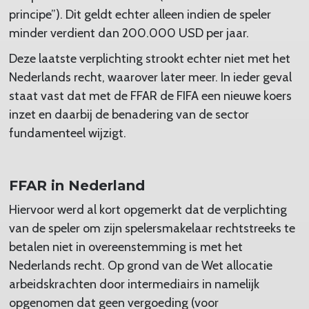
principe”). Dit geldt echter alleen indien de speler
minder verdient dan 200.000 USD per jaar.
Deze laatste verplichting strookt echter niet met het
Nederlands recht, waarover later meer. In ieder geval
staat vast dat met de FFAR de FIFA een nieuwe koers
inzet en daarbij de benadering van de sector
fundamenteel wijzigt.
FFAR in Nederland
Hiervoor werd al kort opgemerkt dat de verplichting
van de speler om zijn spelersmakelaar rechtstreeks te
betalen niet in overeenstemming is met het
Nederlands recht. Op grond van de Wet allocatie
arbeidskrachten door intermediairs in namelijk
opgenomen dat geen vergoeding (voor