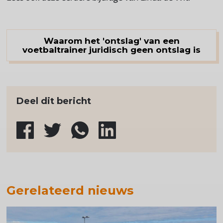
Waarom het 'ontslag' van een
voetbaltrainer juridisch geen ontslag is
Deel dit bericht
Gerelateerd nieuws