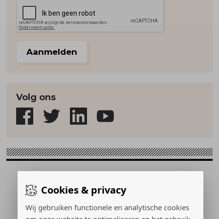
Aanmelden
Volg ons
Sport & Strategie © 2026
Cookies & privacy
Gerealiseerd door:
Wij gebruiken functionele en analytische cookies