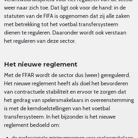
weer naar zich toe. Dat ligt ook voor de hand: in de
statuten van de FIFA is opgenomen dat zij alle zaken
met betrekking tot het voetbal transfersysteem
dienen te reguleren. Daaronder wordt ook verstaan
het reguleren van deze sector.
Het nieuwe reglement
Met de FFAR wordt de sector dus (weer) gereguleerd.
Het nieuwe reglement heeft als doel het bevorderen
van contractuele stabiliteit en ervoor te zorgen dat
het gedrag van spelersmakelaars in overeenstemming
is met de kerndoelstellingen van het voetbal
transfersysteem. In het bijzonder is het nieuwe
reglement bedoeld om:
de professionele minimumnormen voor spelersmakelaars