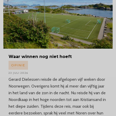
Waar winnen nog niet hoeft
OPINIE
23 JULI 2026
Gerard Dielessen reisde de afgelopen vijf weken door
Noorwegen. Overigens komt hij al meer dan vijftig jaar
in het land van de zon in de nacht. Nu reisde hij van de
Noordkaap in het hoge noorden tot aan Kristiansand in
het diepe zuiden. Tijdens deze reis, maar ook bij
eerdere bezoeken, sprak hij veel met Noren over hun