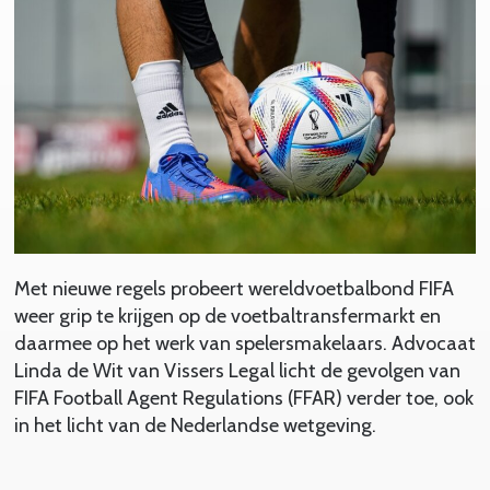
Met nieuwe regels probeert wereldvoetbalbond FIFA
weer grip te krijgen op de voetbaltransfermarkt en
daarmee op het werk van spelersmakelaars. Advocaat
Linda de Wit van Vissers Legal licht de gevolgen van
FIFA Football Agent Regulations (FFAR) verder toe, ook
in het licht van de Nederlandse wetgeving.