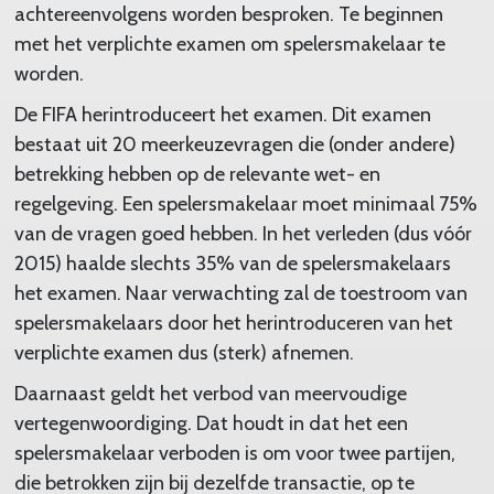
achtereenvolgens worden besproken. Te beginnen
met het verplichte examen om spelersmakelaar te
worden.
De FIFA herintroduceert het examen. Dit examen
bestaat uit 20 meerkeuzevragen die (onder andere)
betrekking hebben op de relevante wet- en
regelgeving. Een spelersmakelaar moet minimaal 75%
van de vragen goed hebben. In het verleden (dus vóór
2015) haalde slechts 35% van de spelersmakelaars
het examen. Naar verwachting zal de toestroom van
spelersmakelaars door het herintroduceren van het
verplichte examen dus (sterk) afnemen.
Daarnaast geldt het verbod van meervoudige
vertegenwoordiging. Dat houdt in dat het een
spelersmakelaar verboden is om voor twee partijen,
die betrokken zijn bij dezelfde transactie, op te