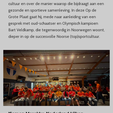
cultuur en over de manier waarop die bijdraagt aan een
gezonde en sportieve samenleving. In deze Op de
Grote Plaat gaat hij, mede naar aanleiding van een
gesprek met oud-schaatser en Olympisch kampioen
Bart Veldkamp, die tegenwoordig in Noorwegen woont,
dieper in op de succesvolle Noorse (top)sportcultuur.