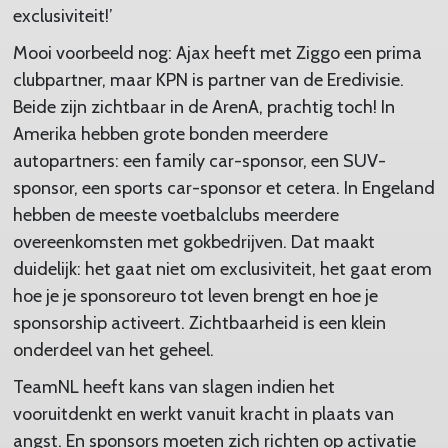
exclusiviteit!’
Mooi voorbeeld nog: Ajax heeft met Ziggo een prima
clubpartner, maar KPN is partner van de Eredivisie.
Beide zijn zichtbaar in de ArenA, prachtig toch! In
Amerika hebben grote bonden meerdere
autopartners: een family car-sponsor, een SUV-
sponsor, een sports car-sponsor et cetera. In Engeland
hebben de meeste voetbalclubs meerdere
overeenkomsten met gokbedrijven. Dat maakt
duidelijk: het gaat niet om exclusiviteit, het gaat erom
hoe je je sponsoreuro tot leven brengt en hoe je
sponsorship activeert. Zichtbaarheid is een klein
onderdeel van het geheel.
TeamNL heeft kans van slagen indien het
vooruitdenkt en werkt vanuit kracht in plaats van
angst. En sponsors moeten zich richten op activatie