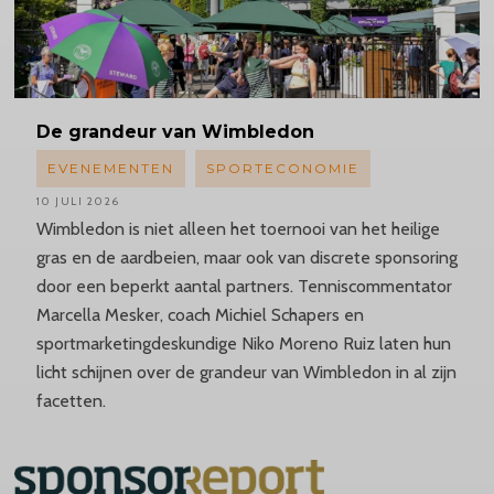
De grandeur van Wimbledon
EVENEMENTEN
SPORTECONOMIE
10 JULI 2026
Wimbledon is niet alleen het toernooi van het heilige
gras en de aardbeien, maar ook van discrete sponsoring
door een beperkt aantal partners. Tenniscommentator
Marcella Mesker, coach Michiel Schapers en
sportmarketingdeskundige Niko Moreno Ruiz laten hun
licht schijnen over de grandeur van Wimbledon in al zijn
facetten.