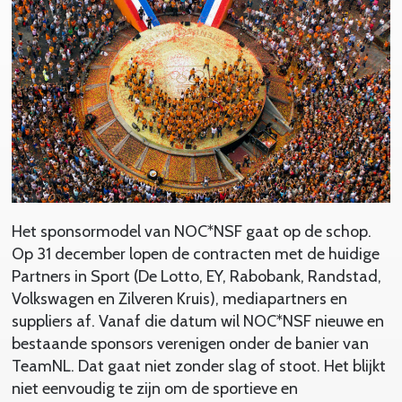
Het sponsormodel van NOC*NSF gaat op de schop.
Op 31 december lopen de contracten met de huidige
Partners in Sport (De Lotto, EY, Rabobank, Randstad,
Volkswagen en Zilveren Kruis), mediapartners en
suppliers af. Vanaf die datum wil NOC*NSF nieuwe en
bestaande sponsors verenigen onder de banier van
TeamNL. Dat gaat niet zonder slag of stoot. Het blijkt
niet eenvoudig te zijn om de sportieve en