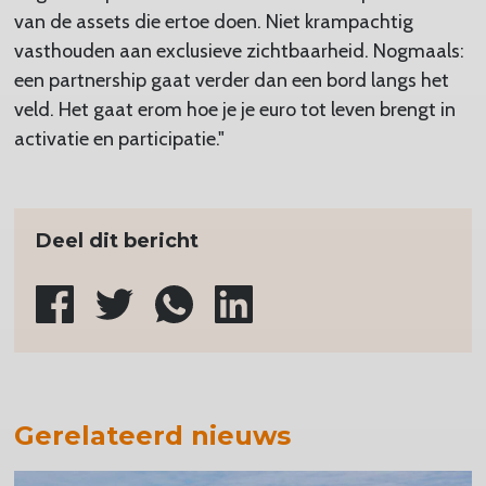
van de assets die ertoe doen. Niet krampachtig
vasthouden aan exclusieve zichtbaarheid. Nogmaals:
een partnership gaat verder dan een bord langs het
veld. Het gaat erom hoe je je euro tot leven brengt in
activatie en participatie."
Deel dit bericht
Gerelateerd nieuws