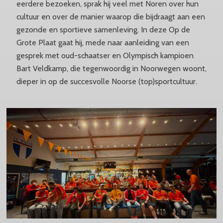
eerdere bezoeken, sprak hij veel met Noren over hun
cultuur en over de manier waarop die bijdraagt aan een
gezonde en sportieve samenleving. In deze Op de
Grote Plaat gaat hij, mede naar aanleiding van een
gesprek met oud-schaatser en Olympisch kampioen
Bart Veldkamp, die tegenwoordig in Noorwegen woont,
dieper in op de succesvolle Noorse (top)sportcultuur.