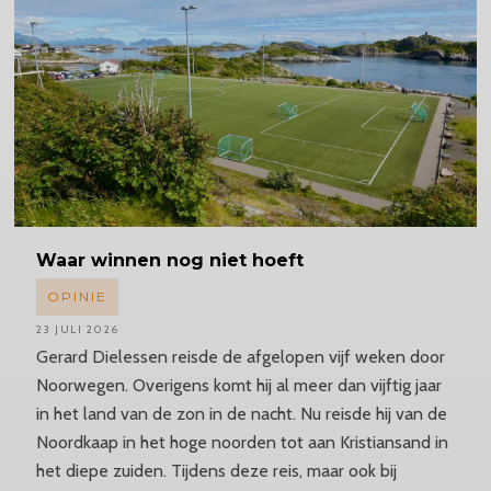
Waar winnen nog niet hoeft
OPINIE
23 JULI 2026
Gerard Dielessen reisde de afgelopen vijf weken door
Noorwegen. Overigens komt hij al meer dan vijftig jaar
in het land van de zon in de nacht. Nu reisde hij van de
Noordkaap in het hoge noorden tot aan Kristiansand in
het diepe zuiden. Tijdens deze reis, maar ook bij