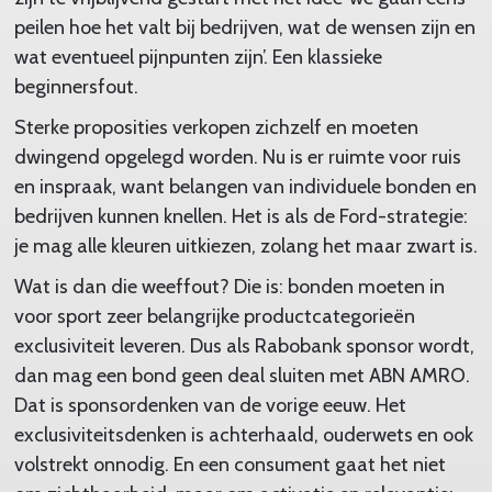
peilen hoe het valt bij bedrijven, wat de wensen zijn en
wat eventueel pijnpunten zijn’. Een klassieke
beginnersfout.
Sterke proposities verkopen zichzelf en moeten
dwingend opgelegd worden. Nu is er ruimte voor ruis
en inspraak, want belangen van individuele bonden en
bedrijven kunnen knellen. Het is als de Ford-strategie:
je mag alle kleuren uitkiezen, zolang het maar zwart is.
Wat is dan die weeffout? Die is: bonden moeten in
voor sport zeer belangrijke productcategorieën
exclusiviteit leveren. Dus als Rabobank sponsor wordt,
dan mag een bond geen deal sluiten met ABN AMRO.
Dat is sponsordenken van de vorige eeuw. Het
exclusiviteitsdenken is achterhaald, ouderwets en ook
volstrekt onnodig. En een consument gaat het niet