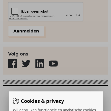
Aanmelden
Volg ons
Sport & Strategie © 2026
Cookies & privacy
Gerealiseerd door:
Wij gebruiken functionele en analytische cookies