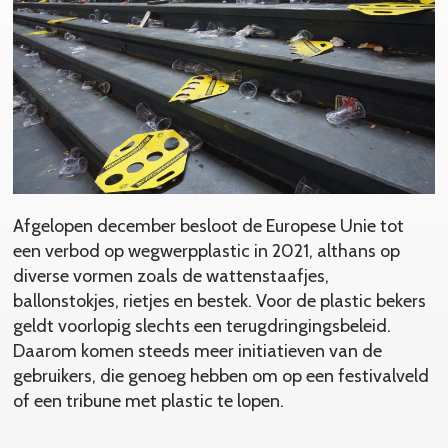
Afgelopen december besloot de Europese Unie tot
een verbod op wegwerpplastic in 2021, althans op
diverse vormen zoals de wattenstaafjes,
ballonstokjes, rietjes en bestek. Voor de plastic bekers
geldt voorlopig slechts een terugdringingsbeleid.
Daarom komen steeds meer initiatieven van de
gebruikers, die genoeg hebben om op een festivalveld
of een tribune met plastic te lopen.