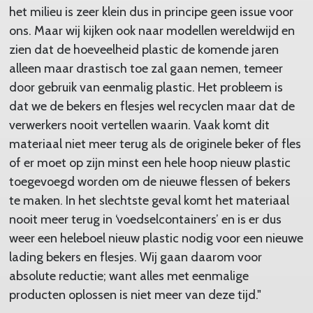
het milieu is zeer klein dus in principe geen issue voor
ons. Maar wij kijken ook naar modellen wereldwijd en
zien dat de hoeveelheid plastic de komende jaren
alleen maar drastisch toe zal gaan nemen, temeer
door gebruik van eenmalig plastic. Het probleem is
dat we de bekers en flesjes wel recyclen maar dat de
verwerkers nooit vertellen waarin. Vaak komt dit
materiaal niet meer terug als de originele beker of fles
of er moet op zijn minst een hele hoop nieuw plastic
toegevoegd worden om de nieuwe flessen of bekers
te maken. In het slechtste geval komt het materiaal
nooit meer terug in ‘voedselcontainers’ en is er dus
weer een heleboel nieuw plastic nodig voor een nieuwe
lading bekers en flesjes. Wij gaan daarom voor
absolute reductie; want alles met eenmalige
producten oplossen is niet meer van deze tijd."