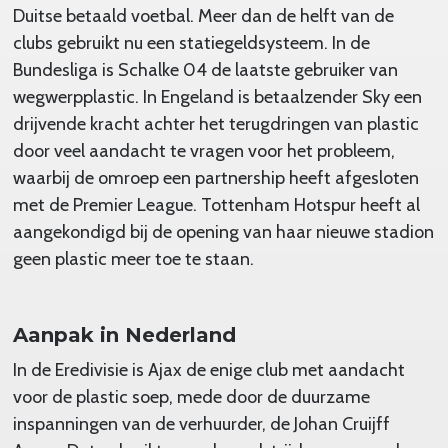
Duitse betaald voetbal. Meer dan de helft van de
clubs gebruikt nu een statiegeldsysteem. In de
Bundesliga is Schalke 04 de laatste gebruiker van
wegwerpplastic. In Engeland is betaalzender Sky een
drijvende kracht achter het terugdringen van plastic
door veel aandacht te vragen voor het probleem,
waarbij de omroep een partnership heeft afgesloten
met de Premier League. Tottenham Hotspur heeft al
aangekondigd bij de opening van haar nieuwe stadion
geen plastic meer toe te staan.
Aanpak in Nederland
In de Eredivisie is Ajax de enige club met aandacht
voor de plastic soep, mede door de duurzame
inspanningen van de verhuurder, de Johan Cruijff