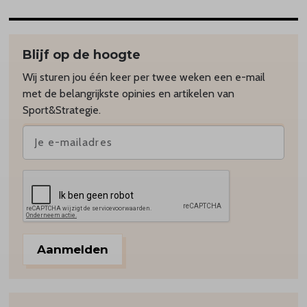
Blijf op de hoogte
Wij sturen jou één keer per twee weken een e-mail
met de belangrijkste opinies en artikelen van
Sport&Strategie.
Aanmelden