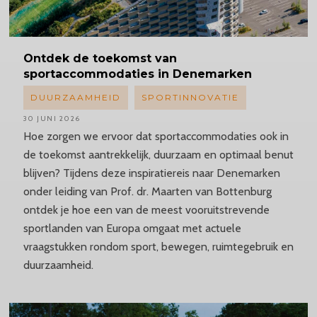
Ontdek
de toekomst van
sportaccommodaties
in Denemarken
DUURZAAMHEID
SPORTINNOVATIE
30 JUNI 2026
Hoe zorgen we ervoor dat sportaccommodaties ook in
de toekomst aantrekkelijk, duurzaam en optimaal benut
blijven? Tijdens deze inspiratiereis naar Denemarken
onder leiding van Prof. dr. Maarten van Bottenburg
ontdek je hoe een van de meest vooruitstrevende
sportlanden van Europa omgaat met actuele
vraagstukken rondom sport, bewegen, ruimtegebruik en
duurzaamheid.