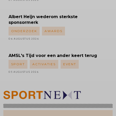
Albert
Heijn wederom sterkste
sponsormerk
ONDERZOEK
AWARDS
06 AUGUSTUS 2026
AMSL's
Tijd voor een ander keert terug
SPORT
ACTIVATIES
EVENT
05 AUGUSTUS 2026