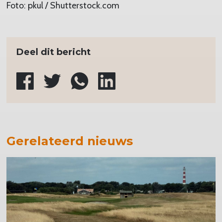
Foto: pkul / Shutterstock.com
Deel dit bericht
Gerelateerd nieuws