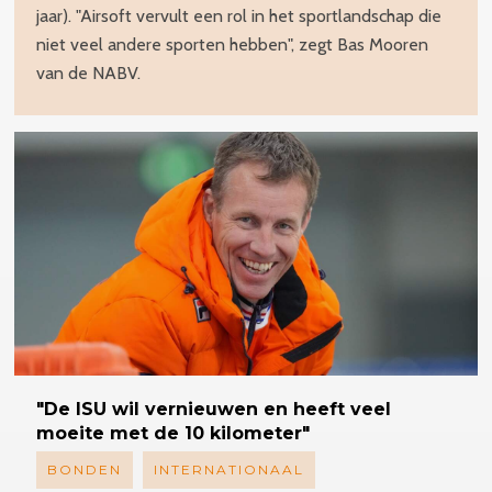
jaar). "Airsoft vervult een rol in het sportlandschap die
niet veel andere sporten hebben", zegt Bas Mooren
van de NABV.
"De ISU wil vernieuwen en heeft veel
moeite met de 10 kilometer"
BONDEN
INTERNATIONAAL