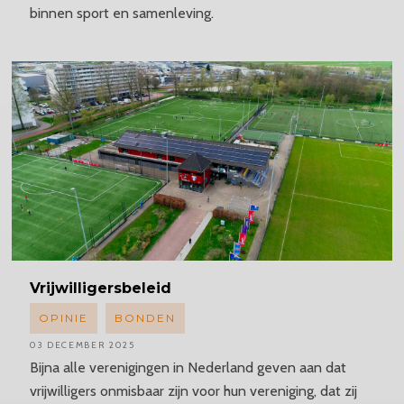
binnen sport en samenleving.
Vrijwilligersbeleid
OPINIE
BONDEN
03 DECEMBER 2025
Bijna alle verenigingen in Nederland geven aan dat
vrijwilligers onmisbaar zijn voor hun vereniging, dat zij