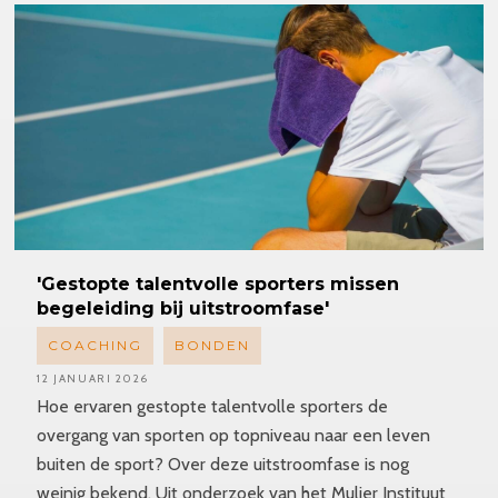
'Gestopte
talentvolle sporters missen
begeleiding bij uitstroomfase'
COACHING
BONDEN
12 JANUARI 2026
Hoe ervaren gestopte talentvolle sporters de
overgang van sporten op topniveau naar een leven
buiten de sport? Over deze uitstroomfase is nog
weinig bekend. Uit onderzoek van het Mulier Instituut