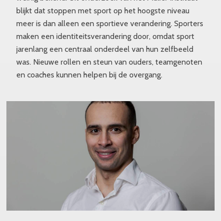
blijkt dat stoppen met sport op het hoogste niveau
meer is dan alleen een sportieve verandering. Sporters
maken een identiteitsverandering door, omdat sport
jarenlang een centraal onderdeel van hun zelfbeeld
was. Nieuwe rollen en steun van ouders, teamgenoten
en coaches kunnen helpen bij de overgang.