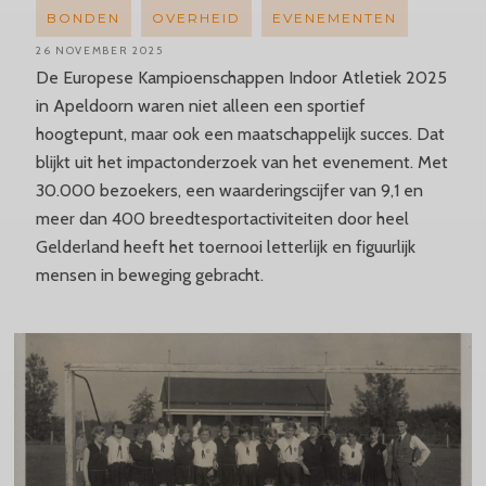
BONDEN
OVERHEID
EVENEMENTEN
26 NOVEMBER 2025
De Europese Kampioenschappen Indoor Atletiek 2025
in Apeldoorn waren niet alleen een sportief
hoogtepunt, maar ook een maatschappelijk succes. Dat
blijkt uit het impactonderzoek van het evenement. Met
30.000 bezoekers, een waarderingscijfer van 9,1 en
meer dan 400 breedtesportactiviteiten door heel
Gelderland heeft het toernooi letterlijk en figuurlijk
mensen in beweging gebracht.