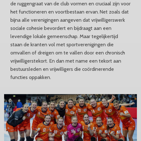
de ruggengraat van de club vormen en cruciaal zijn voor
het functioneren en voortbestaan ervan. Net zoals dat
bijna alle verenigingen aangeven dat vrijwilligerswerk
sociale cohesie bevordert en bijdraagt aan een
levendige lokale gemeenschap. Maar tegelijkertijd
staan de kranten vol met sportverenigingen die
omvallen of dreigen om te vallen door een chronisch
vrijwilligerstekort. En dan met name een tekort aan
bestuursleden en vrijwilligers die coördinerende
functies oppakken.