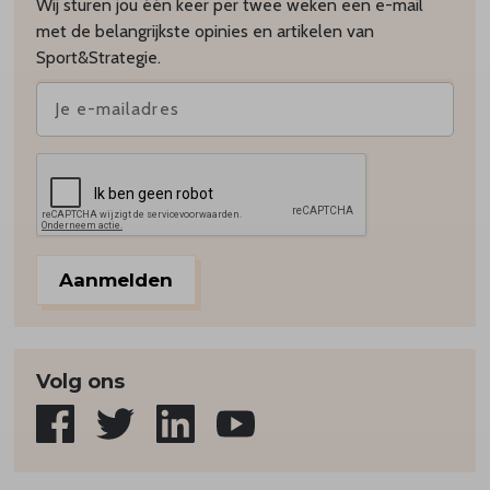
Wij sturen jou één keer per twee weken een e-mail
met de belangrijkste opinies en artikelen van
Sport&Strategie.
Aanmelden
Volg ons