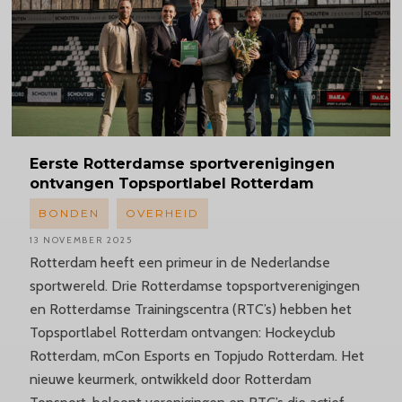
Eerste
Rotterdamse
sportverenigingen
ontvangen Topsportlabel Rotterdam
BONDEN
OVERHEID
13 NOVEMBER 2025
Rotterdam heeft een primeur in de Nederlandse
sportwereld. Drie Rotterdamse topsportverenigingen
en Rotterdamse Trainingscentra (RTC’s) hebben het
Topsportlabel Rotterdam ontvangen: Hockeyclub
Rotterdam, mCon Esports en Topjudo Rotterdam. Het
nieuwe keurmerk, ontwikkeld door Rotterdam