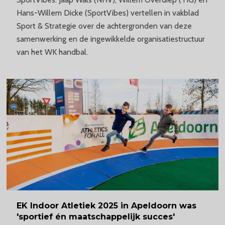
Hans-Willem Dicke (SportVibes) vertellen in vakblad
Sport & Strategie over de achtergronden van deze
samenwerking en de ingewikkelde organisatiestructuur
van het WK handbal.
EK Indoor Atletiek 2025 in Apeldoorn was
'sportief én
maatschappelijk
succes'