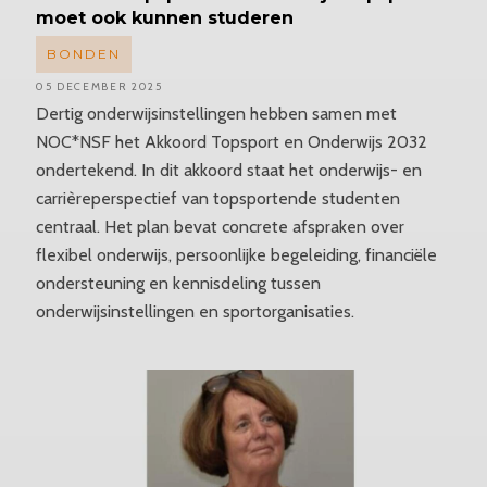
moet ook kunnen studeren
BONDEN
05 DECEMBER 2025
Dertig onderwijsinstellingen hebben samen met
NOC*NSF het Akkoord Topsport en Onderwijs 2032
ondertekend. In dit akkoord staat het onderwijs- en
carrièreperspectief van topsportende studenten
centraal. Het plan bevat concrete afspraken over
flexibel onderwijs, persoonlijke begeleiding, financiële
ondersteuning en kennisdeling tussen
onderwijsinstellingen en sportorganisaties.