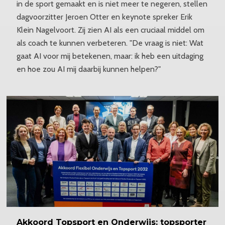
in de sport gemaakt en is niet meer te negeren, stellen
dagvoorzitter Jeroen Otter en keynote spreker Erik
Klein Nagelvoort. Zij zien AI als een cruciaal middel om
als coach te kunnen verbeteren. "De vraag is niet: Wat
gaat AI voor mij betekenen, maar: ik heb een uitdaging
en hoe zou AI mij daarbij kunnen helpen?"
Akkoord
Topsport en Onderwijs: topsporter