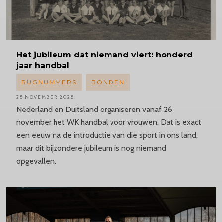
Het jubileum dat niemand viert: honderd
jaar handbal
RUGNUMMERS
BONDEN
25 NOVEMBER 2025
Nederland en Duitsland organiseren vanaf 26
november het WK handbal voor vrouwen. Dat is exact
een eeuw na de introductie van die sport in ons land,
maar dit bijzondere jubileum is nog niemand
opgevallen.