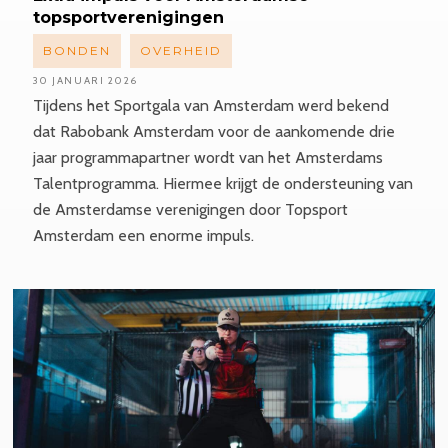
topsportverenigingen
BONDEN
OVERHEID
30 JANUARI 2026
Tijdens het Sportgala van Amsterdam werd bekend
dat Rabobank Amsterdam voor de aankomende drie
jaar programmapartner wordt van het Amsterdams
Talentprogramma. Hiermee krijgt de ondersteuning van
de Amsterdamse verenigingen door Topsport
Amsterdam een enorme impuls.