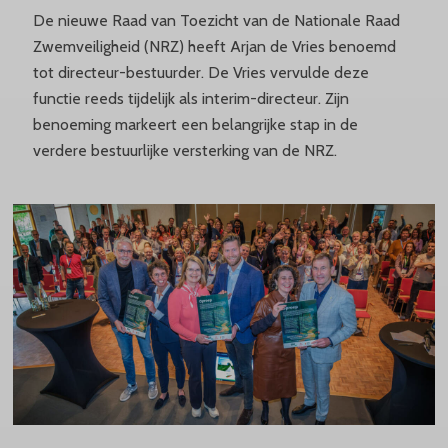
De nieuwe Raad van Toezicht van de Nationale Raad
Zwemveiligheid (NRZ) heeft Arjan de Vries benoemd
tot directeur-bestuurder. De Vries vervulde deze
functie reeds tijdelijk als interim-directeur. Zijn
benoeming markeert een belangrijke stap in de
verdere bestuurlijke versterking van de NRZ.