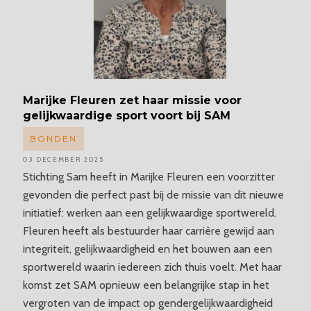
Marijke
Fleuren zet haar missie voor
gelijkwaardige sport voort bij SAM
BONDEN
03 DECEMBER 2025
Stichting Sam heeft in Marijke Fleuren een voorzitter
gevonden die perfect past bij de missie van dit nieuwe
initiatief: werken aan een gelijkwaardige sportwereld.
Fleuren heeft als bestuurder haar carrière gewijd aan
integriteit, gelijkwaardigheid en het bouwen aan een
sportwereld waarin iedereen zich thuis voelt. Met haar
komst zet SAM opnieuw een belangrijke stap in het
vergroten van de impact op gendergelijkwaardigheid