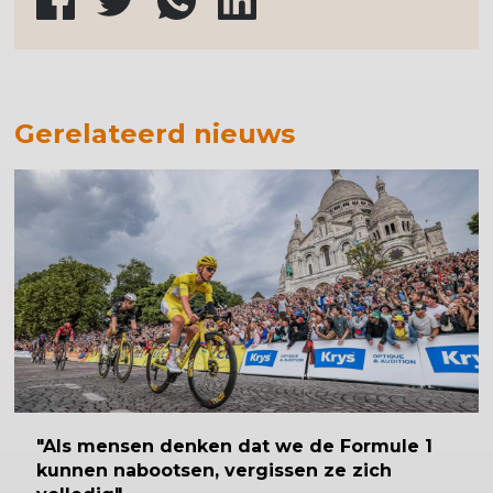
Gerelateerd nieuws
"Als mensen denken dat we de Formule 1
kunnen nabootsen, vergissen ze zich