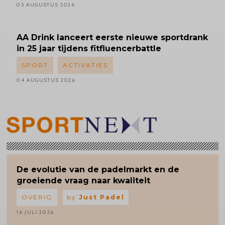
05 AUGUSTUS 2026
AA Drink lanceert eerste nieuwe sportdrank
in 25 jaar tijdens fitfluencerbattle
SPORT
ACTIVATIES
04 AUGUSTUS 2026
De evolutie van de padelmarkt en de
groeiende vraag naar kwaliteit
OVERIG
by
Just Padel
16 JULI 2026