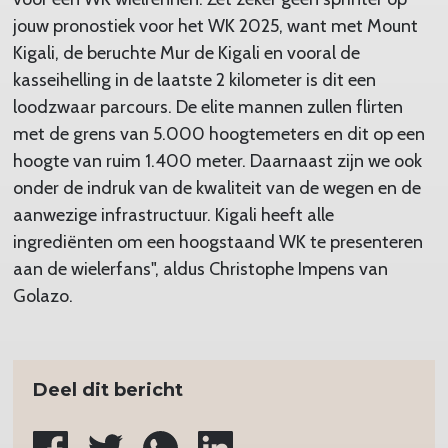
jouw pronostiek voor het WK 2025, want met Mount
Kigali, de beruchte Mur de Kigali en vooral de
kasseihelling in de laatste 2 kilometer is dit een
loodzwaar parcours. De elite mannen zullen flirten
met de grens van 5.000 hoogtemeters en dit op een
hoogte van ruim 1.400 meter. Daarnaast zijn we ook
onder de indruk van de kwaliteit van de wegen en de
aanwezige infrastructuur. Kigali heeft alle
ingrediënten om een hoogstaand WK te presenteren
aan de wielerfans", aldus Christophe Impens van
Golazo.
Deel dit bericht