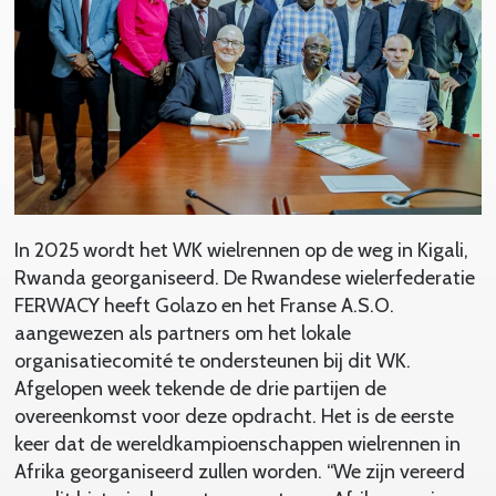
In 2025 wordt het WK wielrennen op de weg in Kigali,
Rwanda georganiseerd. De Rwandese wielerfederatie
FERWACY heeft Golazo en het Franse A.S.O.
aangewezen als partners om het lokale
organisatiecomité te ondersteunen bij dit WK.
Afgelopen week tekende de drie partijen de
overeenkomst voor deze opdracht. Het is de eerste
keer dat de wereldkampioenschappen wielrennen in
Afrika georganiseerd zullen worden. “We zijn vereerd