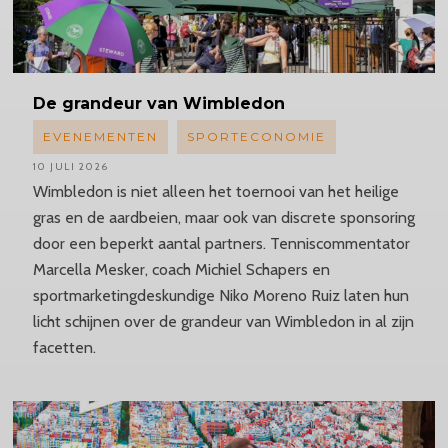
De grandeur van Wimbledon
EVENEMENTEN
SPORTECONOMIE
10 JULI 2026
Wimbledon is niet alleen het toernooi van het heilige
gras en de aardbeien, maar ook van discrete sponsoring
door een beperkt aantal partners. Tenniscommentator
Marcella Mesker, coach Michiel Schapers en
sportmarketingdeskundige Niko Moreno Ruiz laten hun
licht schijnen over de grandeur van Wimbledon in al zijn
facetten.