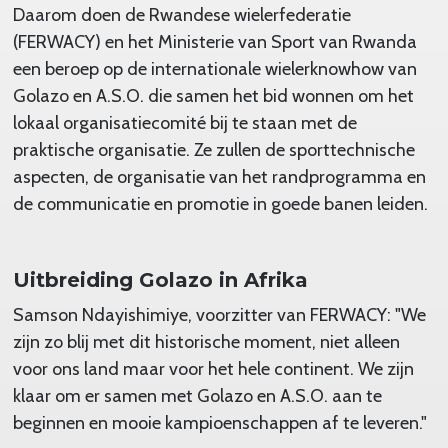
Daarom doen de Rwandese wielerfederatie
(FERWACY) en het Ministerie van Sport van Rwanda
een beroep op de internationale wielerknowhow van
Golazo en A.S.O. die samen het bid wonnen om het
lokaal organisatiecomité bij te staan met de
praktische organisatie. Ze zullen de sporttechnische
aspecten, de organisatie van het randprogramma en
de communicatie en promotie in goede banen leiden.
Uitbreiding Golazo in Afrika
Samson Ndayishimiye, voorzitter van FERWACY: "We
zijn zo blij met dit historische moment, niet alleen
voor ons land maar voor het hele continent. We zijn
klaar om er samen met Golazo en A.S.O. aan te
beginnen en mooie kampioenschappen af te leveren."