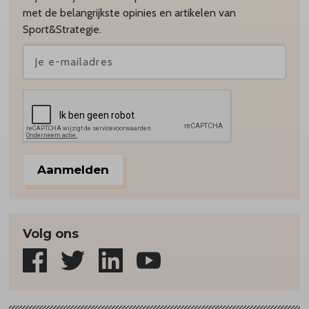
met de belangrijkste opinies en artikelen van
Sport&Strategie.
Aanmelden
Volg ons