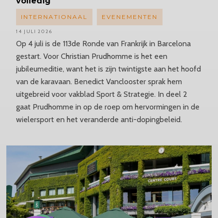
volledig"
INTERNATIONAAL
EVENEMENTEN
14 JULI 2026
Op 4 juli is de 113de Ronde van Frankrijk in Barcelona
gestart. Voor Christian Prudhomme is het een
jubileumeditie, want het is zijn twintigste aan het hoofd
van de karavaan. Benedict Vanclooster sprak hem
uitgebreid voor vakblad Sport & Strategie. In deel 2
gaat Prudhomme in op de roep om hervormingen in de
wielersport en het veranderde anti-dopingbeleid.