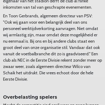
eigenaar van het stadion derft de club al flinke
inkomsten van tal van geschrapte evenementen.
En Toon Gerbrands, algemeen directeur van PSV:
"Ook wij gaan voor een belangrijk deel van ons
personeel werktijdverkorting aanvragen. Niet omdat
wij armlastig zijn, maar omdat deze mogelijkheid er
nu eenmaal is. Bij ons en bij andere clubs staat een
groot deel van onze organisatie stil. Vandaar dat ook
vanuit de voetbalbranche dit zo is geadviseerd." Een
club als NEC in de Eerste Divisie rekent zonder meer op
zwaar weer, zoals algemeen directeur Wilco van
Schaik het uitdrukt. Die vrees echoot door de hele
Eerste Divisie.
Overbelasting spelers