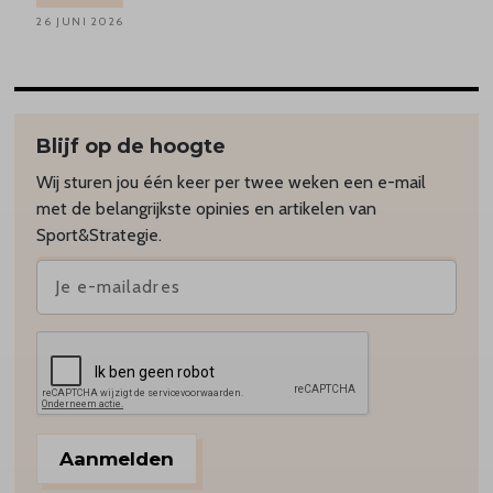
26 JUNI 2026
Blijf op de hoogte
Wij sturen jou één keer per twee weken een e-mail
met de belangrijkste opinies en artikelen van
Sport&Strategie.
Aanmelden