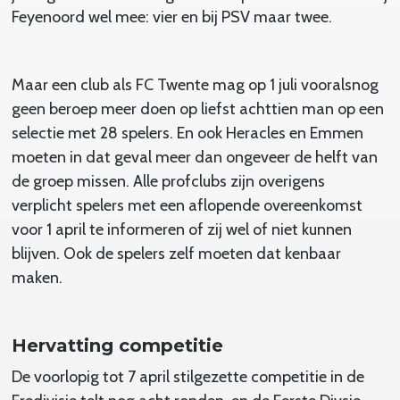
Feyenoord wel mee: vier en bij PSV maar twee.
Maar een club als FC Twente mag op 1 juli vooralsnog
geen beroep meer doen op liefst achttien man op een
selectie met 28 spelers. En ook Heracles en Emmen
moeten in dat geval meer dan ongeveer de helft van
de groep missen. Alle profclubs zijn overigens
verplicht spelers met een aflopende overeenkomst
voor 1 april te informeren of zij wel of niet kunnen
blijven. Ook de spelers zelf moeten dat kenbaar
maken.
Hervatting competitie
De voorlopig tot 7 april stilgezette competitie in de