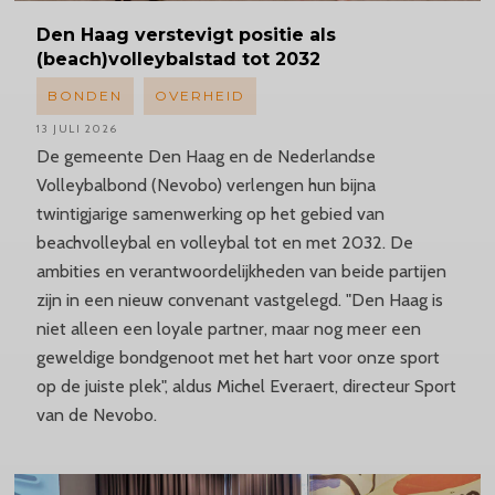
Den Haag verstevigt positie als
(beach)volleybalstad tot 2032
BONDEN
OVERHEID
13 JULI 2026
De gemeente Den Haag en de Nederlandse
Volleybalbond (Nevobo) verlengen hun bijna
twintigjarige samenwerking op het gebied van
beachvolleybal en volleybal tot en met 2032. De
ambities en verantwoordelijkheden van beide partijen
zijn in een nieuw convenant vastgelegd. "Den Haag is
niet alleen een loyale partner, maar nog meer een
geweldige bondgenoot met het hart voor onze sport
op de juiste plek", aldus Michel Everaert, directeur Sport
van de Nevobo.