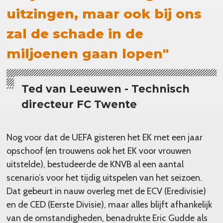
uitzingen, maar ook bij ons
zal de schade in de
miljoenen gaan lopen"
Ted van Leeuwen - Technisch
directeur FC Twente
Nog voor dat de UEFA gisteren het EK met een jaar
opschoof (en trouwens ook het EK voor vrouwen
uitstelde), bestudeerde de KNVB al een aantal
scenario’s voor het tijdig uitspelen van het seizoen.
Dat gebeurt in nauw overleg met de ECV (Eredivisie)
en de CED (Eerste Divisie), maar alles blijft afhankelijk
van de omstandigheden, benadrukte Eric Gudde als