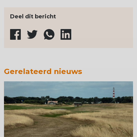
Deel dit bericht
Gerelateerd nieuws