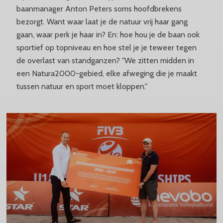
baanmanager Anton Peters soms hoofdbrekens
bezorgt. Want waar laat je de natuur vrij haar gang
gaan, waar perk je haar in? En: hoe hou je de baan ook
sportief op topniveau en hoe stel je je teweer tegen
de overlast van standganzen? "We zitten midden in
een Natura2000-gebied, elke afweging die je maakt
tussen natuur en sport moet kloppen."