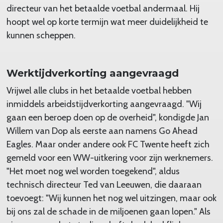
directeur van het betaalde voetbal andermaal. Hij
hoopt wel op korte termijn wat meer duidelijkheid te
kunnen scheppen.
Werktijdverkorting aangevraagd
Vrijwel alle clubs in het betaalde voetbal hebben
inmiddels arbeidstijdverkorting aangevraagd. "Wij
gaan een beroep doen op de overheid", kondigde Jan
Willem van Dop als eerste aan namens Go Ahead
Eagles. Maar onder andere ook FC Twente heeft zich
gemeld voor een WW-uitkering voor zijn werknemers.
"Het moet nog wel worden toegekend", aldus
technisch directeur Ted van Leeuwen, die daaraan
toevoegt: "Wij kunnen het nog wel uitzingen, maar ook
bij ons zal de schade in de miljoenen gaan lopen." Als