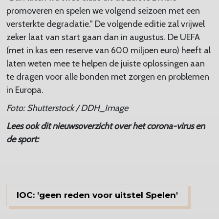
promoveren en spelen we volgend seizoen met een
versterkte degradatie." De volgende editie zal vrijwel
zeker laat van start gaan dan in augustus. De UEFA
(met in kas een reserve van 600 miljoen euro) heeft al
laten weten mee te helpen de juiste oplossingen aan
te dragen voor alle bonden met zorgen en problemen
in Europa.
Foto: Shutterstock / DDH_Image
Lees ook dit nieuwsoverzicht over het corona-virus en
de sport:
IOC: 'geen reden voor uitstel Spelen'