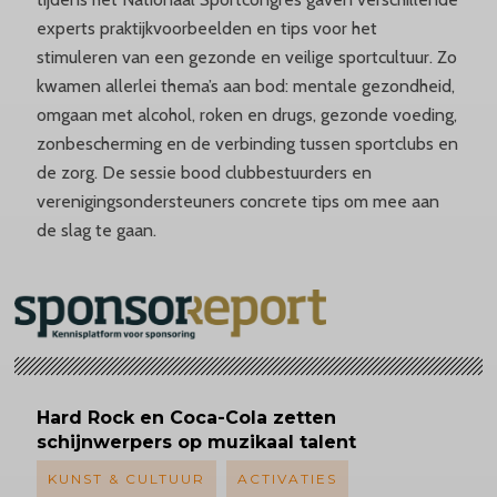
experts praktijkvoorbeelden en tips voor het
stimuleren van een gezonde en veilige sportcultuur. Zo
kwamen allerlei thema’s aan bod: mentale gezondheid,
omgaan met alcohol, roken en drugs, gezonde voeding,
zonbescherming en de verbinding tussen sportclubs en
de zorg. De sessie bood clubbestuurders en
verenigingsondersteuners concrete tips om mee aan
de slag te gaan.
Hard Rock en Coca-Cola zetten
schijnwerpers op muzikaal talent
KUNST & CULTUUR
ACTIVATIES