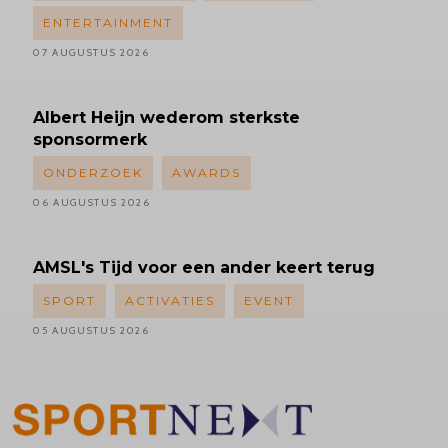
ENTERTAINMENT
07 AUGUSTUS 2026
Albert
Heijn wederom sterkste
sponsormerk
ONDERZOEK
AWARDS
06 AUGUSTUS 2026
AMSL's
Tijd voor een ander keert terug
SPORT
ACTIVATIES
EVENT
05 AUGUSTUS 2026