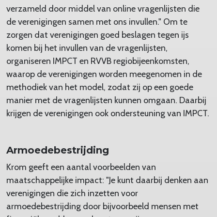
verzameld door middel van online vragenlijsten die
de verenigingen samen met ons invullen." Om te
zorgen dat verenigingen goed beslagen tegen ijs
komen bij het invullen van de vragenlijsten,
organiseren IMPCT en RVVB regiobijeenkomsten,
waarop de verenigingen worden meegenomen in de
methodiek van het model, zodat zij op een goede
manier met de vragenlijsten kunnen omgaan. Daarbij
krijgen de verenigingen ook ondersteuning van IMPCT.
Armoedebestrijding
Krom geeft een aantal voorbeelden van
maatschappelijke impact: "Je kunt daarbij denken aan
verenigingen die zich inzetten voor
armoedebestrijding door bijvoorbeeld mensen met