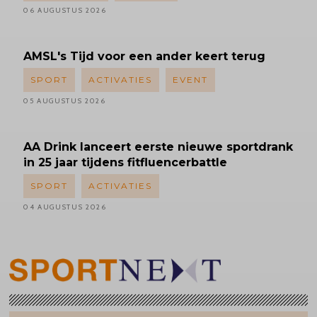
06 AUGUSTUS 2026
AMSL's
Tijd voor een ander keert terug
SPORT
ACTIVATIES
EVENT
05 AUGUSTUS 2026
AA Drink lanceert eerste nieuwe sportdrank
in 25 jaar tijdens fitfluencerbattle
SPORT
ACTIVATIES
04 AUGUSTUS 2026