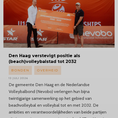
Den Haag verstevigt positie als
(beach)volleybalstad tot 2032
BONDEN
OVERHEID
13 JULI 2026
De gemeente Den Haag en de Nederlandse
Volleybalbond (Nevobo) verlengen hun bijna
twintigjarige samenwerking op het gebied van
beachvolleybal en volleybal tot en met 2032. De
ambities en verantwoordelijkheden van beide partijen