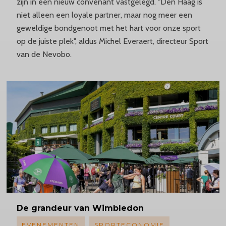
zijn in een nieuw convenant vastgelegd. "Den Haag is
niet alleen een loyale partner, maar nog meer een
geweldige bondgenoot met het hart voor onze sport
op de juiste plek", aldus Michel Everaert, directeur Sport
van de Nevobo.
De grandeur van Wimbledon
EVENEMENTEN
SPORTECONOMIE