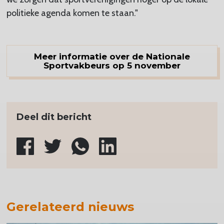
politieke agenda komen te staan."
Meer informatie over de Nationale
Sportvakbeurs op 5 november
Deel dit bericht
Gerelateerd nieuws