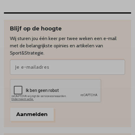
Blijf op de hoogte
Wij sturen jou één keer per twee weken een e-mail
met de belangrijkste opinies en artikelen van
Sport&Strategie.
Aanmelden