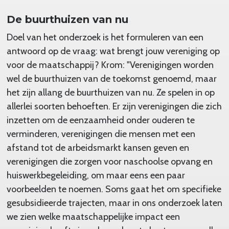
De buurthuizen van nu
Doel van het onderzoek is het formuleren van een
antwoord op de vraag: wat brengt jouw vereniging op
voor de maatschappij? Krom: "Verenigingen worden
wel de buurthuizen van de toekomst genoemd, maar
het zijn allang de buurthuizen van nu. Ze spelen in op
allerlei soorten behoeften. Er zijn verenigingen die zich
inzetten om de eenzaamheid onder ouderen te
verminderen, verenigingen die mensen met een
afstand tot de arbeidsmarkt kansen geven en
verenigingen die zorgen voor naschoolse opvang en
huiswerkbegeleiding, om maar eens een paar
voorbeelden te noemen. Soms gaat het om specifieke
gesubsidieerde trajecten, maar in ons onderzoek laten
we zien welke maatschappelijke impact een