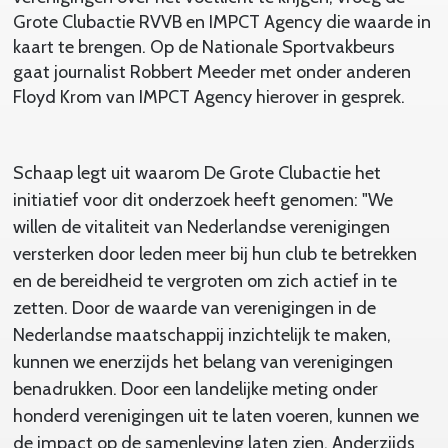
Grote Clubactie RVVB en IMPCT Agency die waarde in
kaart te brengen. Op de Nationale Sportvakbeurs
gaat journalist Robbert Meeder met onder anderen
Floyd Krom van IMPCT Agency hierover in gesprek.
Schaap legt uit waarom De Grote Clubactie het
initiatief voor dit onderzoek heeft genomen: "We
willen de vitaliteit van Nederlandse verenigingen
versterken door leden meer bij hun club te betrekken
en de bereidheid te vergroten om zich actief in te
zetten. Door de waarde van verenigingen in de
Nederlandse maatschappij inzichtelijk te maken,
kunnen we enerzijds het belang van verenigingen
benadrukken. Door een landelijke meting onder
honderd verenigingen uit te laten voeren, kunnen we
de impact op de samenleving laten zien. Anderzijds