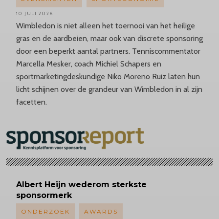
10 JULI 2026
Wimbledon is niet alleen het toernooi van het heilige
gras en de aardbeien, maar ook van discrete sponsoring
door een beperkt aantal partners. Tenniscommentator
Marcella Mesker, coach Michiel Schapers en
sportmarketingdeskundige Niko Moreno Ruiz laten hun
licht schijnen over de grandeur van Wimbledon in al zijn
facetten.
Albert
Heijn wederom sterkste
sponsormerk
ONDERZOEK
AWARDS