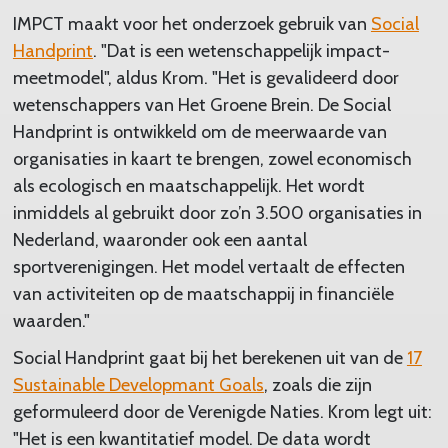
IMPCT maakt voor het onderzoek gebruik van
Social
Handprint
. "Dat is een wetenschappelijk impact-
meetmodel", aldus Krom. "Het is gevalideerd door
wetenschappers van Het Groene Brein. De Social
Handprint is ontwikkeld om de meerwaarde van
organisaties in kaart te brengen, zowel economisch
als ecologisch en maatschappelijk. Het wordt
inmiddels al gebruikt door zo’n 3.500 organisaties in
Nederland, waaronder ook een aantal
sportverenigingen. Het model vertaalt de effecten
van activiteiten op de maatschappij in financiële
waarden."
Social Handprint gaat bij het berekenen uit van de
17
Sustainable Developmant Goals
, zoals die zijn
geformuleerd door de Verenigde Naties. Krom legt uit:
"Het is een kwantitatief model. De data wordt