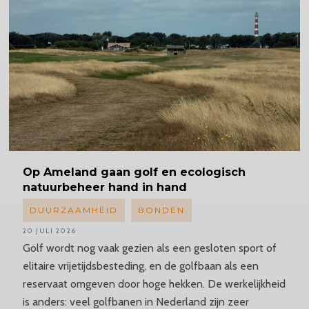
Op Ameland gaan golf en ecologisch
natuurbeheer hand in hand
DUURZAAMHEID
BONDEN
20 JULI 2026
Golf wordt nog vaak gezien als een gesloten sport of
elitaire vrijetijdsbesteding, en de golfbaan als een
reservaat omgeven door hoge hekken. De werkelijkheid
is anders: veel golfbanen in Nederland zijn zeer