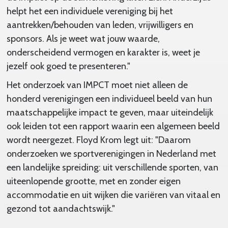
helpt het een individuele vereniging bij het
aantrekken/behouden van leden, vrijwilligers en
sponsors. Als je weet wat jouw waarde,
onderscheidend vermogen en karakter is, weet je
jezelf ook goed te presenteren."
Het onderzoek van IMPCT moet niet alleen de
honderd verenigingen een individueel beeld van hun
maatschappelijke impact te geven, maar uiteindelijk
ook leiden tot een rapport waarin een algemeen beeld
wordt neergezet. Floyd Krom legt uit: "Daarom
onderzoeken we sportverenigingen in Nederland met
een landelijke spreiding: uit verschillende sporten, van
uiteenlopende grootte, met en zonder eigen
accommodatie en uit wijken die variëren van vitaal en
gezond tot aandachtswijk."