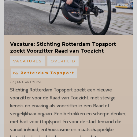
Vacature:
Stichting Rotterdam Topsport
zoekt Voorzitter Raad van Toezicht
VACATURES
OVERHEID
by
Rotterdam Topsport
27 JANUARI 2026
Stichting Rotterdam Topsport zoekt een nieuwe
voorzitter voor de Raad van Toezicht, met stevige
kennis én ervaring als voorzitter in een Raad of
vergelijkbaar orgaan. Een betrokken en scherpe denker,
met hart voor (top)sport én voor de stad. Iemand die
vanuit inhoud, enthousiasme en maatschappelijke