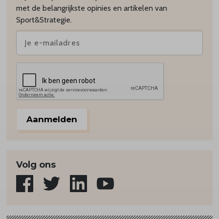
met de belangrijkste opinies en artikelen van
Sport&Strategie.
Aanmelden
Volg ons