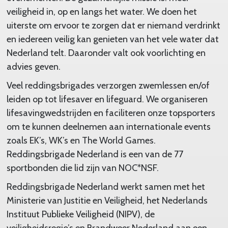
veiligheid in, op en langs het water. We doen het
uiterste om ervoor te zorgen dat er niemand verdrinkt
en iedereen veilig kan genieten van het vele water dat
Nederland telt. Daaronder valt ook voorlichting en
advies geven.
Veel reddingsbrigades verzorgen zwemlessen en/of
leiden op tot lifesaver en lifeguard. We organiseren
lifesavingwedstrijden en faciliteren onze topsporters
om te kunnen deelnemen aan internationale events
zoals EK’s, WK’s en The World Games.
Reddingsbrigade Nederland is een van de 77
sportbonden die lid zijn van NOC*NSF.
Reddingsbrigade Nederland werkt samen met het
Ministerie van Justitie en Veiligheid, het Nederlands
Instituut Publieke Veiligheid (NIPV), de
veiligheidsregio’s en Brandweer Nederland aan een