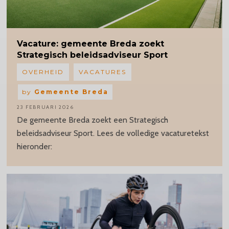
Vacature:
gemeente Breda zoekt
Strategisch
beleidsadviseur
Sport
OVERHEID
VACATURES
by
Gemeente Breda
23 FEBRUARI 2026
De gemeente Breda zoekt een Strategisch
beleidsadviseur Sport. Lees de volledige vacaturetekst
hieronder: