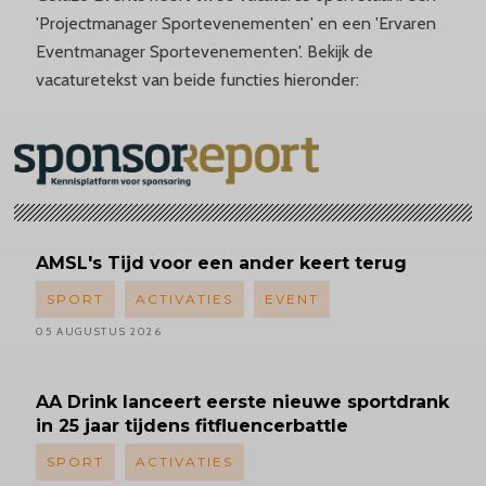
'Projectmanager Sportevenementen' en een 'Ervaren
Eventmanager Sportevenementen'. Bekijk de
vacaturetekst van beide functies hieronder:
AMSL's
Tijd voor een ander keert terug
SPORT
ACTIVATIES
EVENT
05 AUGUSTUS 2026
AA Drink lanceert eerste nieuwe sportdrank
in 25 jaar tijdens fitfluencerbattle
SPORT
ACTIVATIES