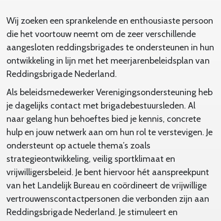
Wij zoeken een sprankelende en enthousiaste persoon
die het voortouw neemt om de zeer verschillende
aangesloten reddingsbrigades te ondersteunen in hun
ontwikkeling in lijn met het meerjarenbeleidsplan van
Reddingsbrigade Nederland.
Als beleidsmedewerker Verenigingsondersteuning heb
je dagelijks contact met brigadebestuursleden. Al
naar gelang hun behoeftes bied je kennis, concrete
hulp en jouw netwerk aan om hun rol te verstevigen. Je
ondersteunt op actuele thema’s zoals
strategieontwikkeling, veilig sportklimaat en
vrijwilligersbeleid. Je bent hiervoor hét aanspreekpunt
van het Landelijk Bureau en coördineert de vrijwillige
vertrouwenscontactpersonen die verbonden zijn aan
Reddingsbrigade Nederland. Je stimuleert en