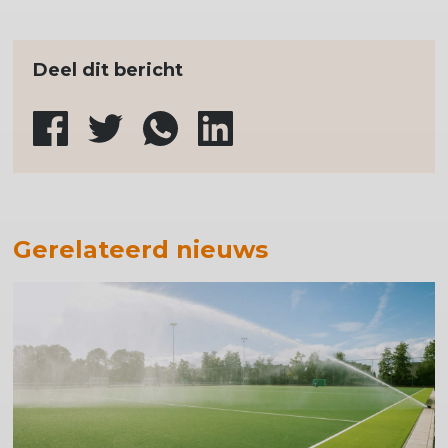
Deel dit bericht
Gerelateerd nieuws