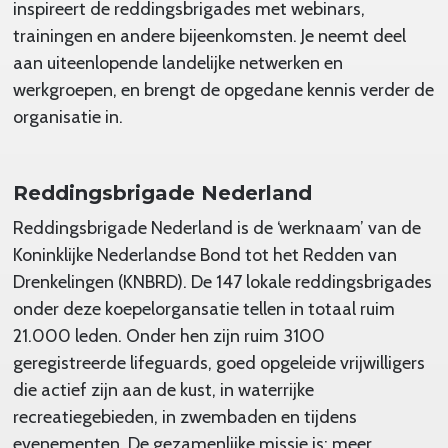
inspireert de reddingsbrigades met webinars,
trainingen en andere bijeenkomsten. Je neemt deel
aan uiteenlopende landelijke netwerken en
werkgroepen, en brengt de opgedane kennis verder de
organisatie in.
Reddingsbrigade Nederland
Reddingsbrigade Nederland is de ‘werknaam’ van de
Koninklijke Nederlandse Bond tot het Redden van
Drenkelingen (KNBRD). De 147 lokale reddingsbrigades
onder deze koepelorgansatie tellen in totaal ruim
21.000 leden. Onder hen zijn ruim 3100
geregistreerde lifeguards, goed opgeleide vrijwilligers
die actief zijn aan de kust, in waterrijke
recreatiegebieden, in zwembaden en tijdens
evenementen. De gezamenlijke missie is: meer