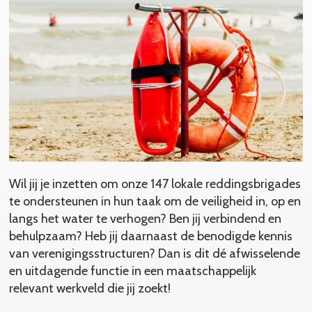
Wil jij je inzetten om onze 147 lokale reddingsbrigades
te ondersteunen in hun taak om de veiligheid in, op en
langs het water te verhogen? Ben jij verbindend en
behulpzaam? Heb jij daarnaast de benodigde kennis
van verenigingsstructuren? Dan is dit dé afwisselende
en uitdagende functie in een maatschappelijk
relevant werkveld die jij zoekt!