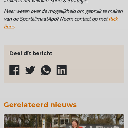
artikel in het vakblad Sport & Strategie.
Meer weten over de mogelijkheid om gebruik te maken
van de SportklimaatApp? Neem contact op met
Rick
Prins
.
Deel dit bericht
Gerelateerd nieuws