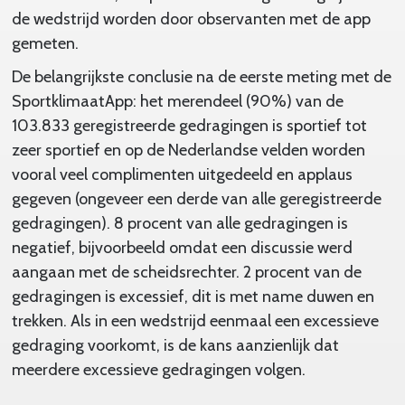
de wedstrijd worden door observanten met de app
gemeten.
De belangrijkste conclusie na de eerste meting met de
SportklimaatApp: het merendeel (90%) van de
103.833 geregistreerde gedragingen is sportief tot
zeer sportief en op de Nederlandse velden worden
vooral veel complimenten uitgedeeld en applaus
gegeven (ongeveer een derde van alle geregistreerde
gedragingen). 8 procent van alle gedragingen is
negatief, bijvoorbeeld omdat een discussie werd
aangaan met de scheidsrechter. 2 procent van de
gedragingen is excessief, dit is met name duwen en
trekken. Als in een wedstrijd eenmaal een excessieve
gedraging voorkomt, is de kans aanzienlijk dat
meerdere excessieve gedragingen volgen.