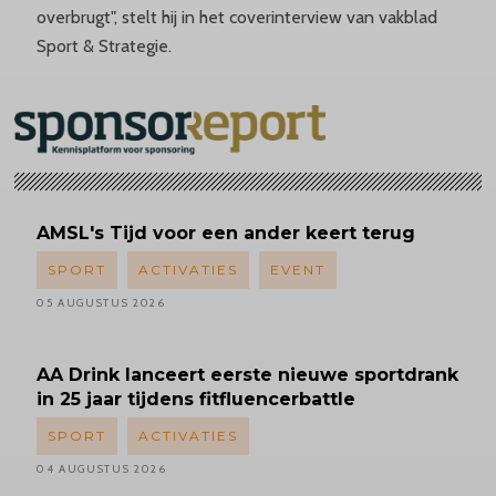
overbrugt", stelt hij in het coverinterview van vakblad
Sport & Strategie.
AMSL's
Tijd voor een ander keert terug
SPORT
ACTIVATIES
EVENT
05 AUGUSTUS 2026
AA Drink lanceert eerste nieuwe sportdrank
in 25 jaar tijdens fitfluencerbattle
SPORT
ACTIVATIES
04 AUGUSTUS 2026