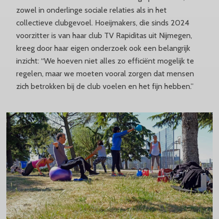
zowel in onderlinge sociale relaties als in het
collectieve clubgevoel. Hoeijmakers, die sinds 2024
voorzitter is van haar club TV Rapiditas uit Nijmegen,
kreeg door haar eigen onderzoek ook een belangrijk
inzicht: “We hoeven niet alles zo efficiënt mogelijk te
regelen, maar we moeten vooral zorgen dat mensen
zich betrokken bij de club voelen en het fijn hebben.”