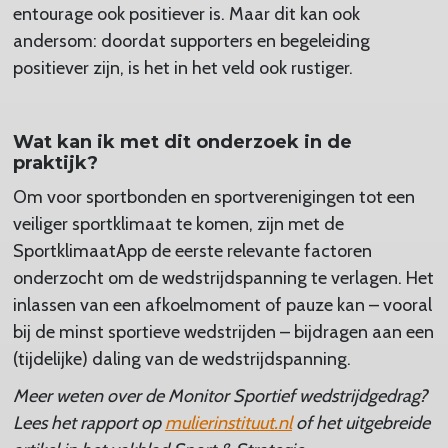
entourage ook positiever is. Maar dit kan ook
andersom: doordat supporters en begeleiding
positiever zijn, is het in het veld ook rustiger.
Wat kan ik met dit onderzoek in de
praktijk?
Om voor sportbonden en sportverenigingen tot een
veiliger sportklimaat te komen, zijn met de
SportklimaatApp de eerste relevante factoren
onderzocht om de wedstrijdspanning te verlagen. Het
inlassen van een afkoelmoment of pauze kan – vooral
bij de minst sportieve wedstrijden – bijdragen aan een
(tijdelijke) daling van de wedstrijdspanning.
Meer weten over de Monitor Sportief wedstrijdgedrag?
Lees het rapport op
mulierinstituut.nl
of het uitgebreide