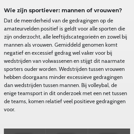
Wie zijn sportiever: mannen of vrouwen?
Dat de meerderheid van de gedragingen op de
amateurvelden positief is geldt voor alle sporten die
zijn onderzocht, alle leeftijdscategorieën en zowel bij
mannen als vrouwen. Gemiddeld genomen komt
negatief en excessief gedrag wel vaker voor bij
wedstrijden van volwassenen en stijgt dit naarmate
sporters ouder worden. Wedstrijden tussen vrouwen
hebben doorgaans minder excessieve gedragingen
dan wedstrijden tussen mannen. Bij volleybal, de
enige teamsport in dit onderzoek met een net tussen
de teams, komen relatief veel positieve gedragingen
voor.