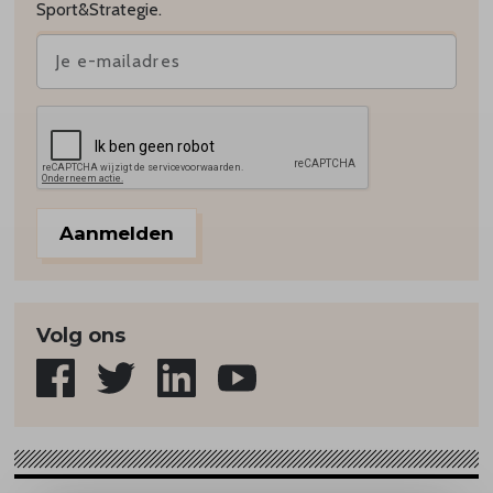
Sport&Strategie.
Aanmelden
Volg ons