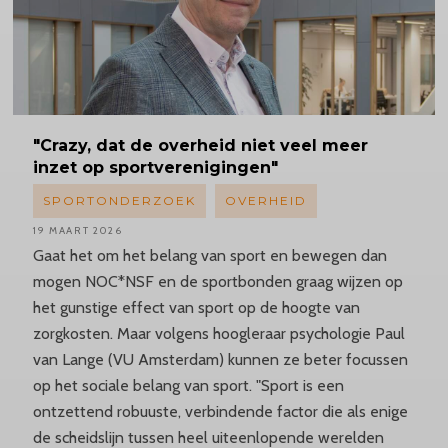
"Crazy,
dat de overheid niet veel meer
inzet op sportverenigingen"
SPORTONDERZOEK
OVERHEID
19 MAART 2026
Gaat het om het belang van sport en bewegen dan
mogen NOC*NSF en de sportbonden graag wijzen op
het gunstige effect van sport op de hoogte van
zorgkosten. Maar volgens hoogleraar psychologie Paul
van Lange (VU Amsterdam) kunnen ze beter focussen
op het sociale belang van sport. "Sport is een
ontzettend robuuste, verbindende factor die als enige
de scheidslijn tussen heel uiteenlopende werelden