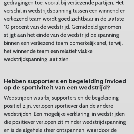
gedragingen toe, vooral bij verliezende partijen. Het
verschil in wedstrijdspanning tussen een winnend en
verliezend team wordt goed zichtbaar in de laatste
10 procent van de wedstrijd. Gemiddeld genomen
stijgt aan het einde van de wedstrijd de spanning
binnen een verliezend team opmerkelijk snel, terwijl
het winnende team een relatief vlakke
wedstrijdspanning laat zien.
Hebben supporters en begeleiding invloed
op de sportiviteit van een wedstrijd?
Wedstrijden waarbij supporters en de begeleiding
positief zijn, verlopen sportiever dan de andere
wedstrijden. Een mogelijke verklaring: in wedstrijden
die positiever verlopen zit minder wedstrijdspanning
en is de algehele sfeer ontspannen, waardoor de