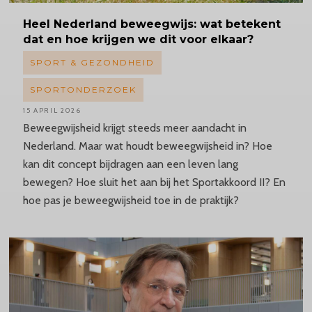
Heel Nederland beweegwijs: wat betekent
dat en hoe krijgen we dit voor elkaar?
SPORT & GEZONDHEID
SPORTONDERZOEK
15 APRIL 2026
Beweegwijsheid krijgt steeds meer aandacht in
Nederland. Maar wat houdt beweegwijsheid in? Hoe
kan dit concept bijdragen aan een leven lang
bewegen? Hoe sluit het aan bij het Sportakkoord II? En
hoe pas je beweegwijsheid toe in de praktijk?