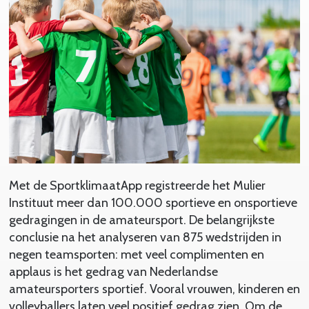
Met de SportklimaatApp registreerde het Mulier
Instituut meer dan 100.000 sportieve en onsportieve
gedragingen in de amateursport. De belangrijkste
conclusie na het analyseren van 875 wedstrijden in
negen teamsporten: met veel complimenten en
applaus is het gedrag van Nederlandse
amateursporters sportief. Vooral vrouwen, kinderen en
volleyballers laten veel positief gedrag zien. Om de