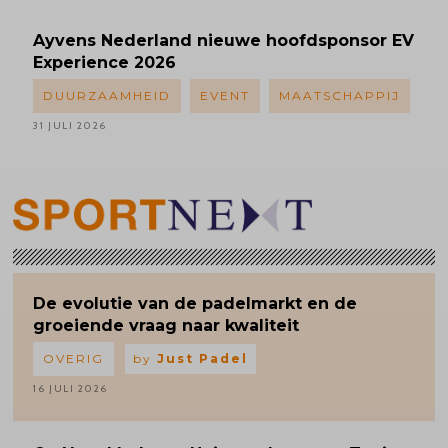
Ayvens
Nederland nieuwe hoofdsponsor EV
Experience 2026
DUURZAAMHEID
EVENT
MAATSCHAPPIJ
31 JULI 2026
De evolutie van de padelmarkt en de
groeiende vraag naar kwaliteit
OVERIG
by
Just Padel
16 JULI 2026