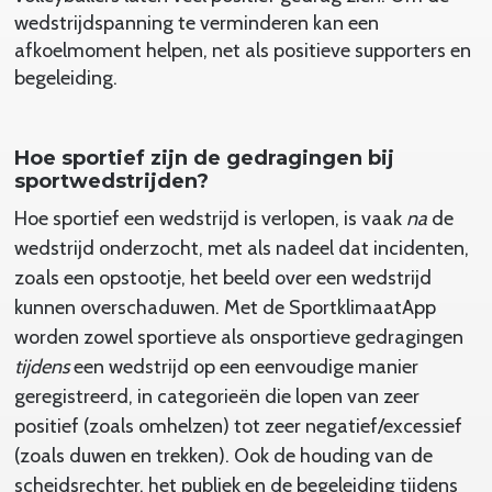
wedstrijdspanning te verminderen kan een
afkoelmoment helpen, net als positieve supporters en
begeleiding.
Hoe sportief zijn de gedragingen bij
sportwedstrijden?
Hoe sportief een wedstrijd is verlopen, is vaak
na
de
wedstrijd onderzocht, met als nadeel dat incidenten,
zoals een opstootje, het beeld over een wedstrijd
kunnen overschaduwen. Met de SportklimaatApp
worden zowel sportieve als onsportieve gedragingen
tijdens
een wedstrijd op een eenvoudige manier
geregistreerd, in categorieën die lopen van zeer
positief (zoals omhelzen) tot zeer negatief/excessief
(zoals duwen en trekken). Ook de houding van de
scheidsrechter, het publiek en de begeleiding tijdens