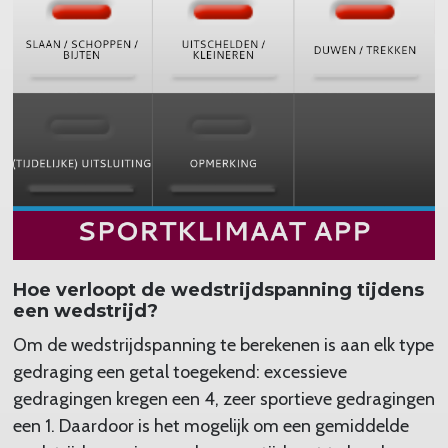
Hoe verloopt de wedstrijdspanning tijdens
een wedstrijd?
Om de wedstrijdspanning te berekenen is aan elk type
gedraging een getal toegekend: excessieve
gedragingen kregen een 4, zeer sportieve gedragingen
een 1. Daardoor is het mogelijk om een gemiddelde