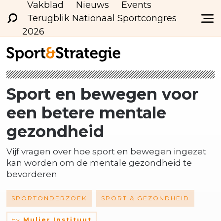
Vakblad
Nieuws
Events
Terugblik Nationaal Sportcongres
2026
Sport en bewegen voor
een betere mentale
gezondheid
Vijf vragen over hoe sport en bewegen ingezet
kan worden om de mentale gezondheid te
bevorderen
SPORTONDERZOEK
SPORT & GEZONDHEID
by
Mulier Instituut