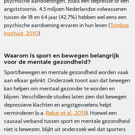
psychische aandoeningen, zoals een depressie of een
angststoornis. 4,5 miljoen Nederlandse volwassenen
tussen de 18 en 64 jaar (42,7%) hebben wel eens een
psychische aandoening ervaren in hun leven (
Trimbos
Instituut, 2010
).
Waarom is sport en bewegen belangrijk
voor de mentale gezondheid?
Sport/bewegen en mentale gezondheid worden vaak
aan elkaar gelinkt. Onderzoek toont aan dat bewegen
kan helpen om mentaal gezonder te worden en
blijven. Verschillende studies laten zien dat bewegen
depressieve klachten en angstgevoelens helpt
verminderen (o.a.
Rebar et al., 2015
). Hoewel een
causaal verband tussen sport en mentale gezondheid
niet is bewezen, blijkt uit onderzoek wel dat sporters