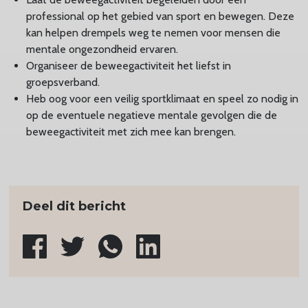
professional op het gebied van sport en bewegen. Deze
kan helpen drempels weg te nemen voor mensen die
mentale ongezondheid ervaren.
Organiseer de beweegactiviteit het liefst in
groepsverband.
Heb oog voor een veilig sportklimaat en speel zo nodig in
op de eventuele negatieve mentale gevolgen die de
beweegactiviteit met zich mee kan brengen.
Deel dit bericht