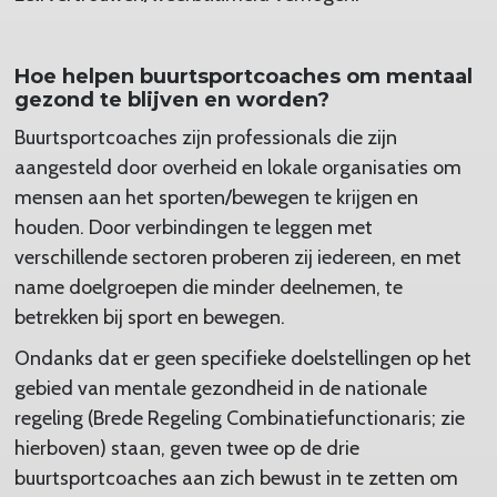
Hoe helpen buurtsportcoaches om mentaal
gezond te blijven en worden?
Buurtsportcoaches zijn professionals die zijn
aangesteld door overheid en lokale organisaties om
mensen aan het sporten/bewegen te krijgen en
houden. Door verbindingen te leggen met
verschillende sectoren proberen zij iedereen, en met
name doelgroepen die minder deelnemen, te
betrekken bij sport en bewegen.
Ondanks dat er geen specifieke doelstellingen op het
gebied van mentale gezondheid in de nationale
regeling (Brede Regeling Combinatiefunctionaris; zie
hierboven) staan, geven twee op de drie
buurtsportcoaches aan zich bewust in te zetten om