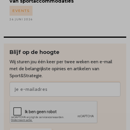
van sportaccommodaties
EVENTS
26 JUNI 2026
Blijf op de hoogte
Wij sturen jou één keer per twee weken een e-mail
met de belangrijkste opinies en artikelen van
Sport&Strategie.