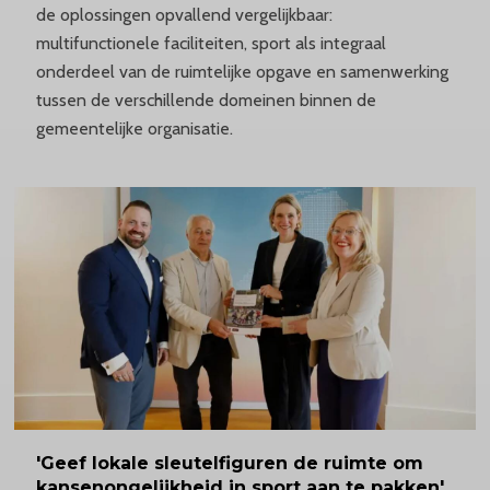
de oplossingen opvallend vergelijkbaar:
multifunctionele faciliteiten, sport als integraal
onderdeel van de ruimtelijke opgave en samenwerking
tussen de verschillende domeinen binnen de
gemeentelijke organisatie.
'Geef
lokale sleutelfiguren de ruimte om
kansenongelijkheid
in sport aan te pakken'