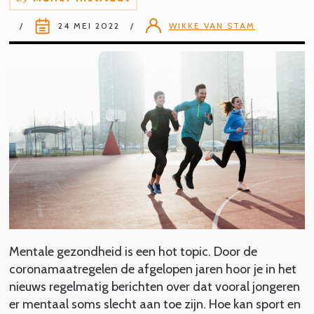
24 MEI 2022
WIKKE VAN STAM
Mentale gezondheid is een hot topic. Door de
coronamaatregelen de afgelopen jaren hoor je in het
nieuws regelmatig berichten over dat vooral jongeren
er mentaal soms slecht aan toe zijn. Hoe kan sport en