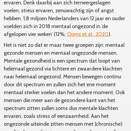
ervaren. Denk daarbij aan zich terneergeslagen
voelen, stress ervaren, zenuwachtig zijn of angst
hebben. 1,8 miljoen Nederlanders van 12 jaar en ouder
voelden zich in 2018 mentaal ongezond in ‘de
afgelopen vier weken’ (12%;
Ooms et al., 2020
).
Het is niet zo dat er maar twee groepen zijn: mentaal
gezonde mensen en mentaal ongezonde mensen.
Mentale gezondheid is een spectrum dat loopt van
helemaal gezond via lichtere en zwaardere klachten
naar helemaal ongezond. Mensen bewegen continu
door dit spectrum en zullen zich het ene moment
mentaal sterker voelen dan het andere moment. Ook
mensen die meer aan de gezondere kant van het
spectrum zitten zullen soms dus mentale klachten
ervaren, zoals stress of eenzaamheid. Aan het
ongezonde uiteinde zitten mensen met (chronische)