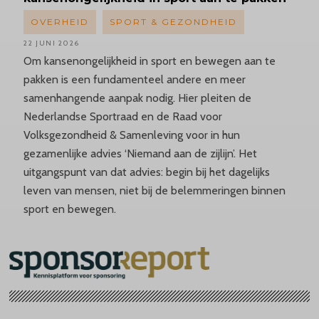
OVERHEID
SPORT & GEZONDHEID
22 JUNI 2026
Om kansenongelijkheid in sport en bewegen aan te
pakken is een fundamenteel andere en meer
samenhangende aanpak nodig. Hier pleiten de
Nederlandse Sportraad en de Raad voor
Volksgezondheid & Samenleving voor in hun
gezamenlijke advies ‘Niemand aan de zijlijn’. Het
uitgangspunt van dat advies: begin bij het dagelijks
leven van mensen, niet bij de belemmeringen binnen
sport en bewegen.