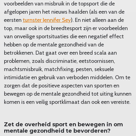
voorbeelden van misbruik in de topsport die de
afgelopen jaren het nieuws haalden (als een van de
eersten
turnster Jennifer Sey
). En niet alleen aan de
top, maar ook in de breedtesport zijn er voorbeelden
van onveilige sportsituaties die een negatief effect
hebben op de mentale gezondheid van de
betrokkenen. Dat gaat over een breed scala aan
problemen, zoals discriminatie, eetstoornissen,
machtsmisbruik, matchfixing, pesten, seksuele
intimidatie en gebruik van verboden middelen. Om te
zorgen dat de positieve aspecten van sporten en
bewegen op de mentale gezondheid tot uiting kunnen
komen is een veilig sportklimaat dan ook een vereiste.
Zet de overheid sport en bewegen in om
mentale gezondheid te bevorderen?