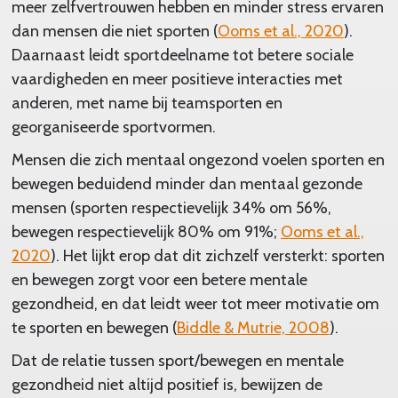
meer zelfvertrouwen hebben en minder stress ervaren
dan mensen die niet sporten (
Ooms et al., 2020
).
Daarnaast leidt sportdeelname tot betere sociale
vaardigheden en meer positieve interacties met
anderen, met name bij teamsporten en
georganiseerde sportvormen.
Mensen die zich mentaal ongezond voelen sporten en
bewegen beduidend minder dan mentaal gezonde
mensen (sporten respectievelijk 34% om 56%,
bewegen respectievelijk 80% om 91%;
Ooms et al.,
2020
). Het lijkt erop dat dit zichzelf versterkt: sporten
en bewegen zorgt voor een betere mentale
gezondheid, en dat leidt weer tot meer motivatie om
te sporten en bewegen (
Biddle & Mutrie, 2008
).
Dat de relatie tussen sport/bewegen en mentale
gezondheid niet altijd positief is, bewijzen de