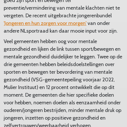
goed zijn sport en bewegen ter
preventie/vermindering van mentale klachten niet te
vergeten. De recent uitgebrachte jongerenbundel
'Jongeren en hun zorgen voor morgen'
van onder
andere NLsportraad kan daar mooie input voor zijn.
Veel gemeenten hebben oog voor mentale
gezondheid en lijken de link tussen sport/bewegen en
mentale gezondheid duidelijker te leggen. Twee op de
drie gemeenten hebben beleidsdoelstellingen over
sporten en bewegen ter bevordering van mentale
gezondheid (VSG-gemeentepeiling voorjaar 2022,
Mulier Instituut) en 12 procent ontwikkelt die op dit
moment. De gemeenten die hier specifieke doelen
voor hebben, noemen doelen als eenzaamheid onder
ouderen/jongeren bestrijden, minder mentale druk op
jongeren, inzetten op positieve gezondheid en
zelfvertrouwen/weerbaarheid verhogen.