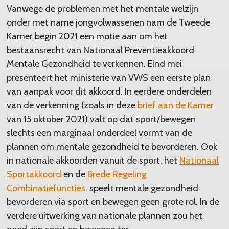
Vanwege de problemen met het mentale welzijn
onder met name jongvolwassenen nam de Tweede
Kamer begin 2021 een motie aan om het
bestaansrecht van Nationaal Preventieakkoord
Mentale Gezondheid te verkennen. Eind mei
presenteert het ministerie van VWS een eerste plan
van aanpak voor dit akkoord. In eerdere onderdelen
van de verkenning (zoals in deze
brief aan de Kamer
van 15 oktober 2021) valt op dat sport/bewegen
slechts een marginaal onderdeel vormt van de
plannen om mentale gezondheid te bevorderen. Ook
in nationale akkoorden vanuit de sport, het
Nationaal
Sportakkoord
en de
Brede Regeling
Combinatiefuncties
, speelt mentale gezondheid
bevorderen via sport en bewegen geen grote rol. In de
verdere uitwerking van nationale plannen zou het