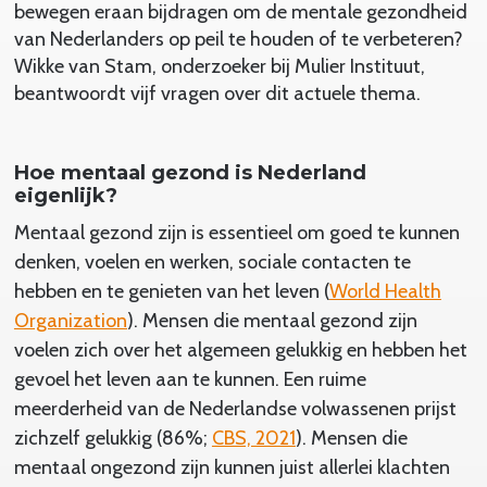
bewegen eraan bijdragen om de mentale gezondheid
van Nederlanders op peil te houden of te verbeteren?
Wikke van Stam, onderzoeker bij Mulier Instituut,
beantwoordt vijf vragen over dit actuele thema.
Hoe mentaal gezond is Nederland
eigenlijk?
Mentaal gezond zijn is essentieel om goed te kunnen
denken, voelen en werken, sociale contacten te
hebben en te genieten van het leven (
World Health
Organization
). Mensen die mentaal gezond zijn
voelen zich over het algemeen gelukkig en hebben het
gevoel het leven aan te kunnen. Een ruime
meerderheid van de Nederlandse volwassenen prijst
zichzelf gelukkig (86%;
CBS, 2021
). Mensen die
mentaal ongezond zijn kunnen juist allerlei klachten