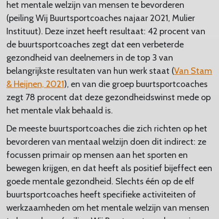
het mentale welzijn van mensen te bevorderen
(peiling Wij Buurtsportcoaches najaar 2021, Mulier
Instituut). Deze inzet heeft resultaat: 42 procent van
de buurtsportcoaches zegt dat een verbeterde
gezondheid van deelnemers in de top 3 van
belangrijkste resultaten van hun werk staat (
Van Stam
& Heijnen, 2021
), en van die groep buurtsportcoaches
zegt 78 procent dat deze gezondheidswinst mede op
het mentale vlak behaald is.
De meeste buurtsportcoaches die zich richten op het
bevorderen van mentaal welzijn doen dit indirect: ze
focussen primair op mensen aan het sporten en
bewegen krijgen, en dat heeft als positief bijeffect een
goede mentale gezondheid. Slechts één op de elf
buurtsportcoaches heeft specifieke activiteiten of
werkzaamheden om het mentale welzijn van mensen