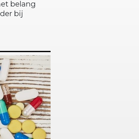
et belang
der bij