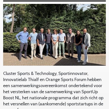
Cluster Sports & Technology, Sportinnovator,
Innovatielab Thialf en Orange Sports Forum hebben
een samenwerkingsovereenkomst ondertekend voor
het versterken van de samenwerking van SportUp
Boost NL, het nationale programma dat zich richt op
het versnellen van (aankomende) sportstartups in de