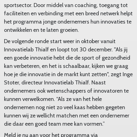
sportsector. Door middel van coaching, toegang tot
faciliteiten en verbinding met een breed netwerk helpt
het programma jonge ondernemers hun innovaties te
ontwikkelen en te laten groeien.
De volgende ronde start weer in oktober vanuit
Innovatielab Thialf en loopt tot 30 december. "Als jij
een goede innovatie hebt die de sport of gezondheid
kan verbeteren, en het is schaalbaar, kijken we graag
hoe je die innovatie in de markt kunt zetten", zegt Inge
Stoter, directeur Innovatielab Thialf. Naast
ondernemers ook wetenschappers of innovatoren te
kunnen verwelkomen. “Als ze van het hele
ondernemen nog niet zo veel kaas hebben gegeten
kunnen wij ze wellicht matchen met een ondernemer
die daar een goed team mee kan vormen.”
Meld je nu aan voor het programma via