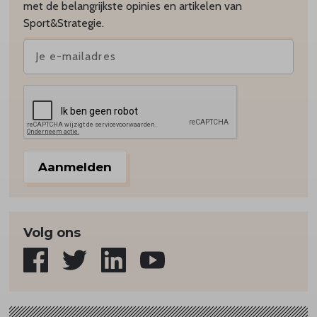
met de belangrijkste opinies en artikelen van
Sport&Strategie.
Aanmelden
Volg ons