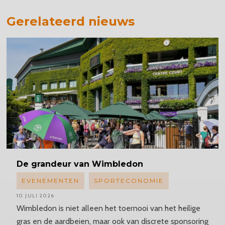
Gerelateerd nieuws
De grandeur van Wimbledon
EVENEMENTEN
SPORTECONOMIE
10 JULI 2026
Wimbledon is niet alleen het toernooi van het heilige
gras en de aardbeien, maar ook van discrete sponsoring