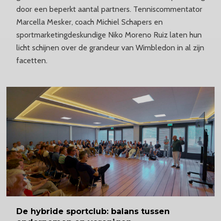
door een beperkt aantal partners. Tenniscommentator
Marcella Mesker, coach Michiel Schapers en
sportmarketingdeskundige Niko Moreno Ruiz laten hun
licht schijnen over de grandeur van Wimbledon in al zijn
facetten.
De hybride sportclub: balans tussen