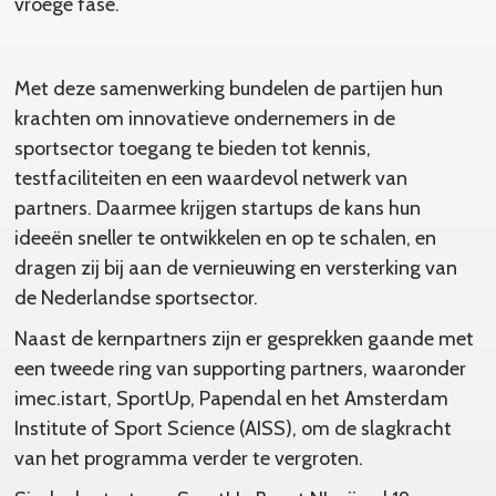
vroege fase.
Met deze samenwerking bundelen de partijen hun
krachten om innovatieve ondernemers in de
sportsector toegang te bieden tot kennis,
testfaciliteiten en een waardevol netwerk van
partners. Daarmee krijgen startups de kans hun
ideeën sneller te ontwikkelen en op te schalen, en
dragen zij bij aan de vernieuwing en versterking van
de Nederlandse sportsector.
Naast de kernpartners zijn er gesprekken gaande met
een tweede ring van supporting partners, waaronder
imec.istart, SportUp, Papendal en het Amsterdam
Institute of Sport Science (AISS), om de slagkracht
van het programma verder te vergroten.