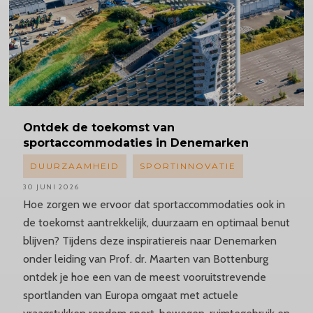
Ontdek
de toekomst van
sportaccommodaties
in Denemarken
DUURZAAMHEID
SPORTINNOVATIE
30 JUNI 2026
Hoe zorgen we ervoor dat sportaccommodaties ook in
de toekomst aantrekkelijk, duurzaam en optimaal benut
blijven? Tijdens deze inspiratiereis naar Denemarken
onder leiding van Prof. dr. Maarten van Bottenburg
ontdek je hoe een van de meest vooruitstrevende
sportlanden van Europa omgaat met actuele