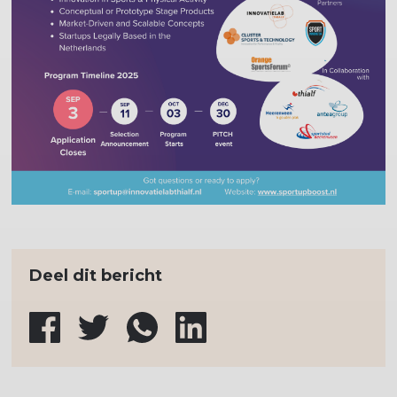
Deel dit bericht