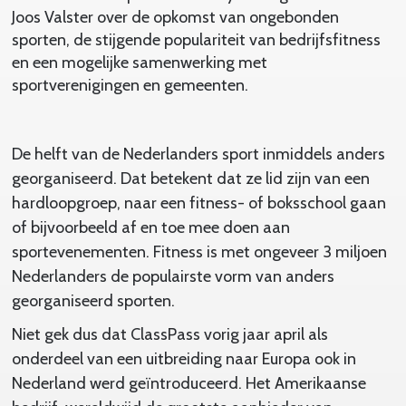
Joos Valster over de opkomst van ongebonden
sporten, de stijgende populariteit van bedrijfsfitness
en een mogelijke samenwerking met
sportverenigingen en gemeenten.
De helft van de Nederlanders sport inmiddels anders
georganiseerd. Dat betekent dat ze lid zijn van een
hardloopgroep, naar een fitness- of boksschool gaan
of bijvoorbeeld af en toe mee doen aan
sportevenementen. Fitness is met ongeveer 3 miljoen
Nederlanders de populairste vorm van anders
georganiseerd sporten.
Niet gek dus dat ClassPass vorig jaar april als
onderdeel van een uitbreiding naar Europa ook in
Nederland werd geïntroduceerd. Het Amerikaanse