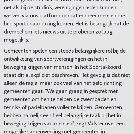
net als bij de studio’s, verenigingen leden kunnen
werven via ons platform omdat er meer mensen met
hun sport in aanraking komen. Het is belangrijk dat de
drempel om iets nieuws uit te proberen zo laag
mogelijk is."
Gemeenten spelen een steeds belangrijkere rol bij de
ontwikkeling van sportverenigingen en het in
beweging krijgen van mensen. In het Sportakkoord
staat dit al expliciet beschreven. Het gevolg is dat niet
alleen de regie, maar ook veel van het geld richting
gemeenten gaat. "We gaan graag in gesprek met
gemeenten om hen te helpen de zwembaden en
tennis- of padelbanen voller te krijgen. Gemeenten
hebben namelijk een heel belangrijke taak bij het in
beweging krijgen van mensen", zegt Valster over een
mogelijke samenwerking met gemeenten in