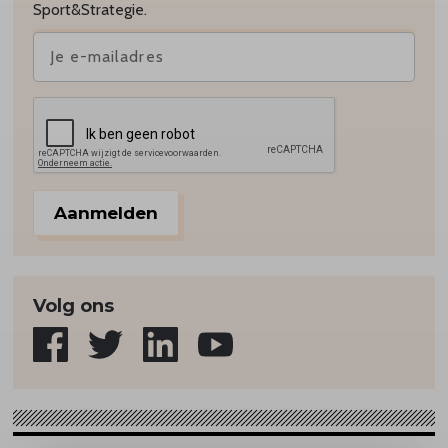
Sport&Strategie.
Aanmelden
Volg ons