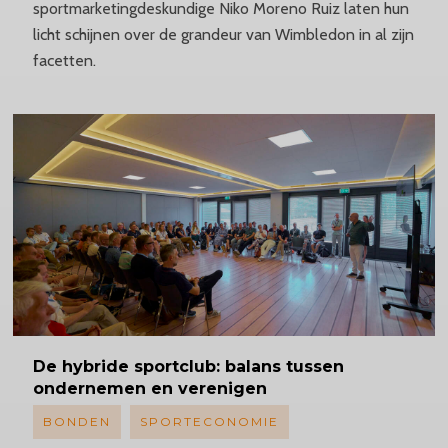
sportmarketingdeskundige Niko Moreno Ruiz laten hun
licht schijnen over de grandeur van Wimbledon in al zijn
facetten.
De hybride sportclub: balans tussen
ondernemen en verenigen
BONDEN
SPORTECONOMIE