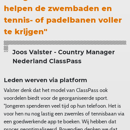
helpen de zwembaden en
tennis- of padelbanen voller
te krijgen"
Joos Valster - Country Manager
Nederland ClassPass
Leden werven via platform
Valster denk dat het model van ClassPass ook
voordelen biedt voor de georganiseerde sport.
"Jongeren spenderen veel tijd op hun telefoon. Het is
voor hen nu nog lastig een zwemles of tennisbaan via
een goedwerkende app te boeken. Wij hebben dat
proces geoptimaliseerd. Bovendien denken we dat,