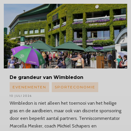
De grandeur van Wimbledon
EVENEMENTEN
SPORTECONOMIE
10 JULI 2026
Wimbledon is niet alleen het toernooi van het heilige
gras en de aardbeien, maar ook van discrete sponsoring
door een beperkt aantal partners. Tenniscommentator
Marcella Mesker, coach Michiel Schapers en