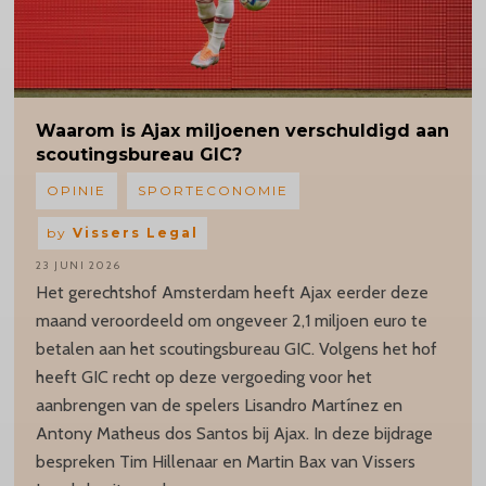
Waarom
is Ajax miljoenen verschuldigd aan
scoutingsbureau
GIC?
OPINIE
SPORTECONOMIE
by
Vissers Legal
23 JUNI 2026
Het gerechtshof Amsterdam heeft Ajax eerder deze
maand veroordeeld om ongeveer 2,1 miljoen euro te
betalen aan het scoutingsbureau GIC. Volgens het hof
heeft GIC recht op deze vergoeding voor het
aanbrengen van de spelers Lisandro Martínez en
Antony Matheus dos Santos bij Ajax. In deze bijdrage
bespreken Tim Hillenaar en Martin Bax van Vissers