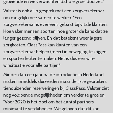
groeiende en we verwachten dat die groei doorzet."
Valster is ook al in gesprek met een zorgverzekeraar
om mogelijk mee samen te werken. "Een
zorgverzekeraar is eveneens gebaat bij vitale klanten.
Hoe vaker mensen sporten, hoe groter de kans dat ze
langer gezond blijven. En dat betekent weer lagere
zorgkosten. ClassPass kan klanten van een
zorgverzekeraar helpen (meer) in beweging te krijgen
en sporten leuker te maken. Het is dus een win-
winsituatie voor alle partijen."
Minder dan een jaar na de introductie in Nederland
maken inmiddels duizenden maandelijkse gebruikers
tienduizenden reserveringen bij ClassPass. Valster ziet
nog voldoende mogelijkheden om verder te groeien.
"Voor 2020 is het doel om het aantal partners
minimaal te verdubbelen. We geloven dat dit kan,