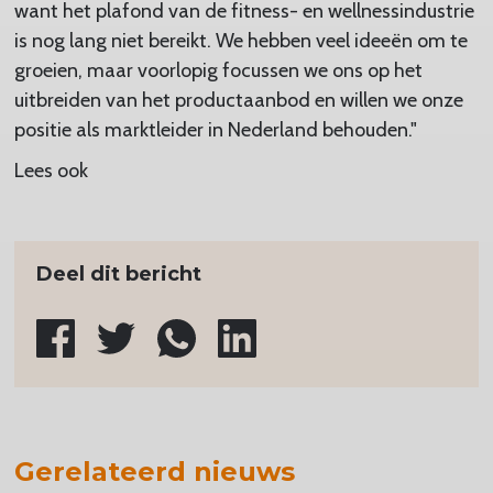
want het plafond van de fitness- en wellnessindustrie
is nog lang niet bereikt. We hebben veel ideeën om te
groeien, maar voorlopig focussen we ons op het
uitbreiden van het productaanbod en willen we onze
positie als marktleider in Nederland behouden."
Lees ook
Deel dit bericht
Gerelateerd nieuws