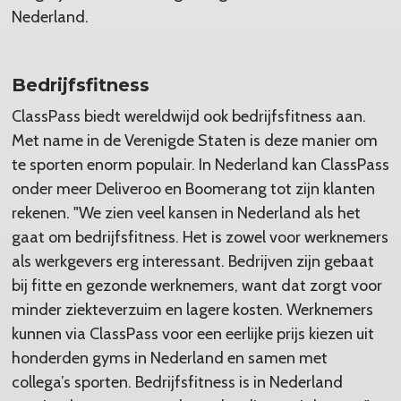
Nederland.
Bedrijfsfitness
ClassPass biedt wereldwijd ook bedrijfsfitness aan.
Met name in de Verenigde Staten is deze manier om
te sporten enorm populair. In Nederland kan ClassPass
onder meer Deliveroo en Boomerang tot zijn klanten
rekenen. "We zien veel kansen in Nederland als het
gaat om bedrijfsfitness. Het is zowel voor werknemers
als werkgevers erg interessant. Bedrijven zijn gebaat
bij fitte en gezonde werknemers, want dat zorgt voor
minder ziekteverzuim en lagere kosten. Werknemers
kunnen via ClassPass voor een eerlijke prijs kiezen uit
honderden gyms in Nederland en samen met
collega’s sporten. Bedrijfsfitness is in Nederland