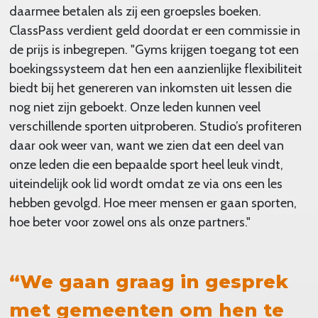
daarmee betalen als zij een groepsles boeken.
ClassPass verdient geld doordat er een commissie in
de prijs is inbegrepen. "Gyms krijgen toegang tot een
boekingssysteem dat hen een aanzienlijke flexibiliteit
biedt bij het genereren van inkomsten uit lessen die
nog niet zijn geboekt. Onze leden kunnen veel
verschillende sporten uitproberen. Studio’s profiteren
daar ook weer van, want we zien dat een deel van
onze leden die een bepaalde sport heel leuk vindt,
uiteindelijk ook lid wordt omdat ze via ons een les
hebben gevolgd. Hoe meer mensen er gaan sporten,
hoe beter voor zowel ons als onze partners."
“We gaan graag in gesprek
met gemeenten om hen te