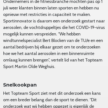
Ondernemers in de fitnessbranche mochten pas op 1
juli weer klanten binnen laten sporten en hebben nu
opnieuw met restricties in capaciteit te maken.
Sportinnovator is daarom een onderzoek gestart naar
aerosolen, de vochtdruppeltjes die het COVID-19-virus
mogelijk kunnen verspreiden. “We hebben
windtunnelspecialist Bert Blocken van de TU/e en een
aantal bedrijven bij elkaar gezet om te onderzoeken
hoe we het aantal aerosolen in een binnenruimte
omlaag kunnen brengen”, vertelt lid van het Topteam
Sport Martin Olde Weghuis.
Snelkookpan
Het Topteam Sport ziet met dit onderzoek een kans
om een breder belang dan de sport te dienen. “Dit
onderzoek wat wij hebben opgezet is eigenlijk de