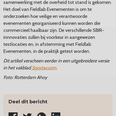
samenwerking met de overheid tot stand is gekomen.
Het doel van Fieldlab Evenementen is om te
onderzoeken hoe veilige en verantwoorde
evenementen georganiseerd kunnen worden die
commercieel haalbaar zijn. De verschillende SBIR-
innnovaties zullen bij voorkeur in aangewezen
testlocaties en, in afstemming met Fieldlab
Evenementen, in de praktijk getest worden.
Dit artikel verscheen eerder in een uitgebreidere versie
in het vakblad
Sportaccom
.
Foto: Rotterdam Ahoy
Deel dit bericht