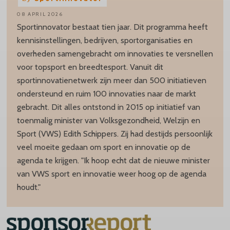
08 APRIL 2026
Sportinnovator bestaat tien jaar. Dit programma heeft
kennisinstellingen, bedrijven, sportorganisaties en
overheden samengebracht om innovaties te versnellen
voor topsport en breedtesport. Vanuit dit
sportinnovatienetwerk zijn meer dan 500 initiatieven
ondersteund en ruim 100 innovaties naar de markt
gebracht. Dit alles ontstond in 2015 op initiatief van
toenmalig minister van Volksgezondheid, Welzijn en
Sport (VWS) Edith Schippers. Zij had destijds persoonlijk
veel moeite gedaan om sport en innovatie op de
agenda te krijgen. "Ik hoop echt dat de nieuwe minister
van VWS sport en innovatie weer hoog op de agenda
houdt."