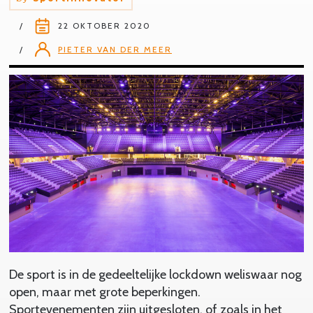
22 OKTOBER 2020
PIETER VAN DER MEER
De sport is in de gedeeltelijke lockdown weliswaar nog
open, maar met grote beperkingen.
Sportevenementen zijn uitgesloten, of zoals in het