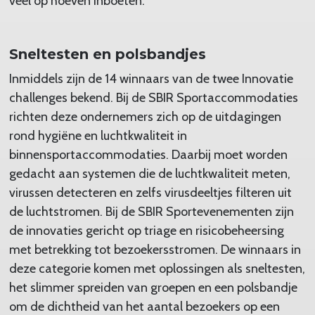
veel op hoeven inboeten."
Sneltesten en polsbandjes
Inmiddels zijn de 14 winnaars van de twee Innovatie
challenges bekend. Bij de SBIR Sportaccommodaties
richten deze ondernemers zich op de uitdagingen
rond hygiëne en luchtkwaliteit in
binnensportaccommodaties. Daarbij moet worden
gedacht aan systemen die de luchtkwaliteit meten,
virussen detecteren en zelfs virusdeeltjes filteren uit
de luchtstromen. Bij de SBIR Sportevenementen zijn
de innovaties gericht op triage en risicobeheersing
met betrekking tot bezoekersstromen. De winnaars in
deze categorie komen met oplossingen als sneltesten,
het slimmer spreiden van groepen en een polsbandje
om de dichtheid van het aantal bezoekers op een