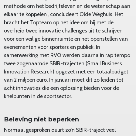
methode om het bedrijfsleven en de wetenschap aan
elkaar te koppelen”, concludeert Olde Weghuis. Het
bracht het Topteam op het idee om bij met de
overheid twee innovatie challenges uit te schrijven
voor een veilige binnenruimte en het openstellen van
evenementen voor sporters en publiek. In
samenwerking met RVO werden daarna in rap tempo
twee zogenaamde SBIR-trajecten (Small Business
Innovation Research) opgezet met een totaalbudget
van 2 miljoen euro. In januari moet dit zo leiden tot
acht innovaties die een oplossing bieden voor de
knelpunten in de sportsector.
Beleving niet beperken
Normaal gesproken duurt zo’n SBIR-traject veel