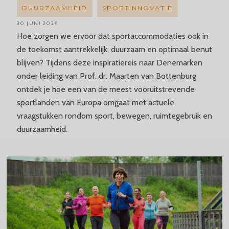
DUURZAAMHEID
SPORTINNOVATIE
30 JUNI 2026
Hoe zorgen we ervoor dat sportaccommodaties ook in
de toekomst aantrekkelijk, duurzaam en optimaal benut
blijven? Tijdens deze inspiratiereis naar Denemarken
onder leiding van Prof. dr. Maarten van Bottenburg
ontdek je hoe een van de meest vooruitstrevende
sportlanden van Europa omgaat met actuele
vraagstukken rondom sport, bewegen, ruimtegebruik en
duurzaamheid.