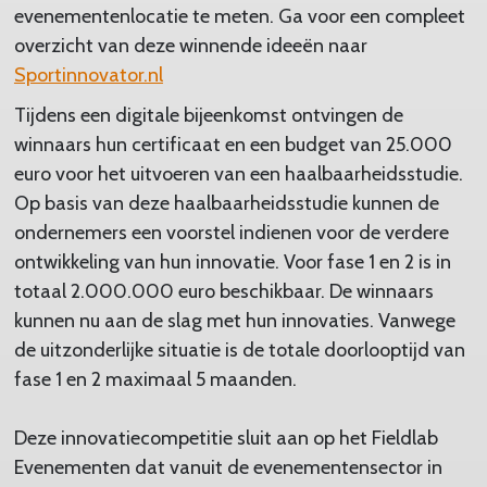
evenementenlocatie te meten. Ga voor een compleet
overzicht van deze winnende ideeën naar
Sportinnovator.nl
Tijdens een digitale bijeenkomst ontvingen de
winnaars hun certificaat en een budget van 25.000
euro voor het uitvoeren van een haalbaarheidsstudie.
Op basis van deze haalbaarheidsstudie kunnen de
ondernemers een voorstel indienen voor de verdere
ontwikkeling van hun innovatie. Voor fase 1 en 2 is in
totaal 2.000.000 euro beschikbaar. De winnaars
kunnen nu aan de slag met hun innovaties. Vanwege
de uitzonderlijke situatie is de totale doorlooptijd van
fase 1 en 2 maximaal 5 maanden.
Deze innovatiecompetitie sluit aan op het Fieldlab
Evenementen dat vanuit de evenementensector in