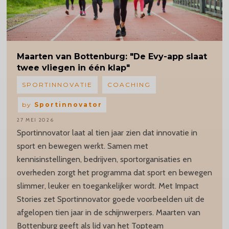
Maarten
van Bottenburg: "De Evy-app slaat
twee vliegen in één klap"
SPORTINNOVATIE
COACHING
by
Sportinnovator
27 MEI 2026
Sportinnovator laat al tien jaar zien dat innovatie in
sport en bewegen werkt. Samen met
kennisinstellingen, bedrijven, sportorganisaties en
overheden zorgt het programma dat sport en bewegen
slimmer, leuker en toegankelijker wordt. Met Impact
Stories zet Sportinnovator goede voorbeelden uit de
afgelopen tien jaar in de schijnwerpers. Maarten van
Bottenburg geeft als lid van het Topteam