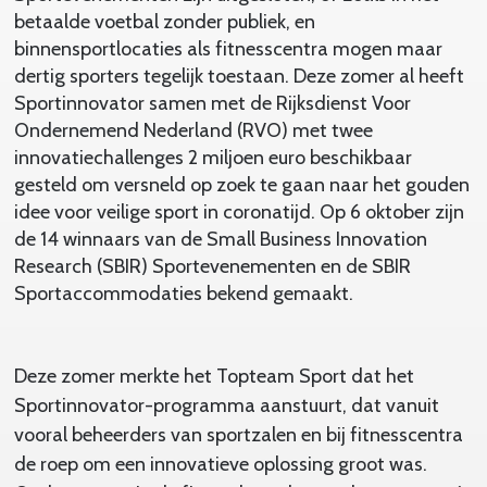
betaalde voetbal zonder publiek, en
binnensportlocaties als fitnesscentra mogen maar
dertig sporters tegelijk toestaan. Deze zomer al heeft
Sportinnovator samen met de Rijksdienst Voor
Ondernemend Nederland (RVO) met twee
innovatiechallenges 2 miljoen euro beschikbaar
gesteld om versneld op zoek te gaan naar het gouden
idee voor veilige sport in coronatijd. Op 6 oktober zijn
de 14 winnaars van de Small Business Innovation
Research (SBIR) Sportevenementen en de SBIR
Sportaccommodaties bekend gemaakt.
Deze zomer merkte het Topteam Sport dat het
Sportinnovator-programma aanstuurt, dat vanuit
vooral beheerders van sportzalen en bij fitnesscentra
de roep om een innovatieve oplossing groot was.