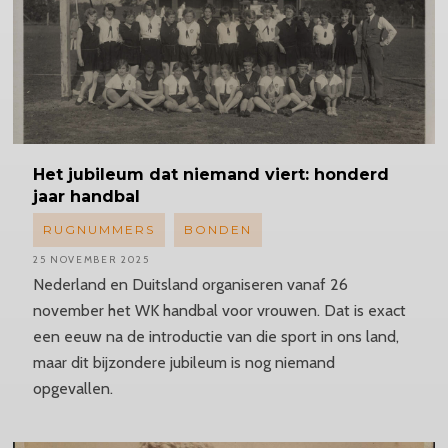
Het jubileum dat niemand viert: honderd
jaar handbal
RUGNUMMERS
BONDEN
25 NOVEMBER 2025
Nederland en Duitsland organiseren vanaf 26
november het WK handbal voor vrouwen. Dat is exact
een eeuw na de introductie van die sport in ons land,
maar dit bijzondere jubileum is nog niemand
opgevallen.