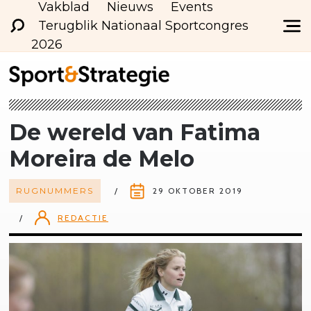
Vakblad
Nieuws
Events
Terugblik Nationaal Sportcongres
2026
De wereld van Fatima
Moreira de Melo
RUGNUMMERS
29 OKTOBER 2019
REDACTIE