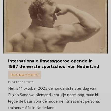
Internationale
fitnessgoeroe opende in
1887 de eerste sportschool van Nederland
RUGNUMMERS
13 OKTOBER 2025
Het is 14 oktober 2025 de honderdste sterfdag van
Eugen Sandow. Niemand kent zijn naam nog, maar hij
legde de basis voor de moderne fitness met personal
trainers – óók in Nederland