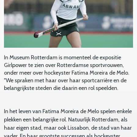
In Museum Rotterdam is momenteel de expositie
Girlpower te zien over Rotterdamse sportvrouwen,
onder meer over hockeyster Fatima Moreira de Melo.
"We spraken met haar over haar sportcarrière en de
belangrijkste steden die daarin een rol speelden.
In het leven van Fatima Moreira de Melo spelen enkele
plekken een belangrijke rol. Natuurlijk Rotterdam, als
haar eigen stad, maar ook Lissabon, de stad van haar
vader. En haar grootste successen als hockeyster