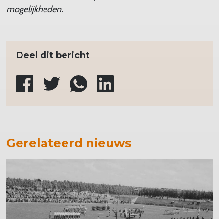
mogelijkheden.
Deel dit bericht
Gerelateerd nieuws