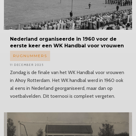
Nederland
organiseerde in 1960 voor de
eerste keer een WK Handbal voor vrouwen
RUGNUMMERS
11 DECEMBER 2025
Zondag is de finale van het WK Handbal voor vrouwen
in Ahoy Rotterdam. Het WK handbal werd in 1960 ook
al eens in Nederland georganiseerd, maar dan op
voetbalvelden. Dit toernooi is compleet vergeten.