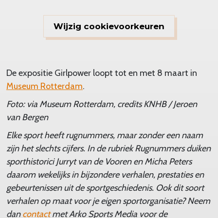
Wijzig cookievoorkeuren
De expositie Girlpower loopt tot en met 8 maart in
Museum Rotterdam
.
Foto: via Museum Rotterdam, credits KNHB / Jeroen
van Bergen
Elke sport heeft rugnummers, maar zonder een naam
zijn het slechts cijfers. In de rubriek Rugnummers duiken
sporthistorici Jurryt van de Vooren en Micha Peters
daarom wekelijks in bijzondere verhalen, prestaties en
gebeurtenissen uit de sportgeschiedenis. Ook dit soort
verhalen op maat voor je eigen sportorganisatie? Neem
dan
contact
met Arko Sports Media voor de