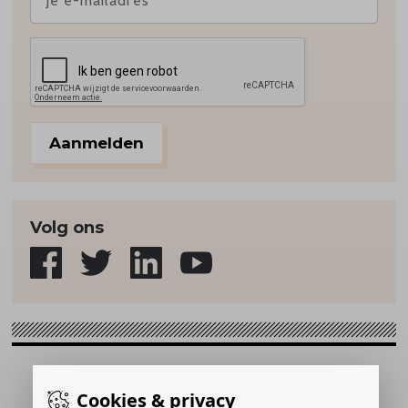
Aanmelden
Volg ons
Sport & Strategie © 2026
Cookies & privacy