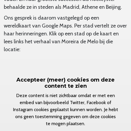
behaalde ze in steden als Madrid, Athene en Beijing.
Ons gesprek is daarom vastgelegd op een
wereldkaart van Google Maps. Per stad vertelt ze over
haar herinneringen. Klik op een stad op de kaart en
lees links het verhaal van Moreira de Melo bij die
locatie:
Accepteer (meer) cookies om deze
content te zien
Deze content is niet zichtbaar omdat er met een
embed van bijvoorbeeld Twitter, Facebook of
Instagram cookies geplaatst kunnen worden. Je hebt
ons geen toestemming gegeven om deze cookies
te mogen plaatsen.