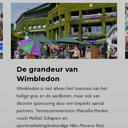
De grandeur van
Wimbledon
Wimbledon is niet alleen het toernooi van het
heilige gras en de aardbeien, maar ook van
discrete sponsoring door een beperkt aantal
partners. Tenniscommentator Marcella Mesker,
coach Michiel Schapers en
sportmarketingdeskundige Niko Moreno Ruiz