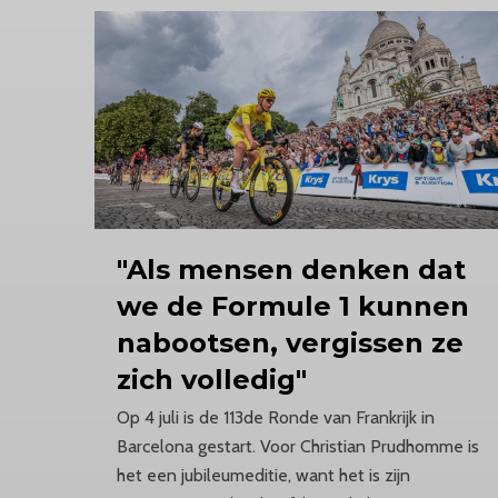
"Als mensen denken dat
we de Formule 1 kunnen
nabootsen, vergissen ze
zich volledig"
Op 4 juli is de 113de Ronde van Frankrijk in
Barcelona gestart. Voor Christian Prudhomme is
het een jubileumeditie, want het is zijn