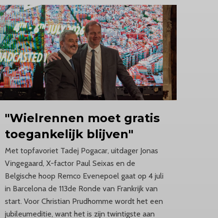
"Wielrennen
moet gratis
toegankelijk blijven"
Met topfavoriet Tadej Pogacar, uitdager Jonas
Vingegaard, X-factor Paul Seixas en de
Belgische hoop Remco Evenepoel gaat op 4 juli
in Barcelona de 113de Ronde van Frankrijk van
start. Voor Christian Prudhomme wordt het een
jubileumeditie, want het is zijn twintigste aan